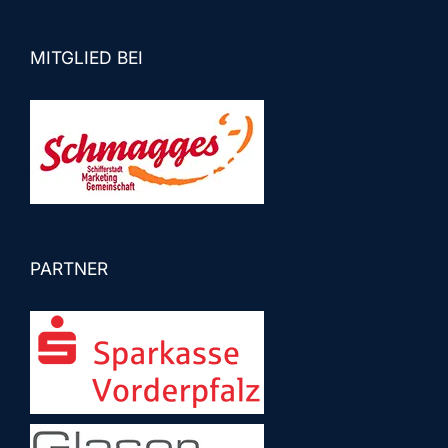
MITGLIED BEI
PARTNER