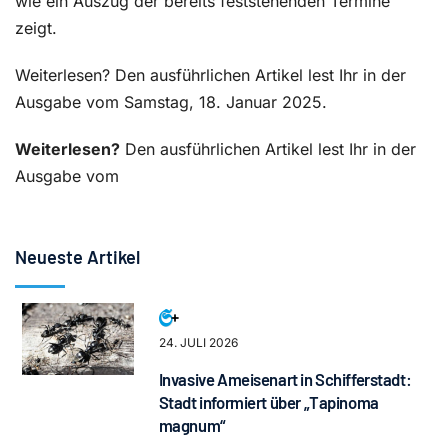
wie ein Auszug der bereits feststehenden Termine
zeigt.
Weiterlesen? Den ausführlichen Artikel lest Ihr in der
Ausgabe vom Samstag, 18. Januar 2025.
Weiterlesen?
Den ausführlichen Artikel lest Ihr in der
Ausgabe vom
Neueste Artikel
24. JULI 2026
Invasive Ameisenart in Schifferstadt:
Stadt informiert über „Tapinoma
magnum“