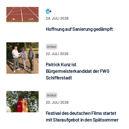
24. JULI 2026
Hoffnung auf Sanierung gedämpft
22. JULI 2026
Patrick Kunz ist
Bürgermeisterkandidat der FWG
Schifferstadt
20. JULI 2026
Festival des deutschen Films startet
mit Staraufgebot in den Spätsommer