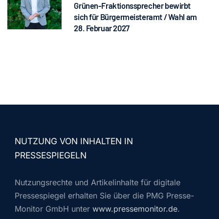
Grünen-Fraktionssprecher bewirbt
sich für Bürgermeisteramt / Wahl am
28. Februar 2027
NUTZUNG VON INHALTEN IN
PRESSESPIEGELN
Nutzungsrechte und Artikelinhalte für digitale
Pressespiegel erhalten Sie über die PMG Presse-
Monitor GmbH unter
www.pressemonitor.de
.