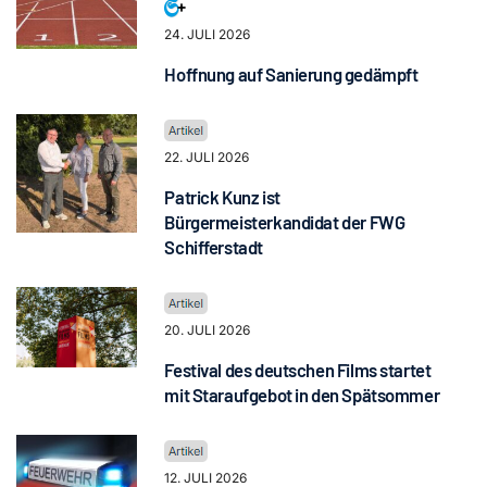
24. JULI 2026
Hoffnung auf Sanierung gedämpft
22. JULI 2026
Patrick Kunz ist
Bürgermeisterkandidat der FWG
Schifferstadt
20. JULI 2026
Festival des deutschen Films startet
mit Staraufgebot in den Spätsommer
12. JULI 2026