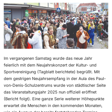
Kontakt
Im vergangenen Samstag wurde das neue Jahr
feierlich mit dem Neujahrskonzert der Kultur- und
Sportvereinigung (Tagblatt berichtete) begrüßt. Mit
dem gestrigen Neujahrsempfang in der Aula des Paul-
von-Denis-Schulzentrums wurde von städtischer Seite
das Veranstaltungsjahr 2025 nun offiziell eröffnet
(Bericht folgt). Eine ganze Serie weiterer Höhepunkte
erwartet die Menschen in den kommenden Monaten,