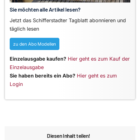
Sie möchten alle Artikel lesen?
Jetzt das Schifferstadter Tagblatt abonnieren und
täglich lesen
zu den Abo Modellen
Einzelausgabe kaufen?
Hier geht es zum Kauf der
Einzelausgabe
Sie haben bereits ein Abo?
Hier geht es zum
Login
Diesen Inhalt teilen!