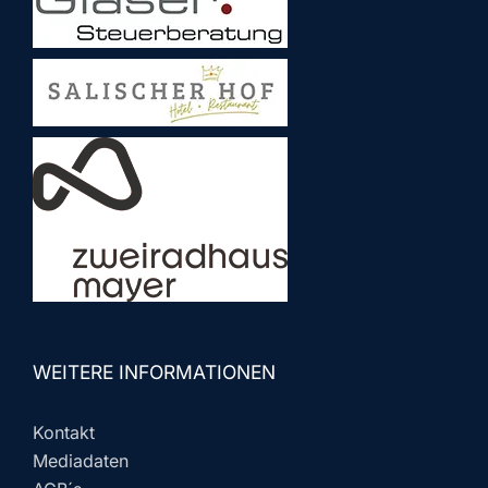
WEITERE INFORMATIONEN
Kontakt
Mediadaten