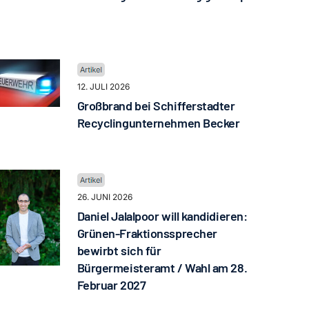
12. JULI 2026
Großbrand bei Schifferstadter
Recyclingunternehmen Becker
26. JUNI 2026
Daniel Jalalpoor will kandidieren:
Grünen-Fraktionssprecher
bewirbt sich für
Bürgermeisteramt / Wahl am 28.
Februar 2027