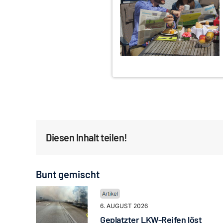
Diesen Inhalt teilen!
Bunt gemischt
6. AUGUST 2026
Geplatzter LKW-Reifen löst