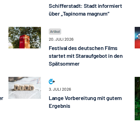
Schifferstadt: Stadt informiert
über „Tapinoma magnum“
20. JULI 2026
Festival des deutschen Films
startet mit Staraufgebot in den
Spätsommer
3. JULI 2026
er
Lange Vorbereitung mit gutem
Ergebnis