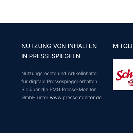
NUTZUNG VON INHALTEN
MITGLI
IN PRESSESPIEGELN
Nutzungsrechte und Artikelinhalte
für digitale Pressespiegel erhalten
Sie über die PMG Presse-Monitor
GmbH unter
www.pressemonitor.de
.