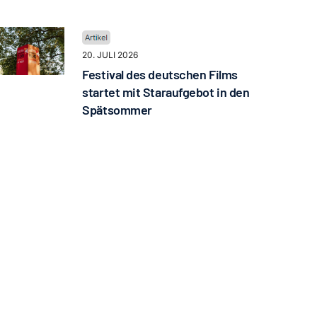
20. JULI 2026
Festival des deutschen Films
startet mit Staraufgebot in den
Spätsommer