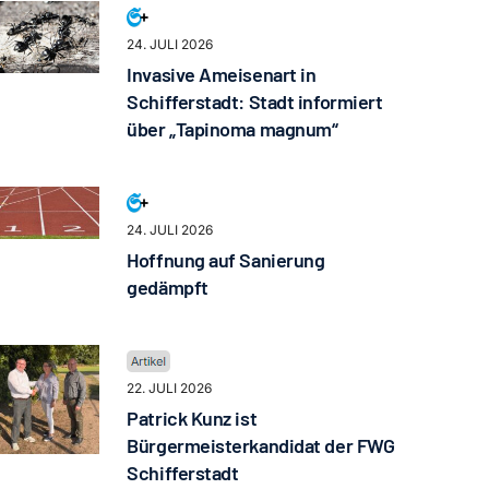
24. JULI 2026
Invasive Ameisenart in
Schifferstadt: Stadt informiert
über „Tapinoma magnum“
24. JULI 2026
Hoffnung auf Sanierung
gedämpft
22. JULI 2026
Patrick Kunz ist
Bürgermeisterkandidat der FWG
Schifferstadt