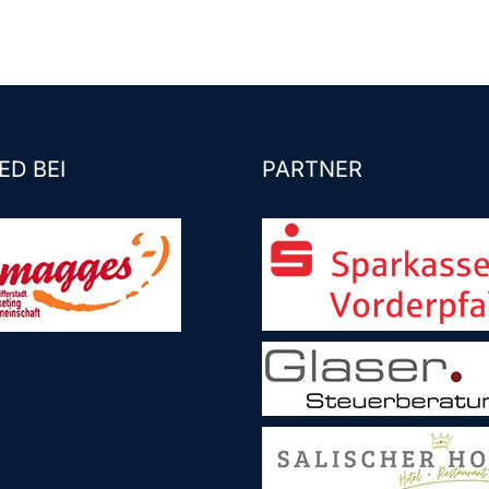
ED BEI
PARTNER