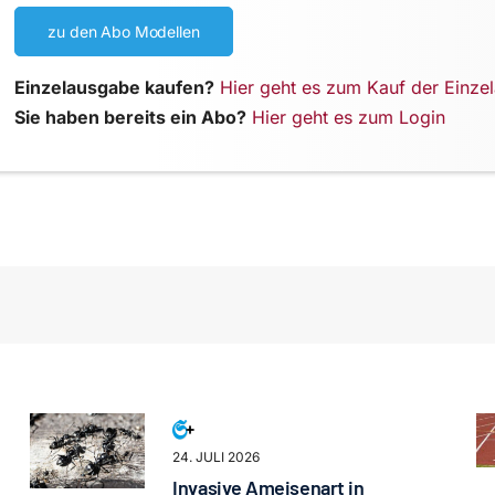
zu den Abo Modellen
Einzelausgabe kaufen?
Hier geht es zum Kauf der Einze
Sie haben bereits ein Abo?
Hier geht es zum Login
24. JULI 2026
Invasive Ameisenart in