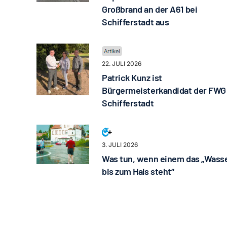
Großbrand an der A61 bei
Schifferstadt aus
22. JULI 2026
Patrick Kunz ist
Bürgermeisterkandidat der FWG
Schifferstadt
3. JULI 2026
Was tun, wenn einem das „Wass
bis zum Hals steht“