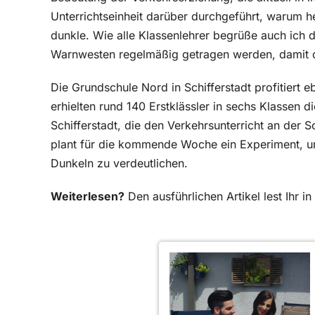
Unterrichtseinheit darüber durchgeführt, warum he
dunkle. Wie alle Klassenlehrer begrüße auch ich 
Warnwesten regelmäßig getragen werden, damit d
Die Grundschule Nord in Schifferstadt profitiert 
erhielten rund 140 Erstklässler in sechs Klassen 
Schifferstadt, die den Verkehrsunterricht an der S
plant für die kommende Woche ein Experiment, 
Dunkeln zu verdeutlichen.
Weiterlesen?
Den ausführlichen Artikel lest Ihr 