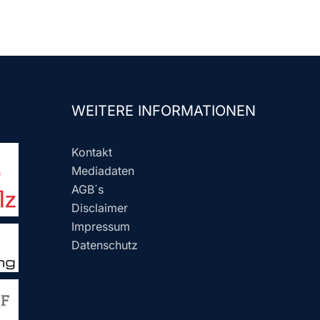
WEITERE INFORMATIONEN
Kontakt
Mediadaten
AGB´s
Disclaimer
Impressum
Datenschutz