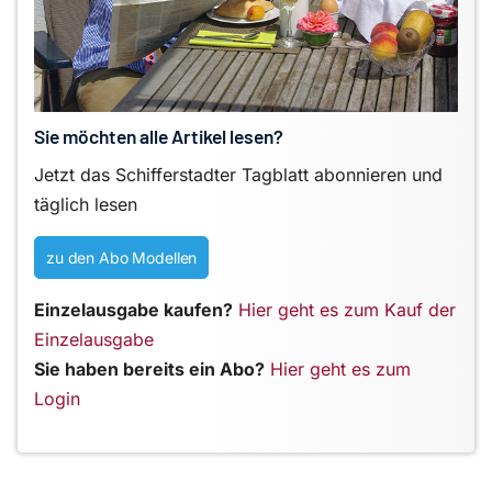
Sie möchten alle Artikel lesen?
Jetzt das Schifferstadter Tagblatt abonnieren und
täglich lesen
zu den Abo Modellen
Einzelausgabe kaufen?
Hier geht es zum Kauf der
Einzelausgabe
Sie haben bereits ein Abo?
Hier geht es zum
Login