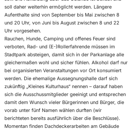
soll daher weiterhin ermöglicht werden. Längere
Aufenthalte sind von September bis Mai zwischen 8
und 20 Uhr, von Juni bis August zwischen 8 und 22
Uhr vorgesehen.
Rauchen, Hunde, Camping und offenes Feuer sind
verboten, Rad- und (E-)Rollerfahrende müssen im
Stadtpark absteigen, damit sich in der Parkanlage alle
gleichermaßen wohl und sicher fühlen. Alkohol darf nur
bei organisierten Veranstaltungen vor Ort konsumiert
werden. Die ehemalige Aussegnungshalle darf sich
zukünftig „Kleines Kulturhaus“ nennen – darauf haben
sich die Ausschussmitglieder geeinigt und entsprechen
damit dem Wunsch vieler Bürgerinnen und Bürger, die
vorab unter fünf Namen wählen durften (wir
berichteten bereits ausführlich über die Beschlüsse).
Momentan finden Dachdeckerarbeiten am Gebäude