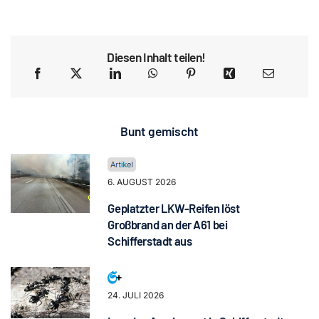
Diesen Inhalt teilen!
Bunt gemischt
6. AUGUST 2026
Geplatzter LKW-Reifen löst
Großbrand an der A61 bei
Schifferstadt aus
24. JULI 2026