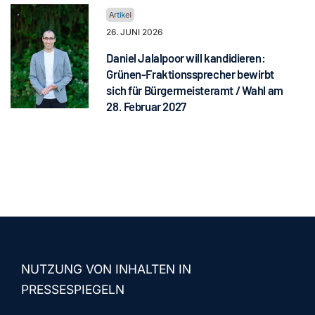
26. JUNI 2026
Daniel Jalalpoor will kandidieren:
Grünen-Fraktionssprecher bewirbt
sich für Bürgermeisteramt / Wahl am
28. Februar 2027
NUTZUNG VON INHALTEN IN
PRESSESPIEGELN