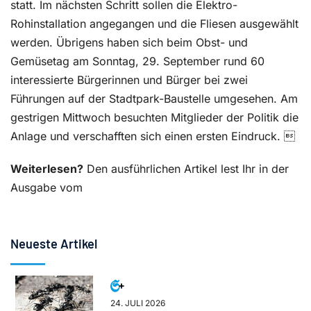
statt. Im nächsten Schritt sollen die Elektro-
Rohinstallation angegangen und die Fliesen ausgewählt
werden. Übrigens haben sich beim Obst- und
Gemüsetag am Sonntag, 29. September rund 60
interessierte Bürgerinnen und Bürger bei zwei
Führungen auf der Stadtpark-Baustelle umgesehen. Am
gestrigen Mittwoch besuchten Mitglieder der Politik die
Anlage und verschafften sich einen ersten Eindruck. 
Weiterlesen?
Den ausführlichen Artikel lest Ihr in der
Ausgabe vom
Neueste Artikel
24. JULI 2026