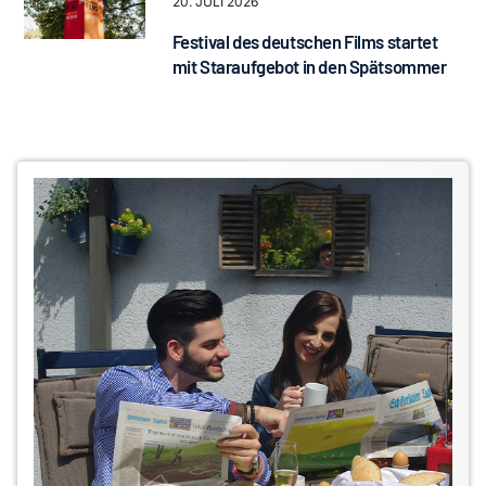
20. JULI 2026
Festival des deutschen Films startet
mit Staraufgebot in den Spätsommer