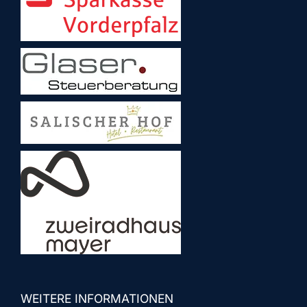
WEITERE INFORMATIONEN