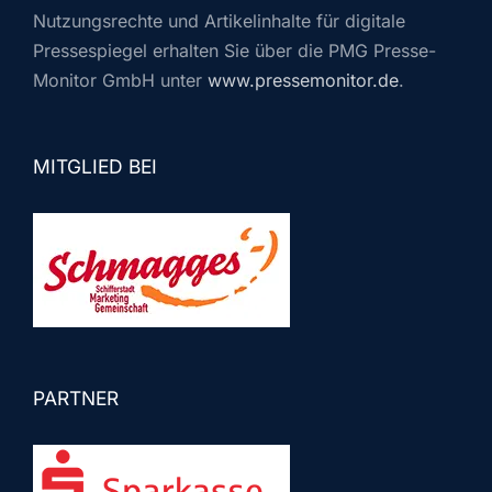
Nutzungsrechte und Artikelinhalte für digitale
Pressespiegel erhalten Sie über die PMG Presse-
Monitor GmbH unter
www.pressemonitor.de
.
MITGLIED BEI
PARTNER