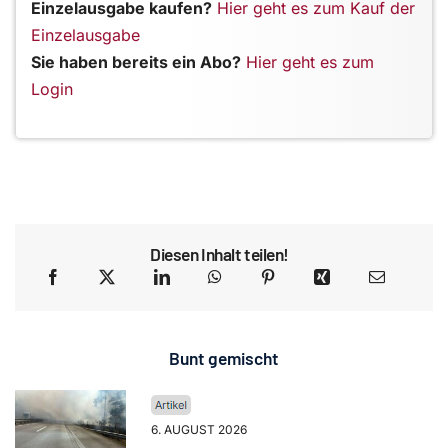
Einzelausgabe kaufen?
Hier geht es zum Kauf der
Einzelausgabe
Sie haben bereits ein Abo?
Hier geht es zum
Login
Diesen Inhalt teilen!
Bunt gemischt
6. AUGUST 2026