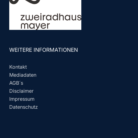
WEITERE INFORMATIONEN
Kontakt
Mediadaten
AGB´s
Disclaimer
Impressum
Datenschutz