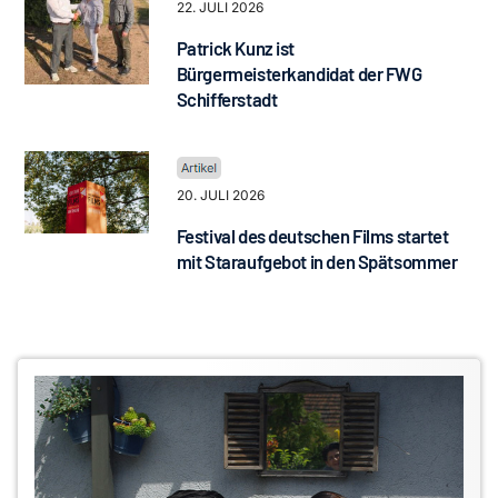
22. JULI 2026
Patrick Kunz ist
Bürgermeisterkandidat der FWG
Schifferstadt
20. JULI 2026
Festival des deutschen Films startet
mit Staraufgebot in den Spätsommer