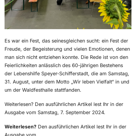
Es war ein Fest, das seinesgleichen sucht: ein Fest der
Freude, der Begeisterung und vielen Emotionen, denen
man sich nicht entziehen konnte. Die Rede ist von den
Feierlichkeiten anlässlich des 60-jährigen Bestehens
der Lebenshilfe Speyer-Schifferstadt, die am Samstag,
31. August, unter dem Motto „Wir leben Vielfalt“ in und
um der Waldfesthalle stattfanden.
Weiterlesen? Den ausführlichen Artikel lest Ihr in der
Ausgabe vom Samstag, 7. September 2024.
Weiterlesen?
Den ausführlichen Artikel lest Ihr in der
Ausgabe vom