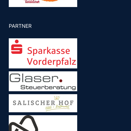
PARTNER