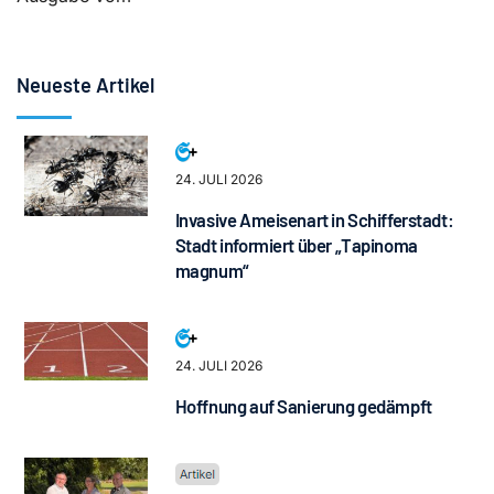
Neueste Artikel
24. JULI 2026
Invasive Ameisenart in Schifferstadt:
Stadt informiert über „Tapinoma
magnum“
24. JULI 2026
Hoffnung auf Sanierung gedämpft