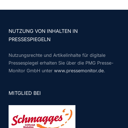
NUTZUNG VON INHALTEN IN
PRESSESPIEGELN
Nutzungsrechte und Artikelinhalte für digitale
Pressespiegel erhalten Sie über die PMG Presse-
Monitor GmbH unter
www.pressemonitor.de
.
MITGLIED BEI