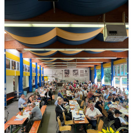
Kontakt