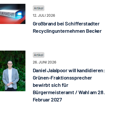
12. JULI 2026
Großbrand bei Schifferstadter
Recyclingunternehmen Becker
26. JUNI 2026
Daniel Jalalpoor will kandidieren:
Grünen-Fraktionssprecher
bewirbt sich für
Bürgermeisteramt / Wahl am 28.
Februar 2027