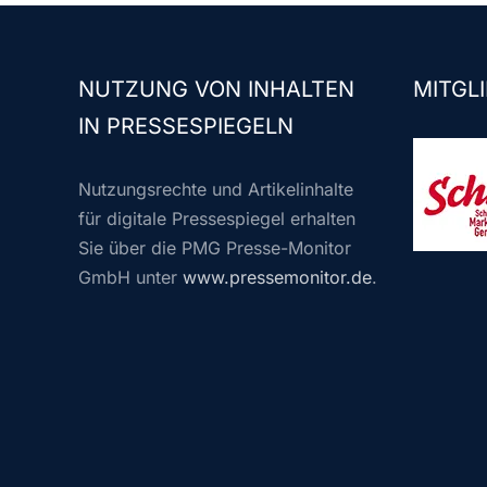
NUTZUNG VON INHALTEN
MITGLI
IN PRESSESPIEGELN
Nutzungsrechte und Artikelinhalte
für digitale Pressespiegel erhalten
Sie über die PMG Presse-Monitor
GmbH unter
www.pressemonitor.de
.