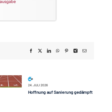
lausgabe
24. JULI 2026
Hoffnung auf Sanierung gedämpft