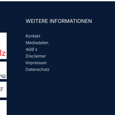
WEITERE INFORMATIONEN
Kontakt
Mediadaten
AGB´s
Disclaimer
Impressum
Datenschutz