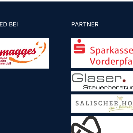
ED BEI
PARTNER