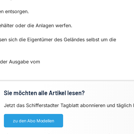
en entsorgen.
behälter oder die Anlagen werfen.
ssen sich die Eigentümer des Geländes selbst um die
in der Ausgabe vom
Sie möchten alle Artikel lesen?
Jetzt das Schifferstadter Tagblatt abonnieren und täglich 
zu den Abo Modellen