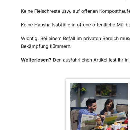
Keine Fleischreste usw. auf offenen Komposthauf
Keine Haushaltsabfälle in offene öffentliche Müll
Wichtig: Bei einem Befall im privaten Bereich mü
Bekämpfung kümmern.
Weiterlesen?
Den ausführlichen Artikel lest Ihr 