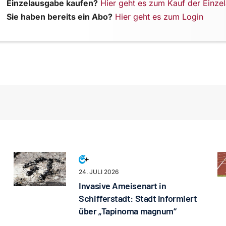
Einzelausgabe kaufen?
Hier geht es zum Kauf der Einze
Sie haben bereits ein Abo?
Hier geht es zum Login
24. JULI 2026
Invasive Ameisenart in
Schifferstadt: Stadt informiert
über „Tapinoma magnum“