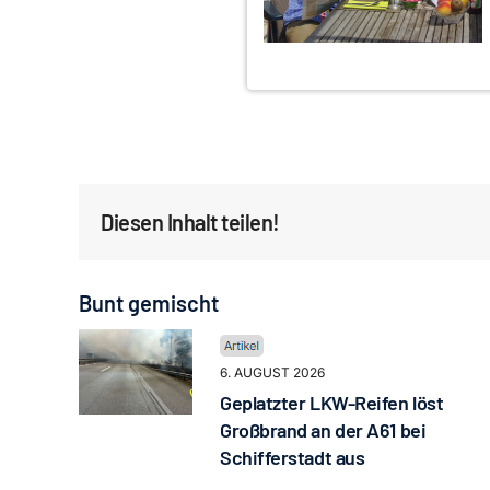
Diesen Inhalt teilen!
Bunt gemischt
6. AUGUST 2026
Geplatzter LKW-Reifen löst
Großbrand an der A61 bei
Schifferstadt aus