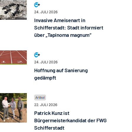
24. JULI 2026
Invasive Ameisenart in
Schifferstadt: Stadt informiert
über „Tapinoma magnum“
24. JULI 2026
Hoffnung auf Sanierung
gedämpft
22. JULI 2026
Patrick Kunz ist
Bürgermeisterkandidat der FWG
Schifferstadt