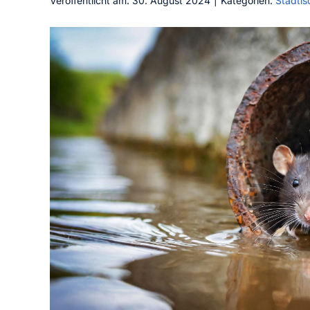
Veröffentlicht am: 30. August 2024
|
Kategorien:
Städtis