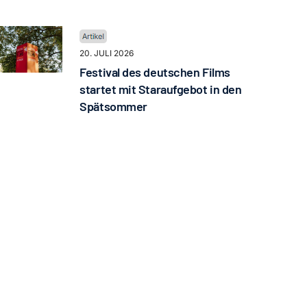
20. JULI 2026
Festival des deutschen Films
startet mit Staraufgebot in den
Spätsommer