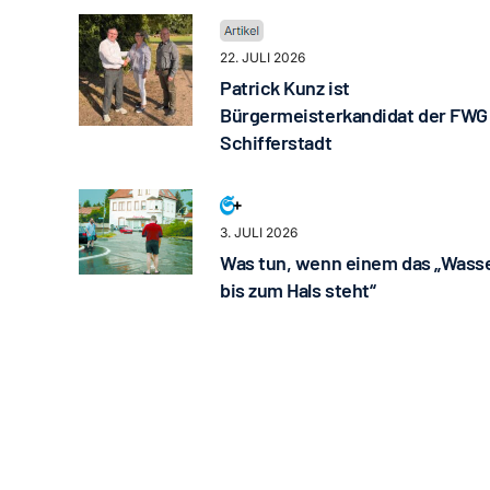
22. JULI 2026
Patrick Kunz ist
Bürgermeisterkandidat der FWG
Schifferstadt
3. JULI 2026
Was tun, wenn einem das „Wass
bis zum Hals steht“