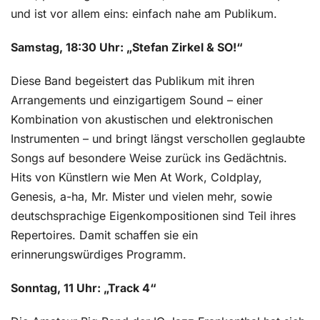
und ist vor allem eins: einfach nahe am Publikum.
Samstag, 18:30 Uhr: „Stefan Zirkel & SO!“
Diese Band begeistert das Publikum mit ihren
Arrangements und einzigartigem Sound – einer
Kombination von akustischen und elektronischen
Instrumenten – und bringt längst verschollen geglaubte
Songs auf besondere Weise zurück ins Gedächtnis.
Hits von Künstlern wie Men At Work, Coldplay,
Genesis, a-ha, Mr. Mister und vielen mehr, sowie
deutschsprachige Eigenkompositionen sind Teil ihres
Repertoires. Damit schaffen sie ein
erinnerungswürdiges Programm.
Sonntag, 11 Uhr: „Track 4“