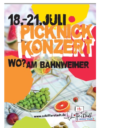
Kontakt