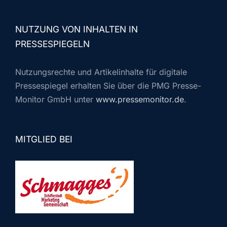
NUTZUNG VON INHALTEN IN
PRESSESPIEGELN
Nutzungsrechte und Artikelinhalte für digitale
Pressespiegel erhalten Sie über die PMG Presse-
Monitor GmbH unter
www.pressemonitor.de
.
MITGLIED BEI