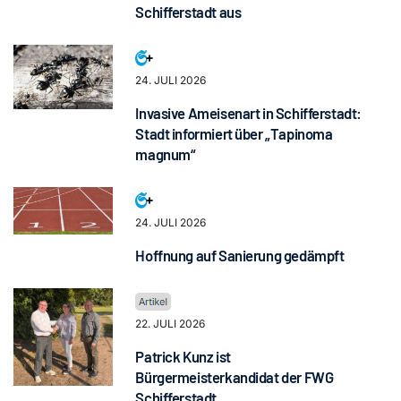
Schifferstadt aus
24. JULI 2026
Invasive Ameisenart in Schifferstadt:
Stadt informiert über „Tapinoma
magnum“
24. JULI 2026
Hoffnung auf Sanierung gedämpft
22. JULI 2026
Patrick Kunz ist
Bürgermeisterkandidat der FWG
Schifferstadt