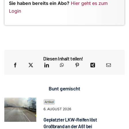
Sie haben bereits ein Abo?
Hier geht es zum
Login
Diesen Inhalt teilen!
Bunt gemischt
6. AUGUST 2026
Geplatzter LKW-Reifen löst
Großbrand an der A61 bei