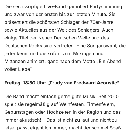
Die sechsköpfige Live-Band garantiert Partystimmung
und zwar von der ersten bis zur letzten Minute. Sie
präsentiert die schönsten Schlager der 70er-Jahre
sowie Aktuelles aus der Welt des Schlagers. Auch
einige Titel der Neuen Deutschen Welle und des
Deutschen Rocks sind vertreten. Eine Songauswahl, die
jeder kennt und die sofort zum Mitsingen und
Mittanzen animiert, ganz nach dem Motto „Ein Abend
voller Liebe“.
Freitag, 18:30 Uhr: „Trudy van Fredward Acoustic“
Die Band macht einfach gerne gute Musik. Seit 2010
spielt sie regelmäßig auf Weinfesten, Firmenfeiern,
Geburtstagen oder Hochzeiten in der Region und das
immer akustisch! – Das ist nicht zu laut und nicht zu
leise, passt eigentlich immer, macht tierisch viel Spaß