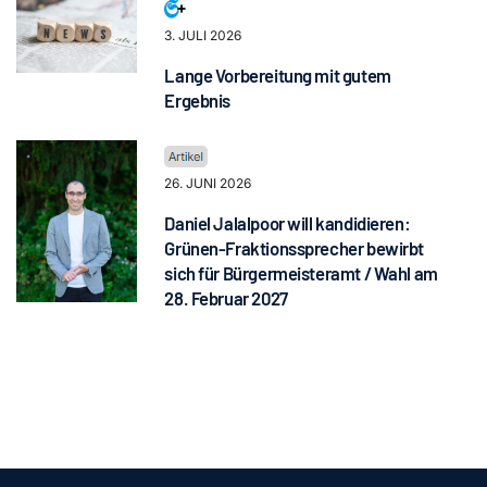
3. JULI 2026
Lange Vorbereitung mit gutem
Ergebnis
26. JUNI 2026
Daniel Jalalpoor will kandidieren:
Grünen-Fraktionssprecher bewirbt
sich für Bürgermeisteramt / Wahl am
28. Februar 2027