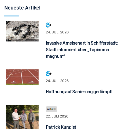
Neueste Artikel
24. JULI 2026
Invasive Ameisenart in Schifferstadt:
Stadt informiert über „Tapinoma
magnum“
24. JULI 2026
Hoffnung auf Sanierung gedämpft
22. JULI 2026
Patrick Kunz ist