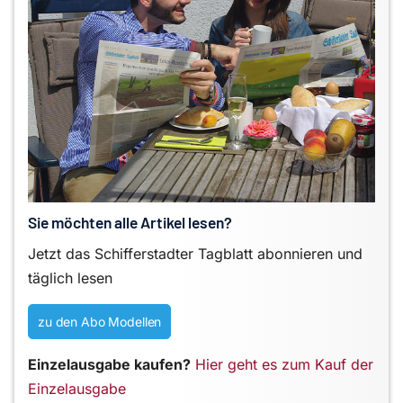
Sie möchten alle Artikel lesen?
Jetzt das Schifferstadter Tagblatt abonnieren und
täglich lesen
zu den Abo Modellen
Einzelausgabe kaufen?
Hier geht es zum Kauf der
Einzelausgabe