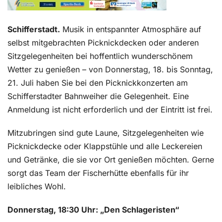
Schifferstadt.
Musik in entspannter Atmosphäre auf
selbst mitgebrachten Picknickdecken oder anderen
Sitzgelegenheiten bei hoffentlich wunderschönem
Wetter zu genießen – von Donnerstag, 18. bis Sonntag,
21. Juli haben Sie bei den Picknickkonzerten am
Schifferstadter Bahnweiher die Gelegenheit. Eine
Anmeldung ist nicht erforderlich und der Eintritt ist frei.
Mitzubringen sind gute Laune, Sitzgelegenheiten wie
Picknickdecke oder Klappstühle und alle Leckereien
und Getränke, die sie vor Ort genießen möchten. Gerne
sorgt das Team der Fischerhütte ebenfalls für ihr
leibliches Wohl.
Donnerstag, 18:30 Uhr: „Den Schlageristen“