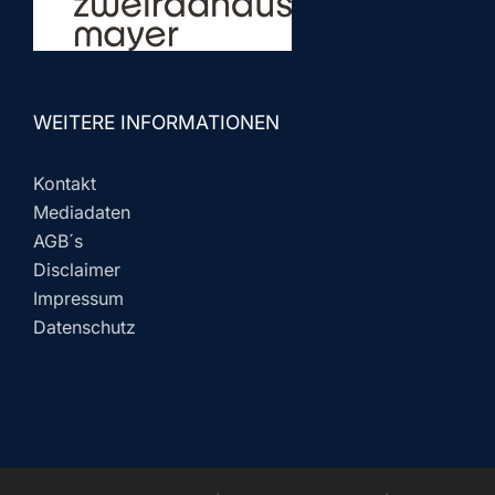
WEITERE INFORMATIONEN
Kontakt
Mediadaten
AGB´s
Disclaimer
Impressum
Datenschutz