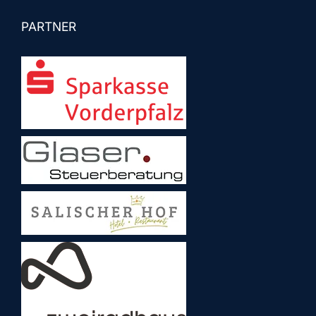
PARTNER