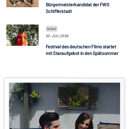
Bürgermeisterkandidat der FWG
Schifferstadt
20. JULI 2026
Festival des deutschen Films startet
mit Staraufgebot in den Spätsommer