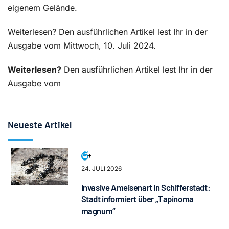
eigenem Gelände.
Weiterlesen? Den ausführlichen Artikel lest Ihr in der
Ausgabe vom Mittwoch, 10. Juli 2024.
Weiterlesen?
Den ausführlichen Artikel lest Ihr in der
Ausgabe vom
Neueste Artikel
24. JULI 2026
Invasive Ameisenart in Schifferstadt:
Stadt informiert über „Tapinoma
magnum“