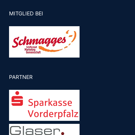
MITGLIED BEI
PARTNER