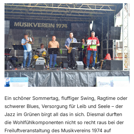
Kontakt
Ein schöner Sommertag, fluffiger Swing, Ragtime oder
schwerer Blues, Versorgung für Leib und Seele – der
Jazz im Grünen birgt all das in sich. Diesmal durften
die Wohlfühlkomponenten nicht so recht raus bei der
Freiluftveranstaltung des Musikvereins 1974 auf