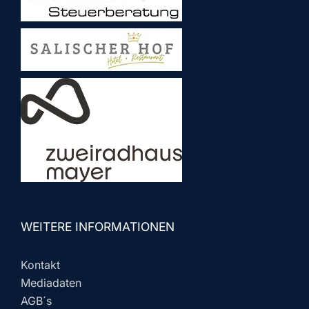
WEITERE INFORMATIONEN
Kontakt
Mediadaten
AGB´s