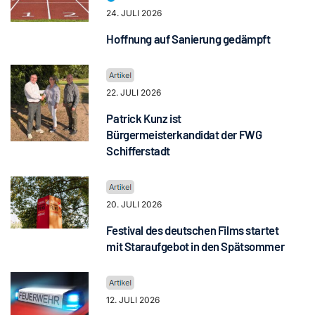
24. JULI 2026
Hoffnung auf Sanierung gedämpft
22. JULI 2026
Patrick Kunz ist
Bürgermeisterkandidat der FWG
Schifferstadt
20. JULI 2026
Festival des deutschen Films startet
mit Staraufgebot in den Spätsommer
12. JULI 2026