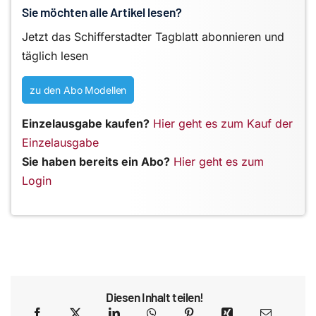
Sie möchten alle Artikel lesen?
Jetzt das Schifferstadter Tagblatt abonnieren und
täglich lesen
zu den Abo Modellen
Einzelausgabe kaufen?
Hier geht es zum Kauf der
Einzelausgabe
Sie haben bereits ein Abo?
Hier geht es zum
Login
Diesen Inhalt teilen!