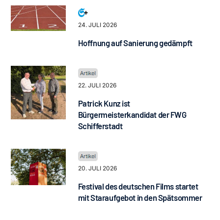
24. JULI 2026
Hoffnung auf Sanierung gedämpft
22. JULI 2026
Patrick Kunz ist
Bürgermeisterkandidat der FWG
Schifferstadt
20. JULI 2026
Festival des deutschen Films startet
mit Staraufgebot in den Spätsommer