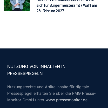
sich für Bürgermeisteramt / Wahl am
28. Februar 2027
NUTZUNG VON INHALTEN IN
PRESSESPIEGELN
Nutzungsrechte und Artikelinhalte für digitale
Pressespiegel erhalten Sie über die PMG Presse-
Monitor GmbH unter
www.pressemonitor.de
.