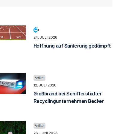
24. JULI 2026
Hoffnung auf Sanierung gedämpft
12. JULI 2026
Großbrand bei Schifferstadter
Recyclingunternehmen Becker
26. JUNI 2026