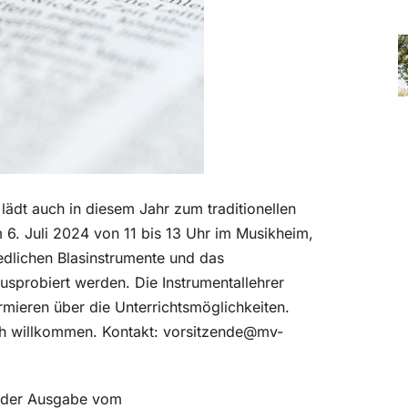
lädt auch in diesem Jahr zum traditionellen
6. Juli 2024 von 11 bis 13 Uhr im Musikheim,
iedlichen Blasinstrumente und das
sprobiert werden. Die Instrumentallehrer
rmieren über die Unterrichtsmöglichkeiten.
lich willkommen. Kontakt: vorsitzende@mv-
in der Ausgabe vom