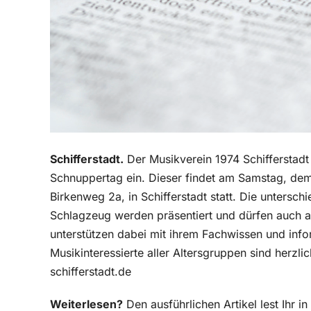
Schifferstadt.
Der Musikverein 1974 Schifferstadt 
Schnuppertag ein. Dieser findet am Samstag, dem 
Birkenweg 2a, in Schifferstadt statt. Die untersch
Schlagzeug werden präsentiert und dürfen auch au
unterstützen dabei mit ihrem Fachwissen und info
Musikinteressierte aller Altersgruppen sind herz
schifferstadt.de
Weiterlesen?
Den ausführlichen Artikel lest Ihr 