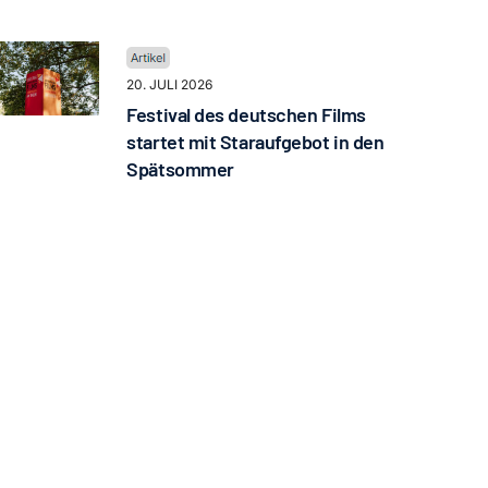
20. JULI 2026
Festival des deutschen Films
startet mit Staraufgebot in den
Spätsommer