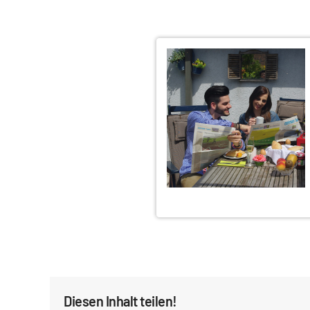
Diesen Inhalt teilen!