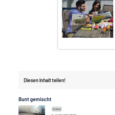
Diesen Inhalt teilen!
Bunt gemischt