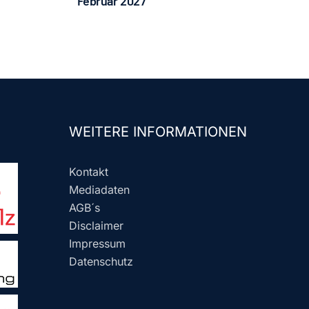
Februar 2027
WEITERE INFORMATIONEN
Kontakt
Mediadaten
AGB´s
Disclaimer
Impressum
Datenschutz