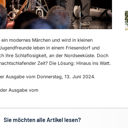
e ein modernes Märchen und wird in kleinen
 Jugendfreunde leben in einem Friesendorf und
ch ihre Schlaflosigkeit, an der Nordseeküste. Doch
 nachtschlafender Zeit? Die Lösung: Hinaus ins Watt.
n der Ausgabe vom Donnerstag, 13. Juni 2024.
in der Ausgabe vom
Sie möchten alle Artikel lesen?