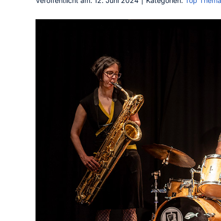
Veröffentlicht am: 12. Juni 2024
|
Kategorien:
Top Them