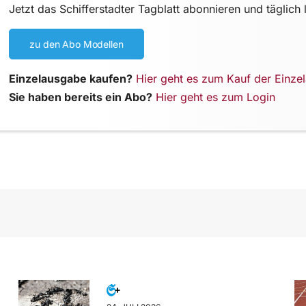
Jetzt das Schifferstadter Tagblatt abonnieren und täglich 
zu den Abo Modellen
Einzelausgabe kaufen?
Hier geht es zum Kauf der Einze
Sie haben bereits ein Abo?
Hier geht es zum Login