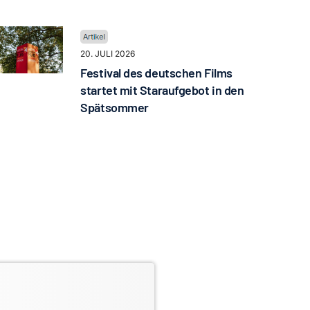
20. JULI 2026
Festival des deutschen Films
startet mit Staraufgebot in den
Spätsommer