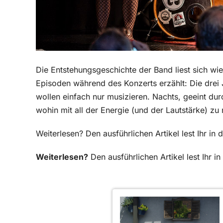
Die Entstehungsgeschichte der Band liest sich wi
Episoden während des Konzerts erzählt: Die drei
wollen einfach nur musizieren. Nachts, geeint dur
wohin mit all der Energie (und der Lautstärke) zu
Weiterlesen? Den ausführlichen Artikel lest Ihr i
Weiterlesen?
Den ausführlichen Artikel lest Ihr 