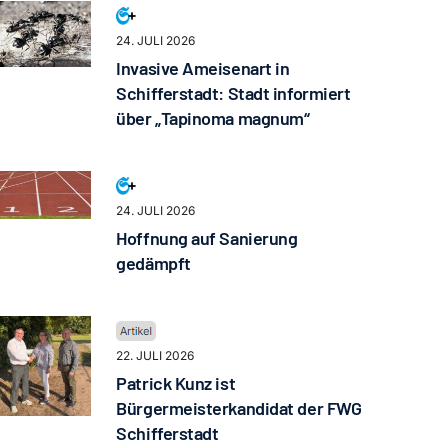
24. JULI 2026
Invasive Ameisenart in
Schifferstadt: Stadt informiert
über „Tapinoma magnum“
24. JULI 2026
Hoffnung auf Sanierung
gedämpft
22. JULI 2026
Patrick Kunz ist
Bürgermeisterkandidat der FWG
Schifferstadt