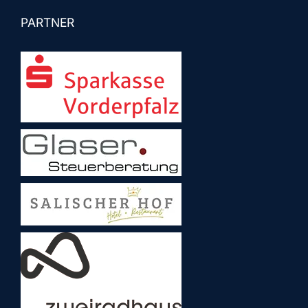
PARTNER