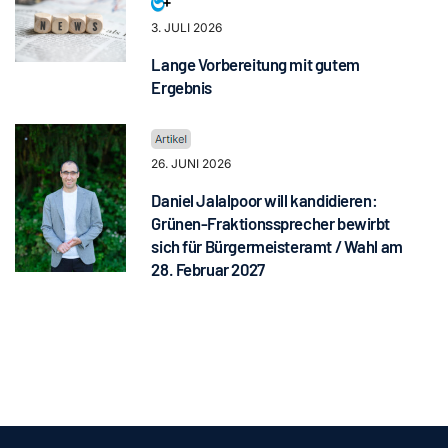
3. JULI 2026
Lange Vorbereitung mit gutem
Ergebnis
26. JUNI 2026
Daniel Jalalpoor will kandidieren:
Grünen-Fraktionssprecher bewirbt
sich für Bürgermeisteramt / Wahl am
28. Februar 2027