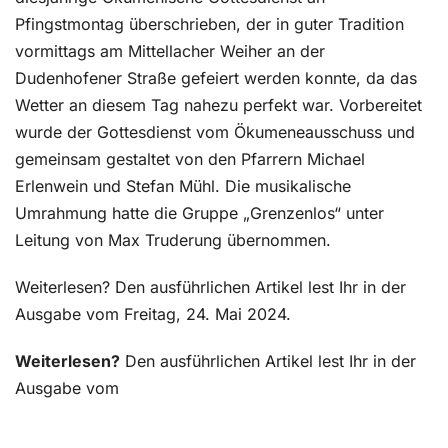
Pfingstmontag überschrieben, der in guter Tradition
vormittags am Mittellacher Weiher an der
Dudenhofener Straße gefeiert werden konnte, da das
Wetter an diesem Tag nahezu perfekt war. Vorbereitet
wurde der Gottesdienst vom Ökumeneausschuss und
gemeinsam gestaltet von den Pfarrern Michael
Erlenwein und Stefan Mühl. Die musikalische
Umrahmung hatte die Gruppe „Grenzenlos“ unter
Leitung von Max Truderung übernommen.
Weiterlesen? Den ausführlichen Artikel lest Ihr in der
Ausgabe vom Freitag, 24. Mai 2024.
Weiterlesen?
Den ausführlichen Artikel lest Ihr in der
Ausgabe vom