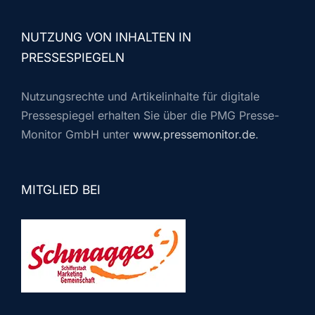
NUTZUNG VON INHALTEN IN
PRESSESPIEGELN
Nutzungsrechte und Artikelinhalte für digitale
Pressespiegel erhalten Sie über die PMG Presse-
Monitor GmbH unter
www.pressemonitor.de
.
MITGLIED BEI