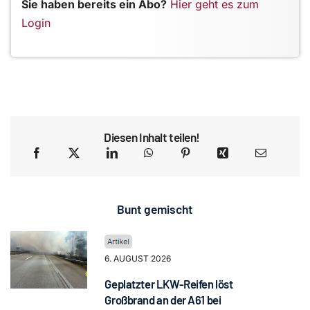
Sie haben bereits ein Abo?
Hier geht es zum
Login
Diesen Inhalt teilen!
Bunt gemischt
6. AUGUST 2026
Geplatzter LKW-Reifen löst
Großbrand an der A61 bei