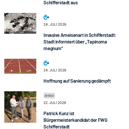
Schifferstadt aus
24. JULI 2026
Invasive Ameisenart in Schifferstadt:
Stadt informiert über „Tapinoma
magnum“
24. JULI 2026
Hoffnung auf Sanierung gedämpft
22. JULI 2026
Patrick Kunz ist
Bürgermeisterkandidat der FWG
Schifferstadt