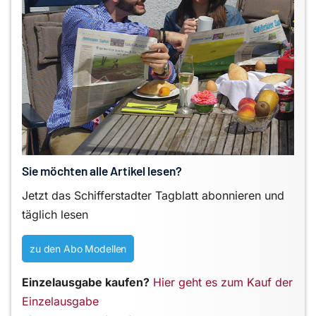
Sie möchten alle Artikel lesen?
Jetzt das Schifferstadter Tagblatt abonnieren und
täglich lesen
zu den Abo Modellen
Einzelausgabe kaufen?
Hier geht es zum Kauf der
Einzelausgabe