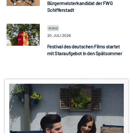
Bürgermeisterkandidat der FWG
Schifferstadt
20. JULI 2026
Festival des deutschen Films startet
mit Staraufgebot in den Spätsommer