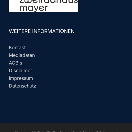
WEITERE INFORMATIONEN
Kontakt
Mediadaten
AGB´s
Disclaimer
Impressum
Datenschutz