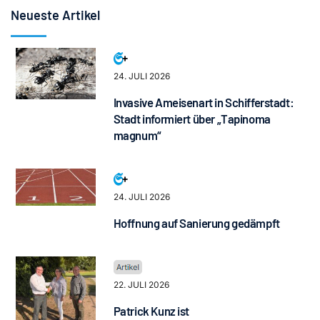
Neueste Artikel
24. JULI 2026
Invasive Ameisenart in Schifferstadt:
Stadt informiert über „Tapinoma
magnum“
24. JULI 2026
Hoffnung auf Sanierung gedämpft
22. JULI 2026
Patrick Kunz ist