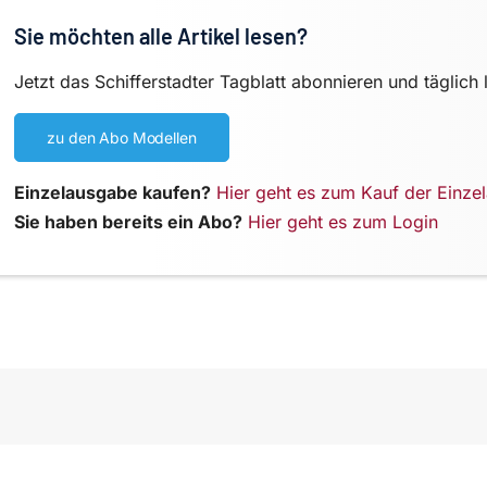
Sie möchten alle Artikel lesen?
Jetzt das Schifferstadter Tagblatt abonnieren und täglich 
zu den Abo Modellen
Einzelausgabe kaufen?
Hier geht es zum Kauf der Einze
Sie haben bereits ein Abo?
Hier geht es zum Login