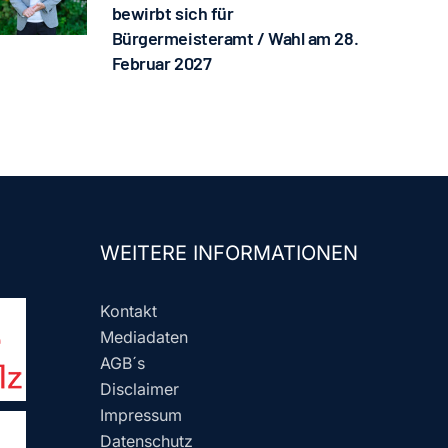
bewirbt sich für
Bürgermeisteramt / Wahl am 28.
Februar 2027
WEITERE INFORMATIONEN
Kontakt
Mediadaten
AGB´s
Disclaimer
Impressum
Datenschutz