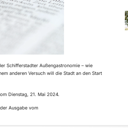
der Schifferstadter Außengastronomie – wie
einem anderen Versuch will die Stadt an den Start
 vom Dienstag, 21. Mai 2024.
in der Ausgabe vom