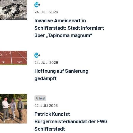
24. JULI 2026
Invasive Ameisenart in
Schifferstadt: Stadt informiert
über „Tapinoma magnum“
24. JULI 2026
Hoffnung auf Sanierung
gedämpft
22. JULI 2026
Patrick Kunz ist
Bürgermeisterkandidat der FWG
Schifferstadt