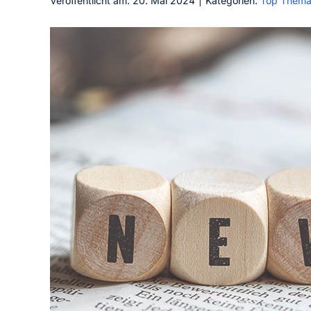
Veröffentlicht am: 20. Mai 2024
|
Kategorien:
Top Them