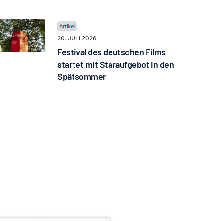
20. JULI 2026
Festival des deutschen Films
startet mit Staraufgebot in den
Spätsommer