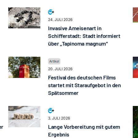
24. JULI 2026
Invasive Ameisenart in
Schifferstadt: Stadt informiert
über „Tapinoma magnum“
20. JULI 2026
Festival des deutschen Films
startet mit Staraufgebot in den
Spätsommer
3. JULI 2026
er
Lange Vorbereitung mit gutem
Ergebnis