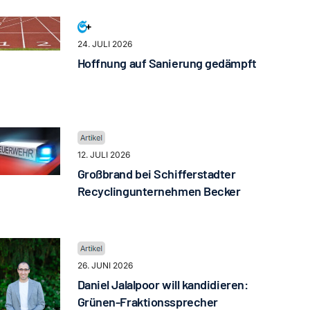
24. JULI 2026
Hoffnung auf Sanierung gedämpft
12. JULI 2026
Großbrand bei Schifferstadter
Recyclingunternehmen Becker
26. JUNI 2026
Daniel Jalalpoor will kandidieren:
Grünen-Fraktionssprecher