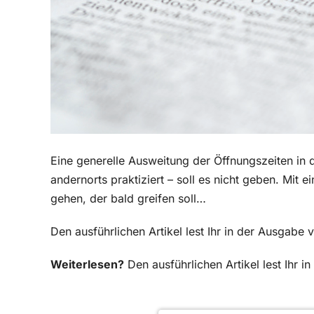
Eine generelle Ausweitung der Öffnungszeiten in 
andernorts praktiziert – soll es nicht geben. Mit 
gehen, der bald greifen soll…
Den ausführlichen Artikel lest Ihr in der Ausgabe
Weiterlesen?
Den ausführlichen Artikel lest Ihr 