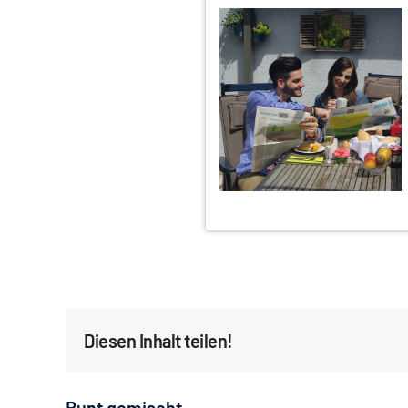
Diesen Inhalt teilen!