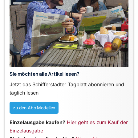
Sie möchten alle Artikel lesen?
Jetzt das Schifferstadter Tagblatt abonnieren und
täglich lesen
zu den Abo Modellen
Einzelausgabe kaufen?
Hier geht es zum Kauf der
Einzelausgabe