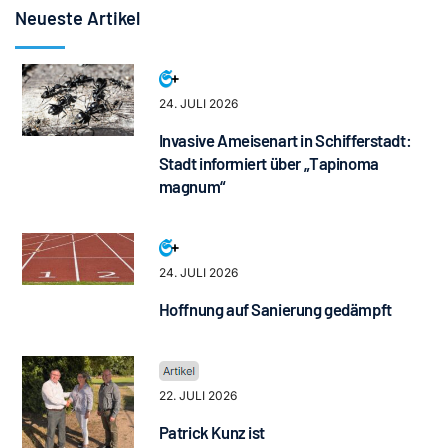
Neueste Artikel
24. JULI 2026
Invasive Ameisenart in Schifferstadt:
Stadt informiert über „Tapinoma
magnum“
24. JULI 2026
Hoffnung auf Sanierung gedämpft
22. JULI 2026
Patrick Kunz ist