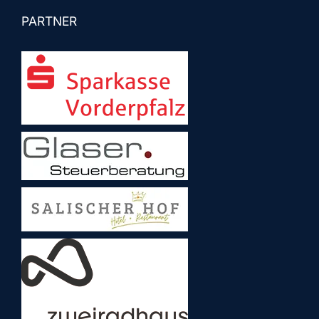
PARTNER