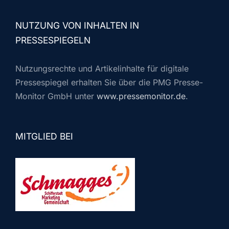
NUTZUNG VON INHALTEN IN
PRESSESPIEGELN
Nutzungsrechte und Artikelinhalte für digitale
Pressespiegel erhalten Sie über die PMG Presse-
Monitor GmbH unter
www.pressemonitor.de
.
MITGLIED BEI