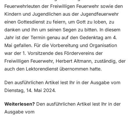
Feuerwehrleuten der Freiwilligen Feuerwehr sowie den
Kindern und Jugendlichen aus der Jugendfeuerwehr
einen Gottesdienst zu feiern, um Gott zu loben, zu
danken und ihn um seinen Segen zu bitten. In diesem
Jahr ist der Termin genau auf den Gedenktag am 4.
Mai gefallen. Für die Vorbereitung und Organisation
war der 1. Vorsitzende des Fördervereins der
Freiwilligen Feuerwehr, Herbert Altmann, zuständig, der
auch den Lektorendienst übernommen hatte.
Den ausführlichen Artikel lest Ihr in der Ausgabe vom
Dienstag, 14. Mai 2024.
Weiterlesen?
Den ausführlichen Artikel lest Ihr in der
Ausgabe vom