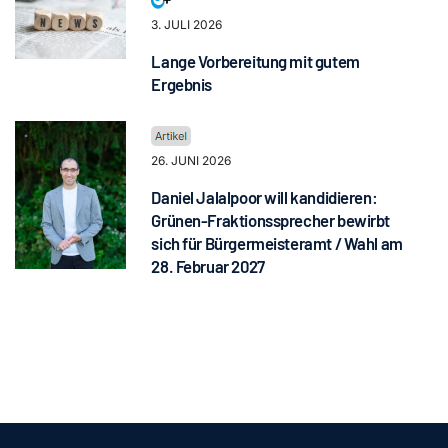
3. JULI 2026
Lange Vorbereitung mit gutem
Ergebnis
26. JUNI 2026
Daniel Jalalpoor will kandidieren:
Grünen-Fraktionssprecher bewirbt
sich für Bürgermeisteramt / Wahl am
28. Februar 2027