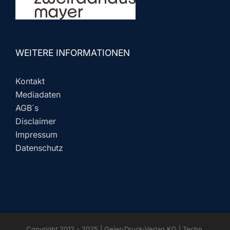
WEITERE INFORMATIONEN
Kontakt
Mediadaten
AGB´s
Disclaimer
Impressum
Datenschutz
Copyright 2012 - 2025 | Geier-Druck-Verlag KG | Techn.