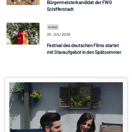
Bürgermeisterkandidat der FWG
Schifferstadt
20. JULI 2026
Festival des deutschen Films startet
mit Staraufgebot in den Spätsommer