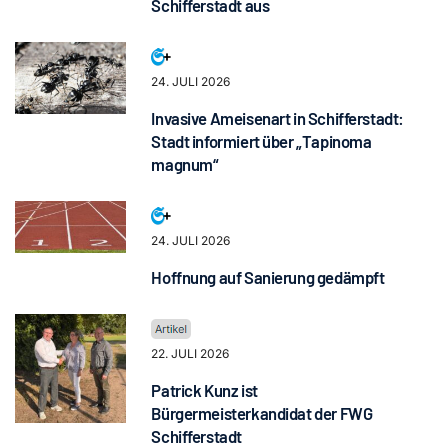
Schifferstadt aus
24. JULI 2026
Invasive Ameisenart in Schifferstadt:
Stadt informiert über „Tapinoma
magnum“
24. JULI 2026
Hoffnung auf Sanierung gedämpft
22. JULI 2026
Patrick Kunz ist
Bürgermeisterkandidat der FWG
Schifferstadt