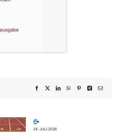
lausgabe
24. JULI 2026