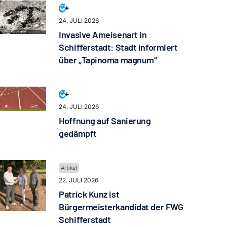
24. JULI 2026
Invasive Ameisenart in
Schifferstadt: Stadt informiert
über „Tapinoma magnum“
24. JULI 2026
Hoffnung auf Sanierung
gedämpft
22. JULI 2026
Patrick Kunz ist
Bürgermeisterkandidat der FWG
Schifferstadt