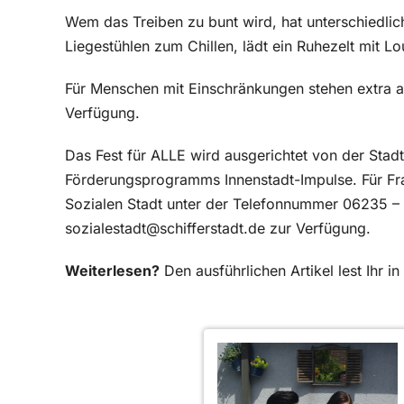
Wem das Treiben zu bunt wird, hat unterschiedli
Liegestühlen zum Chillen, lädt ein Ruhezelt mit
Für Menschen mit Einschränkungen stehen extra a
Verfügung.
Das Fest für ALLE wird ausgerichtet von der Stadt 
Förderungsprogramms Innenstadt-Impulse. Für Fra
Sozialen Stadt unter der Telefonnummer 06235 –
sozialestadt@schifferstadt.de zur Verfügung.
Weiterlesen?
Den ausführlichen Artikel lest Ihr 