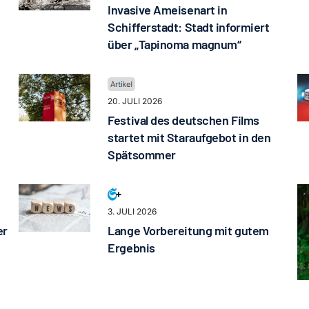
Invasive Ameisenart in
Schifferstadt: Stadt informiert
über „Tapinoma magnum“
20. JULI 2026
Festival des deutschen Films
startet mit Staraufgebot in den
Spätsommer
3. JULI 2026
er
Lange Vorbereitung mit gutem
Ergebnis