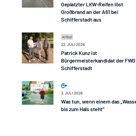
Geplatzter LKW-Reifen löst
Großbrand an der A61 bei
Schifferstadt aus
22. JULI 2026
Patrick Kunz ist
Bürgermeisterkandidat der FWG
Schifferstadt
3. JULI 2026
Was tun, wenn einem das „Wass
bis zum Hals steht“