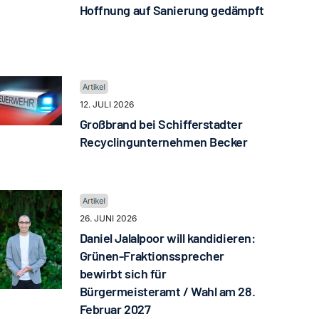
Hoffnung auf Sanierung gedämpft
12. JULI 2026
Großbrand bei Schifferstadter
Recyclingunternehmen Becker
26. JUNI 2026
Daniel Jalalpoor will kandidieren:
Grünen-Fraktionssprecher
bewirbt sich für
Bürgermeisteramt / Wahl am 28.
Februar 2027