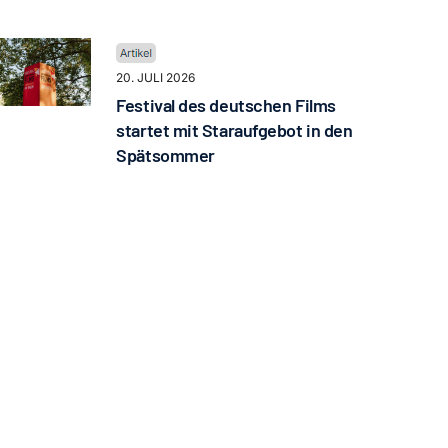
20. JULI 2026
Festival des deutschen Films
startet mit Staraufgebot in den
Spätsommer