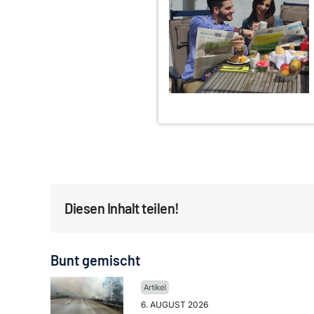
Diesen Inhalt teilen!
Bunt gemischt
6. AUGUST 2026