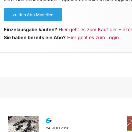
zu den Abo Modellen
Einzelausgabe kaufen?
Hier geht es zum Kauf der Einze
Sie haben bereits ein Abo?
Hier geht es zum Login
24. JULI 2026