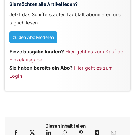
Sie möchten alle Artikel lesen?
Jetzt das Schifferstadter Tagblatt abonnieren und
täglich lesen
zu den Abo Modellen
Einzelausgabe kaufen?
Hier geht es zum Kauf der
Einzelausgabe
Sie haben bereits ein Abo?
Hier geht es zum
Login
Diesen Inhalt teilen!