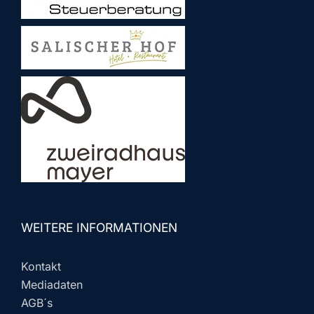
WEITERE INFORMATIONEN
Kontakt
Mediadaten
AGB´s