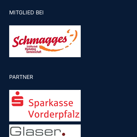
MITGLIED BEI
PARTNER