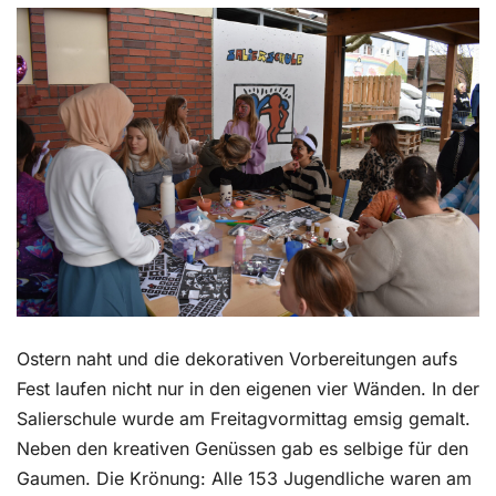
Kontakt
Ostern naht und die dekorativen Vorbereitungen aufs
Fest laufen nicht nur in den eigenen vier Wänden. In der
Salierschule wurde am Freitagvormittag emsig gemalt.
Neben den kreativen Genüssen gab es selbige für den
Gaumen. Die Krönung: Alle 153 Jugendliche waren am