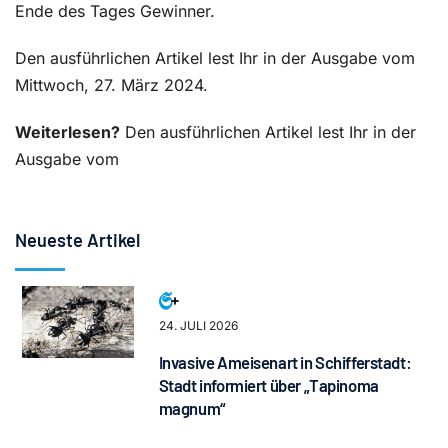
Ende des Tages Gewinner.
Den ausführlichen Artikel lest Ihr in der Ausgabe vom
Mittwoch, 27. März 2024.
Weiterlesen?
Den ausführlichen Artikel lest Ihr in der
Ausgabe vom
Neueste Artikel
24. JULI 2026
Invasive Ameisenart in Schifferstadt:
Stadt informiert über „Tapinoma
magnum“