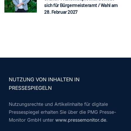
sich für Bürgermeisteramt / Wahl am
28. Februar 2027
NUTZUNG VON INHALTEN IN
PRESSESPIEGELN
Nutzungsrechte und Artikelinhalte für digitale
Pressespiegel erhalten Sie über die PMG Presse-
Monitor GmbH unter
www.pressemonitor.de
.