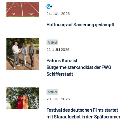
24. JULI 2026
Hoffnung auf Sanierung gedämpft
22. JULI 2026
Patrick Kunz ist
Bürgermeisterkandidat der FWG
Schifferstadt
20. JULI 2026
Festival des deutschen Films startet
mit Staraufgebot in den Spätsommer