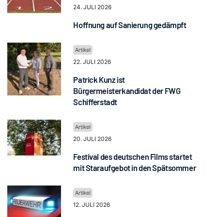
24. JULI 2026
Hoffnung auf Sanierung gedämpft
22. JULI 2026
Patrick Kunz ist
Bürgermeisterkandidat der FWG
Schifferstadt
20. JULI 2026
Festival des deutschen Films startet
mit Staraufgebot in den Spätsommer
12. JULI 2026