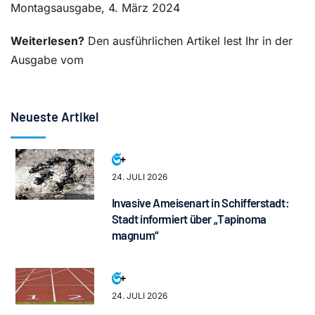
Montagsausgabe, 4. März 2024
Weiterlesen?
Den ausführlichen Artikel lest Ihr in der
Ausgabe vom
Neueste Artikel
24. JULI 2026
Invasive Ameisenart in Schifferstadt:
Stadt informiert über „Tapinoma
magnum“
24. JULI 2026