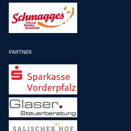
PARTNER