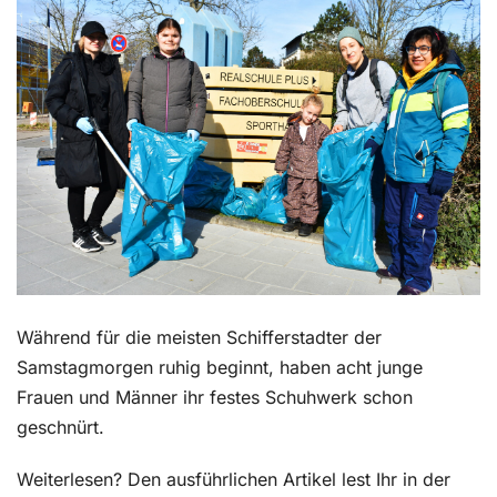
Kontakt
Während für die meisten Schifferstadter der
Samstagmorgen ruhig beginnt, haben acht junge
Frauen und Männer ihr festes Schuhwerk schon
geschnürt.
Weiterlesen? Den ausführlichen Artikel lest Ihr in der