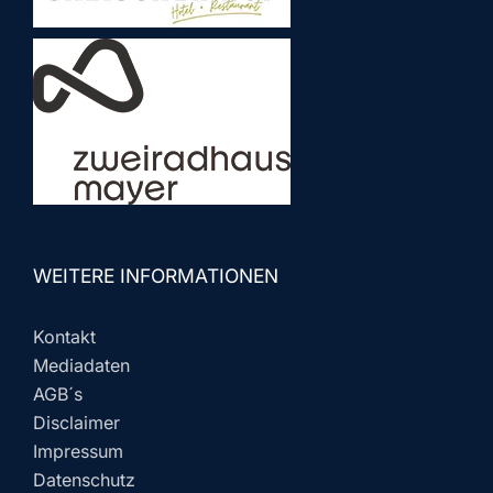
WEITERE INFORMATIONEN
Kontakt
Mediadaten
AGB´s
Disclaimer
Impressum
Datenschutz