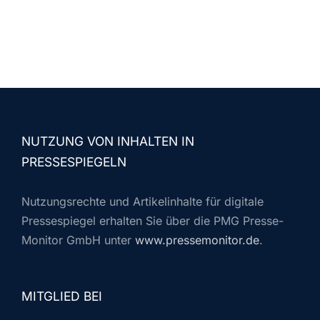
NUTZUNG VON INHALTEN IN
PRESSESPIEGELN
Nutzungsrechte und Artikelinhalte für digitale
Pressespiegel erhalten Sie über die PMG Presse-
Monitor GmbH unter
www.pressemonitor.de
.
MITGLIED BEI