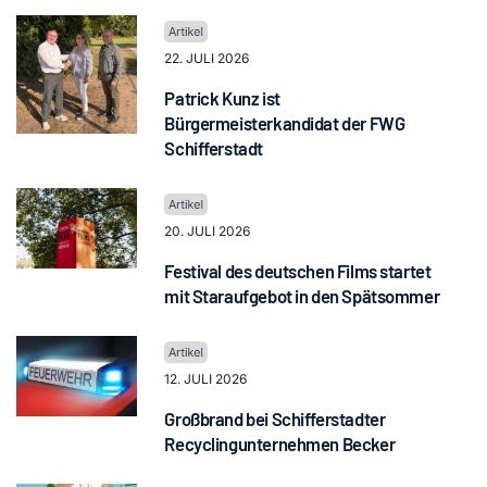
22. JULI 2026
Patrick Kunz ist
Bürgermeisterkandidat der FWG
Schifferstadt
20. JULI 2026
Festival des deutschen Films startet
mit Staraufgebot in den Spätsommer
12. JULI 2026
Großbrand bei Schifferstadter
Recyclingunternehmen Becker