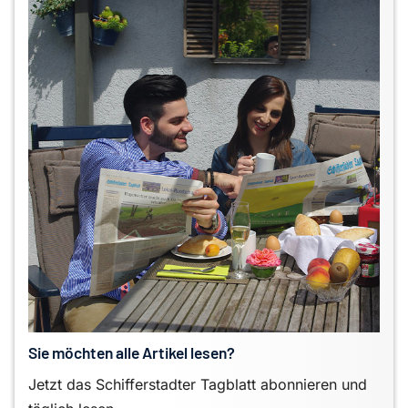
Sie möchten alle Artikel lesen?
Jetzt das Schifferstadter Tagblatt abonnieren und