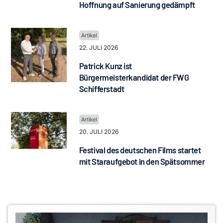
Hoffnung auf Sanierung gedämpft
22. JULI 2026
Patrick Kunz ist
Bürgermeisterkandidat der FWG
Schifferstadt
20. JULI 2026
Festival des deutschen Films startet
mit Staraufgebot in den Spätsommer