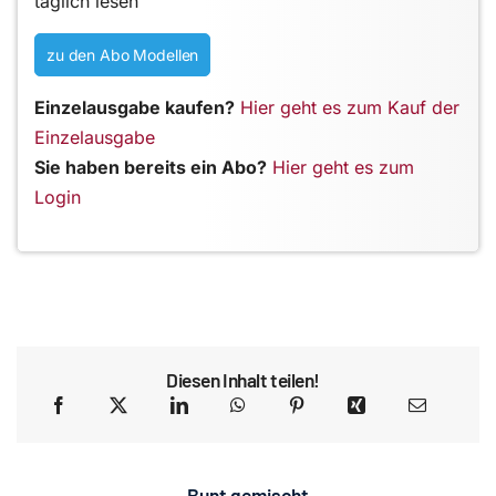
täglich lesen
zu den Abo Modellen
Einzelausgabe kaufen?
Hier geht es zum Kauf der
Einzelausgabe
Sie haben bereits ein Abo?
Hier geht es zum
Login
Diesen Inhalt teilen!
Bunt gemischt