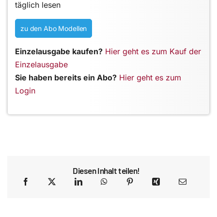
täglich lesen
zu den Abo Modellen
Einzelausgabe kaufen?
Hier geht es zum Kauf der
Einzelausgabe
Sie haben bereits ein Abo?
Hier geht es zum
Login
Diesen Inhalt teilen!