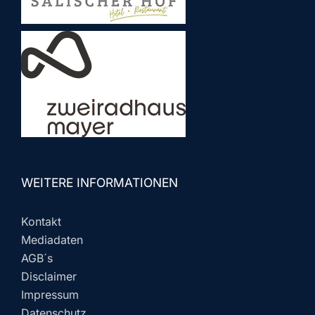
WEITERE INFORMATIONEN
Kontakt
Mediadaten
AGB´s
Disclaimer
Impressum
Datenschutz