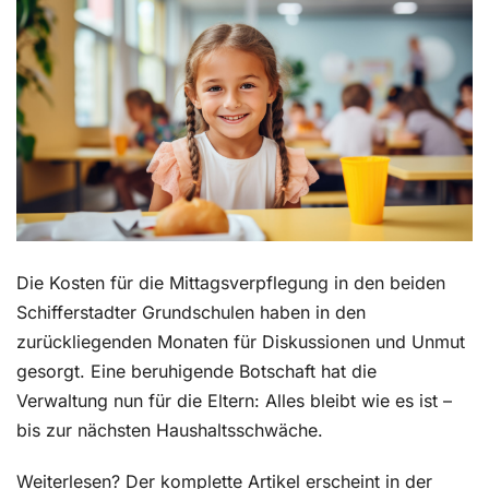
Kontakt
Die Kosten für die Mittagsverpflegung in den beiden
Schifferstadter Grundschulen haben in den
zurückliegenden Monaten für Diskussionen und Unmut
gesorgt. Eine beruhigende Botschaft hat die
Verwaltung nun für die Eltern: Alles bleibt wie es ist –
bis zur nächsten Haushaltsschwäche.
Weiterlesen? Der komplette Artikel erscheint in der