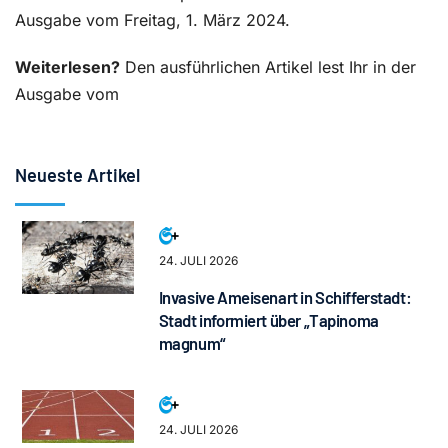
Ausgabe vom Freitag, 1. März 2024.
Weiterlesen?
Den ausführlichen Artikel lest Ihr in der
Ausgabe vom
Neueste Artikel
24. JULI 2026
Invasive Ameisenart in Schifferstadt:
Stadt informiert über „Tapinoma
magnum“
24. JULI 2026