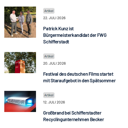
22. JULI 2026
Patrick Kunz ist
Bürgermeisterkandidat der FWG
Schifferstadt
20. JULI 2026
Festival des deutschen Films startet
mit Staraufgebot in den Spätsommer
12. JULI 2026
Großbrand bei Schifferstadter
Recyclingunternehmen Becker