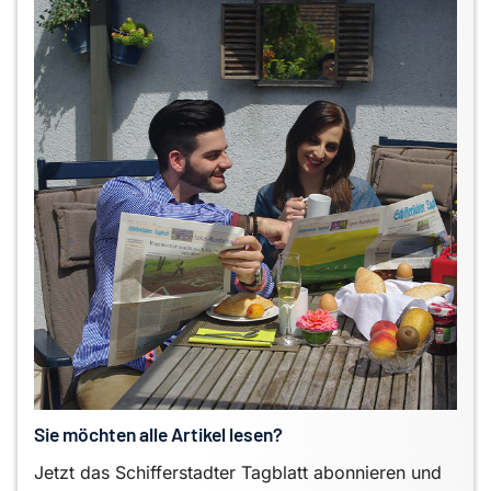
Sie möchten alle Artikel lesen?
Jetzt das Schifferstadter Tagblatt abonnieren und