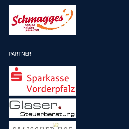
PARTNER