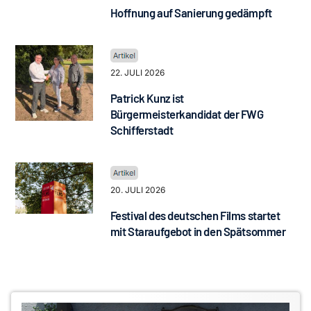
Hoffnung auf Sanierung gedämpft
22. JULI 2026
Patrick Kunz ist
Bürgermeisterkandidat der FWG
Schifferstadt
20. JULI 2026
Festival des deutschen Films startet
mit Staraufgebot in den Spätsommer