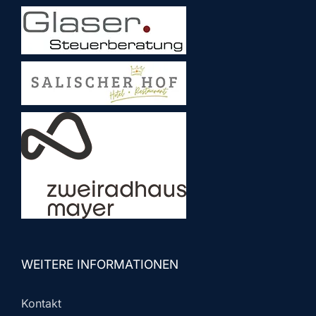
WEITERE INFORMATIONEN
Kontakt