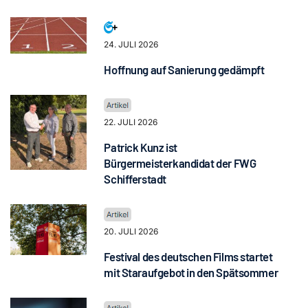
24. JULI 2026
Hoffnung auf Sanierung gedämpft
22. JULI 2026
Patrick Kunz ist
Bürgermeisterkandidat der FWG
Schifferstadt
20. JULI 2026
Festival des deutschen Films startet
mit Staraufgebot in den Spätsommer