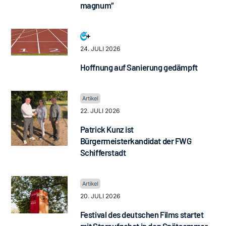
magnum“
24. JULI 2026
Hoffnung auf Sanierung gedämpft
22. JULI 2026
Patrick Kunz ist
Bürgermeisterkandidat der FWG
Schifferstadt
20. JULI 2026
Festival des deutschen Films startet