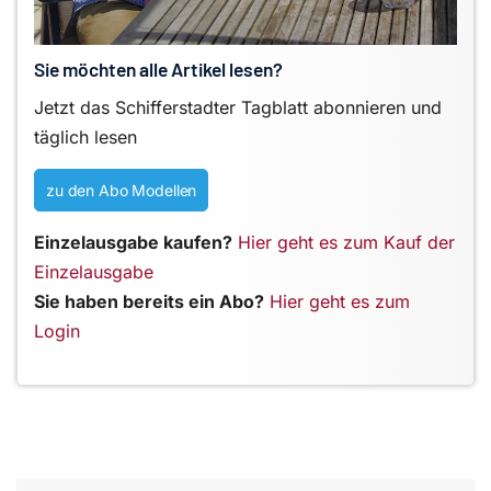
Sie möchten alle Artikel lesen?
Jetzt das Schifferstadter Tagblatt abonnieren und
täglich lesen
zu den Abo Modellen
Einzelausgabe kaufen?
Hier geht es zum Kauf der
Einzelausgabe
Sie haben bereits ein Abo?
Hier geht es zum
Login