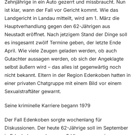
Zehnjährige in ein Auto gezerrt und missbraucht. Nun
ist klar, wann der Fall vor Gericht kommt. Wie das
Landgericht in Landau mitteilt, wird am 1. März die
Hauptverhandlung gegen den 62-Jährigen aus
Neustadt eröffnet. Nach jetzigem Stand der Dinge soll
es insgesamt zwölf Termine geben, der letzte Ende
April. Wie viele Zeugen geladen werden, ob auch
Gutachter aussagen werden, ob sich der Angeklagte
selbst äußern wird – das alles ist gegenwärtig noch
nicht bekannt. Eltern in der Region Edenkoben hatten in
einer privaten Chatgruppe mit einem Bild vor einem
Sexualstraftäter gewarnt.
Seine kriminelle Karriere begann 1979
Der Fall Edenkoben sorgte wochenlang für
Diskussionen. Der heute 62-Jährige soll im September