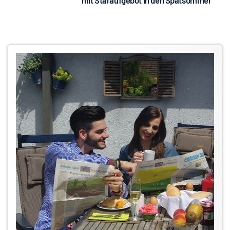
mit Staraufgebot in den Spätsommer