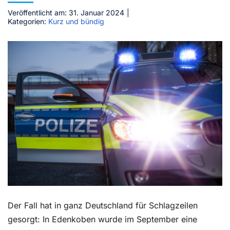
Veröffentlicht am: 31. Januar 2024
|
Kontakt
Kategorien:
Kurz und bündig
Der Fall hat in ganz Deutschland für Schlagzeilen
gesorgt: In Edenkoben wurde im September eine