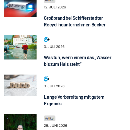
12. JULI 2026
Großbrand bei Schifferstadter
Recyclingunternehmen Becker
3. JULI 2026
Was tun, wenn einem das „Wasser
bis zum Hals steht“
3. JULI 2026
Lange Vorbereitung mit gutem
Ergebnis
26. JUNI 2026