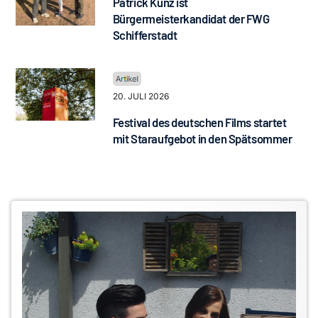
Patrick Kunz ist
Bürgermeisterkandidat der FWG
Schifferstadt
20. JULI 2026
Festival des deutschen Films startet
mit Staraufgebot in den Spätsommer