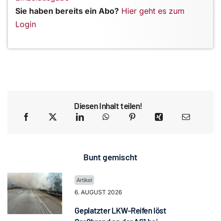
Sie haben bereits ein Abo?
Hier geht es zum
Login
Diesen Inhalt teilen!
Bunt gemischt
6. AUGUST 2026
Geplatzter LKW-Reifen löst