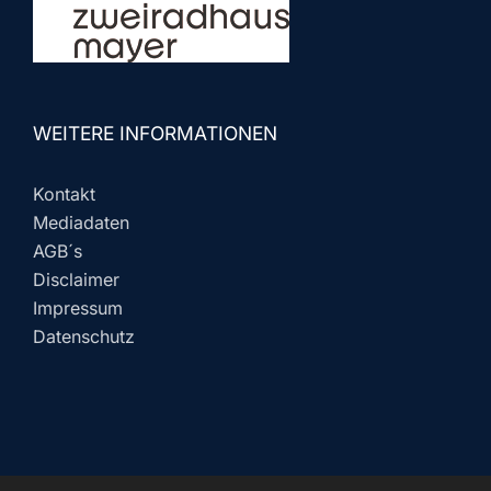
WEITERE INFORMATIONEN
Kontakt
Mediadaten
AGB´s
Disclaimer
Impressum
Datenschutz