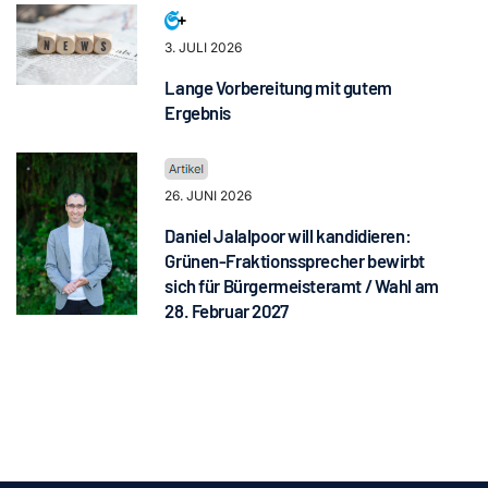
3. JULI 2026
Lange Vorbereitung mit gutem
Ergebnis
26. JUNI 2026
Daniel Jalalpoor will kandidieren:
Grünen-Fraktionssprecher bewirbt
sich für Bürgermeisteramt / Wahl am
28. Februar 2027