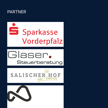
PARTNER