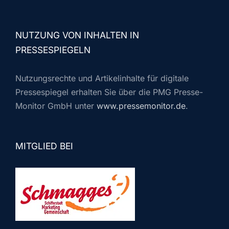
NUTZUNG VON INHALTEN IN
PRESSESPIEGELN
Nutzungsrechte und Artikelinhalte für digitale
Pressespiegel erhalten Sie über die PMG Presse-
Monitor GmbH unter
www.pressemonitor.de
.
MITGLIED BEI