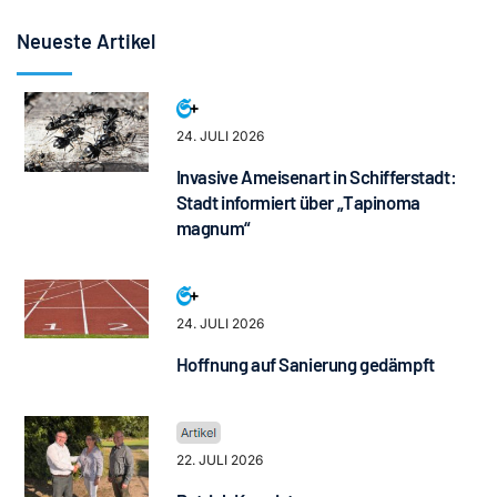
Neueste Artikel
24. JULI 2026
Invasive Ameisenart in Schifferstadt:
Stadt informiert über „Tapinoma
magnum“
24. JULI 2026
Hoffnung auf Sanierung gedämpft
22. JULI 2026