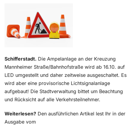
Kontakt
Schifferstadt.
Die Ampelanlage an der Kreuzung
Mannheimer Straße/Bahnhofstraße wird ab 16.10. auf
LED umgestellt und daher zeitweise ausgeschaltet. Es
wird aber eine provisorische Lichtsignalanlage
aufgebaut! Die Stadtverwaltung bittet um Beachtung
und Rücksicht auf alle Verkehrsteilnehmer.
Weiterlesen?
Den ausführlichen Artikel lest Ihr in der
Ausgabe vom