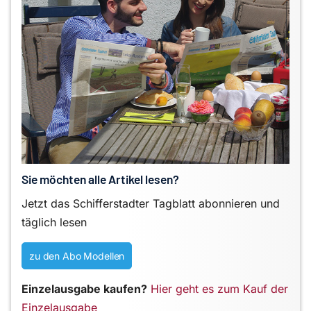
Sie möchten alle Artikel lesen?
Jetzt das Schifferstadter Tagblatt abonnieren und
täglich lesen
zu den Abo Modellen
Einzelausgabe kaufen?
Hier geht es zum Kauf der
Einzelausgabe