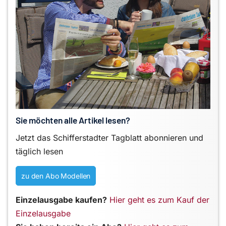
Sie möchten alle Artikel lesen?
Jetzt das Schifferstadter Tagblatt abonnieren und
täglich lesen
zu den Abo Modellen
Einzelausgabe kaufen?
Hier geht es zum Kauf der
Einzelausgabe