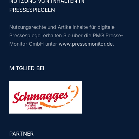
NUTZUNG VON INHALTEN IN
PRESSESPIEGELN
Nutzungsrechte und Artikelinhalte für digitale
Pressespiegel erhalten Sie über die PMG Presse-
Monitor GmbH unter
www.pressemonitor.de
.
MITGLIED BEI
PARTNER