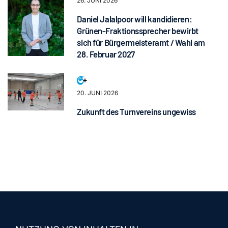
26. JUNI 2026
Daniel Jalalpoor will kandidieren:
Grünen-Fraktionssprecher bewirbt
sich für Bürgermeisteramt / Wahl am
28. Februar 2027
20. JUNI 2026
Zukunft des Turnvereins ungewiss