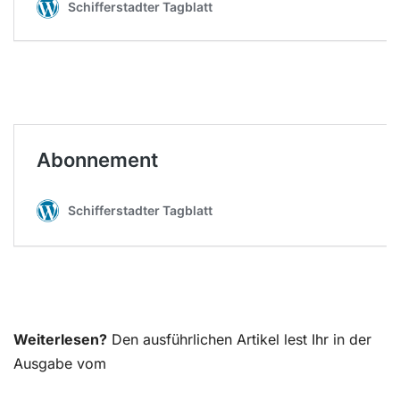
Weiterlesen?
Den ausführlichen Artikel lest Ihr in der
Ausgabe vom