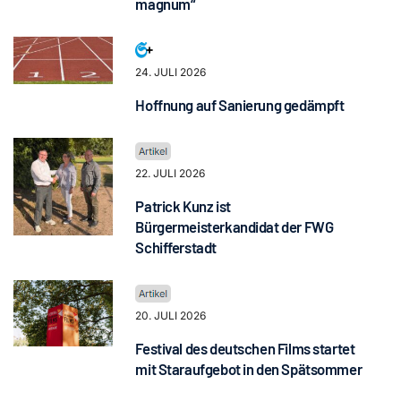
magnum“
24. JULI 2026
Hoffnung auf Sanierung gedämpft
22. JULI 2026
Patrick Kunz ist
Bürgermeisterkandidat der FWG
Schifferstadt
20. JULI 2026
Festival des deutschen Films startet
mit Staraufgebot in den Spätsommer