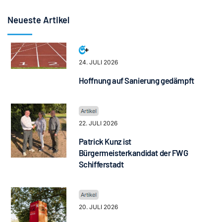
Neueste Artikel
24. JULI 2026
Hoffnung auf Sanierung gedämpft
22. JULI 2026
Patrick Kunz ist
Bürgermeisterkandidat der FWG
Schifferstadt
20. JULI 2026