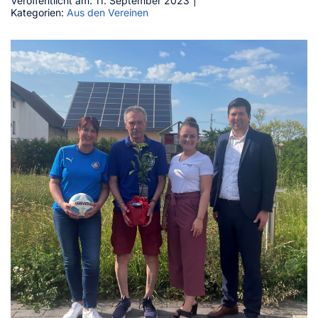
Veröffentlicht am: 11. September 2023
|
Kategorien:
Aus den Vereinen
Kontakt