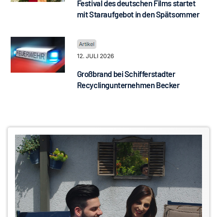
Festival des deutschen Films startet
mit Staraufgebot in den Spätsommer
12. JULI 2026
Großbrand bei Schifferstadter
Recyclingunternehmen Becker