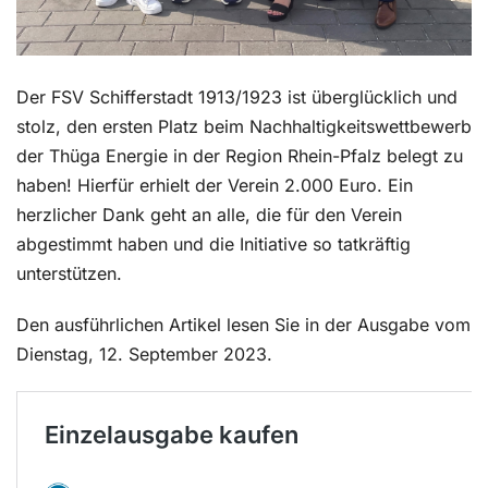
Der FSV Schifferstadt 1913/1923 ist überglücklich und
stolz, den ersten Platz beim Nachhaltigkeitswettbewerb
der Thüga Energie in der Region Rhein-Pfalz belegt zu
haben! Hierfür erhielt der Verein 2.000 Euro. Ein
herzlicher Dank geht an alle, die für den Verein
abgestimmt haben und die Initiative so tatkräftig
unterstützen.
Den ausführlichen Artikel lesen Sie in der Ausgabe vom
Dienstag, 12. September 2023.