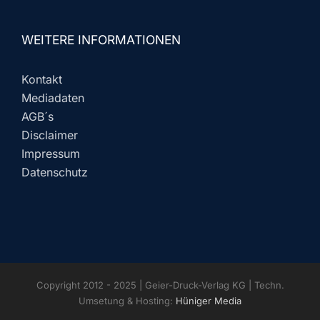
WEITERE INFORMATIONEN
Kontakt
Mediadaten
AGB´s
Disclaimer
Impressum
Datenschutz
Copyright 2012 - 2025 | Geier-Druck-Verlag KG | Techn.
Umsetung & Hosting:
Hüniger Media