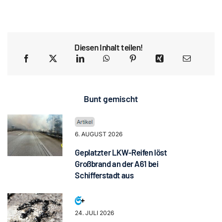
Diesen Inhalt teilen!
Bunt gemischt
6. AUGUST 2026
Geplatzter LKW-Reifen löst
Großbrand an der A61 bei
Schifferstadt aus
24. JULI 2026