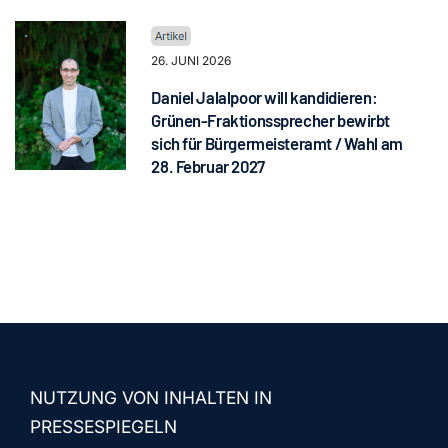
26. JUNI 2026
Daniel Jalalpoor will kandidieren:
Grünen-Fraktionssprecher bewirbt
sich für Bürgermeisteramt / Wahl am
28. Februar 2027
NUTZUNG VON INHALTEN IN
PRESSESPIEGELN