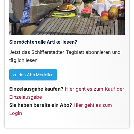
Sie möchten alle Artikel lesen?
Jetzt das Schifferstadter Tagblatt abonnieren und
täglich lesen
zu den Abo Modellen
Einzelausgabe kaufen?
Hier geht es zum Kauf der
Einzelausgabe
Sie haben bereits ein Abo?
Hier geht es zum
Login