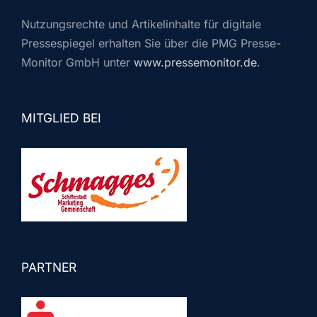
Nutzungsrechte und Artikelinhalte für digitale
Pressespiegel erhalten Sie über die PMG Presse-
Monitor GmbH unter
www.pressemonitor.de
.
MITGLIED BEI
PARTNER