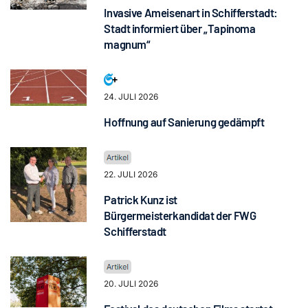
Invasive Ameisenart in Schifferstadt:
Stadt informiert über „Tapinoma
magnum“
24. JULI 2026
Hoffnung auf Sanierung gedämpft
22. JULI 2026
Patrick Kunz ist
Bürgermeisterkandidat der FWG
Schifferstadt
20. JULI 2026