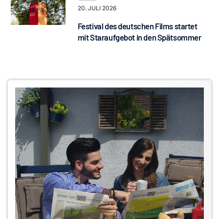
20. JULI 2026
Festival des deutschen Films startet
mit Staraufgebot in den Spätsommer