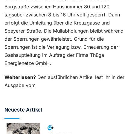
Burgstraße zwischen Hausnummer 80 und 120
tagsüber zwischen 8 bis 16 Uhr voll gesperrt. Dann
erfolgt die Umleitung über die Kreuzgasse und
Speyerer Straße. Die Müllabholungen bleibt während
der Sperrungen gewährleistet. Grund für die
Sperrungen ist die Verlegung bzw. Erneuerung der
Gashauptleitung im Auftrag der Firma Thüga
Energienetze GmbH.
Weiterlesen?
Den ausführlichen Artikel lest Ihr in der
Ausgabe vom
Neueste Artikel