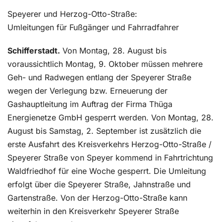
Speyerer und Herzog-Otto-Straße:
Umleitungen für Fußgänger und Fahrradfahrer
Schifferstadt.
Von Montag, 28. August bis
voraussichtlich Montag, 9. Oktober müssen mehrere
Geh- und Radwegen entlang der Speyerer Straße
wegen der Verlegung bzw. Erneuerung der
Gashauptleitung im Auftrag der Firma Thüga
Energienetze GmbH gesperrt werden. Von Montag, 28.
August bis Samstag, 2. September ist zusätzlich die
erste Ausfahrt des Kreisverkehrs Herzog-Otto-Straße /
Speyerer Straße von Speyer kommend in Fahrtrichtung
Waldfriedhof für eine Woche gesperrt. Die Umleitung
erfolgt über die Speyerer Straße, Jahnstraße und
Gartenstraße. Von der Herzog-Otto-Straße kann
weiterhin in den Kreisverkehr Speyerer Straße