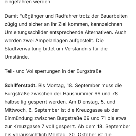
eingefahren werden.
Damit Fußgänger und Radfahrer trotz der Bauarbeiten
zügig und sicher an ihr Ziel kommen, kennzeichnen
Umleitungsschilder entsprechende Alternativen. Auch
werden zwei Ampelanlagen aufgestellt. Die
Stadtverwaltung bittet um Verständnis für die
Umstände.
Teil- und Vollsperrungen in der Burgstraße
Schifferstadt.
Bis Montag, 18. September muss die
Burgstraße zwischen der Hausnummer 66 und 78
halbseitig gesperrt werden. Am Dienstag, 5. und
Mittwoch, 6. September ist die Kreuzgasse ab der
Einmündung zwischen Burgstraße 69 und 71 bis etwa
zur Kreuzgasse 7 voll gesperrt. Ab dem 18. September
bis voraussichtlich Montag, 30. Oktober ist die