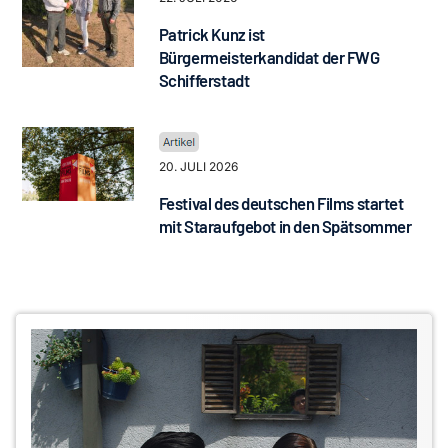
Patrick Kunz ist
Bürgermeisterkandidat der FWG
Schifferstadt
20. JULI 2026
Festival des deutschen Films startet
mit Staraufgebot in den Spätsommer