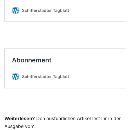
Weiterlesen?
Den ausführlichen Artikel lest Ihr in der
Ausgabe vom