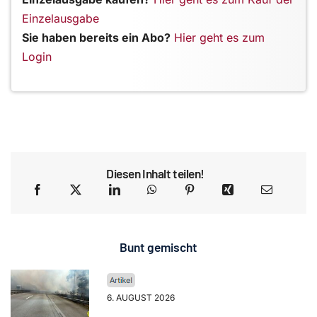
Einzelausgabe
Sie haben bereits ein Abo?
Hier geht es zum
Login
Diesen Inhalt teilen!
Bunt gemischt
6. AUGUST 2026