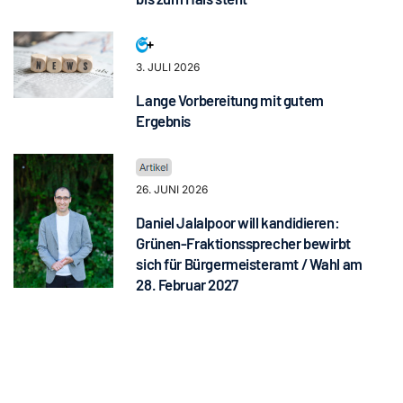
3. JULI 2026
Lange Vorbereitung mit gutem
Ergebnis
26. JUNI 2026
Daniel Jalalpoor will kandidieren:
Grünen-Fraktionssprecher bewirbt
sich für Bürgermeisteramt / Wahl am
28. Februar 2027