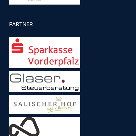
PARTNER