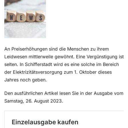
Kontakt
An Preiserhöhungen sind die Menschen zu ihrem
Leidwesen mittlerweile gewöhnt. Eine Vergünstigung ist
selten. In Schifferstadt wird es eine solche im Bereich
der Elektrizitätsversorgung zum 1. Oktober dieses
Jahres noch geben.
Den ausführlichen Artikel lesen Sie in der Ausgabe vom
Samstag, 26. August 2023.