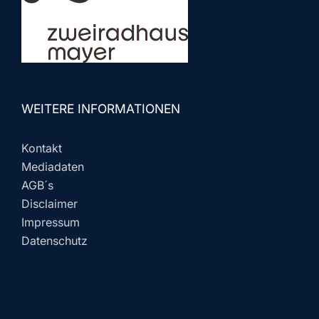
WEITERE INFORMATIONEN
Kontakt
Mediadaten
AGB´s
Disclaimer
Impressum
Datenschutz