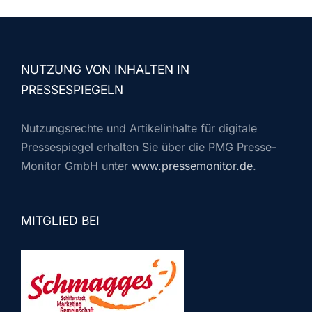
NUTZUNG VON INHALTEN IN
PRESSESPIEGELN
Nutzungsrechte und Artikelinhalte für digitale
Pressespiegel erhalten Sie über die PMG Presse-
Monitor GmbH unter
www.pressemonitor.de
.
MITGLIED BEI