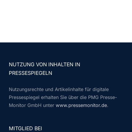
NUTZUNG VON INHALTEN IN
PRESSESPIEGELN
Nutzungsrechte und Artikelinhalte für digitale
Pressespiegel erhalten Sie über die PMG Presse-
Monitor GmbH unter
www.pressemonitor.de
.
MITGLIED BEI