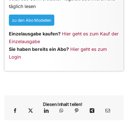
täglich lesen
zu den Abo Modellen
Einzelausgabe kaufen?
Hier geht es zum Kauf der
Einzelausgabe
Sie haben bereits ein Abo?
Hier geht es zum
Login
Diesen Inhalt teilen!