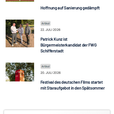
Hoffnung auf Sanierung gedämpft
22. JULI 2026
Patrick Kunz ist
Bürgermeisterkandidat der FWG
Schifferstadt
20. JULI 2026
Festival des deutschen Films startet
mit Staraufgebot in den Spätsommer