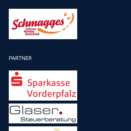
PARTNER