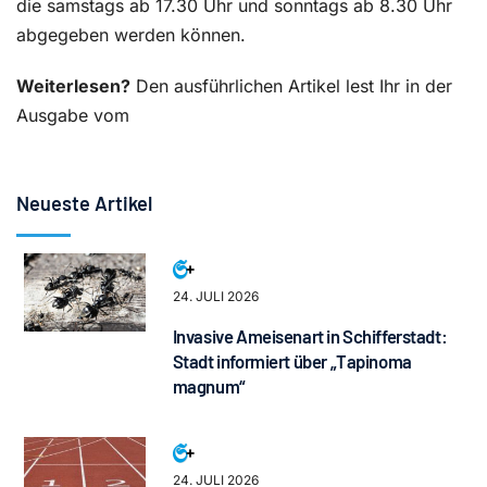
die samstags ab 17.30 Uhr und sonntags ab 8.30 Uhr
abgegeben werden können.
Weiterlesen?
Den ausführlichen Artikel lest Ihr in der
Ausgabe vom
Neueste Artikel
24. JULI 2026
Invasive Ameisenart in Schifferstadt:
Stadt informiert über „Tapinoma
magnum“
24. JULI 2026