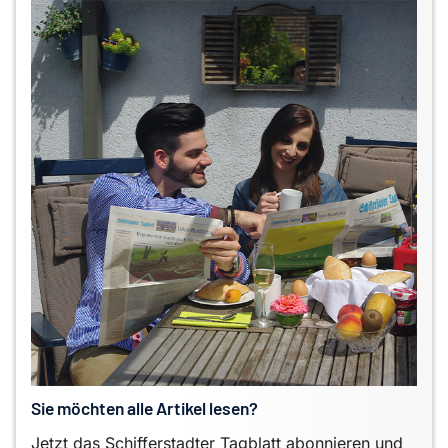
Sie möchten alle Artikel lesen?
Jetzt das Schifferstadter Tagblatt abonnieren und