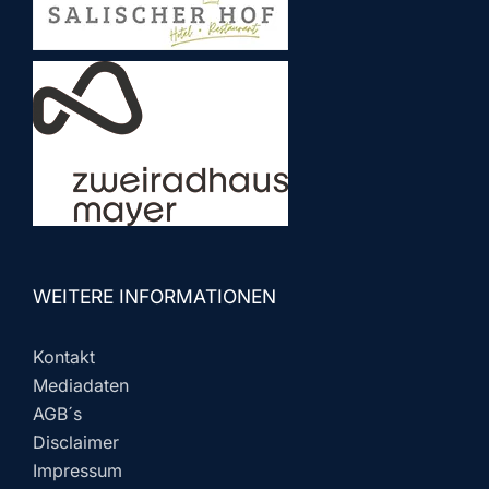
WEITERE INFORMATIONEN
Kontakt
Mediadaten
AGB´s
Disclaimer
Impressum