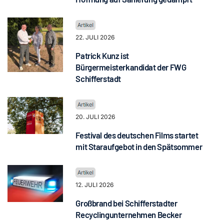
22. JULI 2026
Patrick Kunz ist
Bürgermeisterkandidat der FWG
Schifferstadt
20. JULI 2026
Festival des deutschen Films startet
mit Staraufgebot in den Spätsommer
12. JULI 2026
Großbrand bei Schifferstadter
Recyclingunternehmen Becker