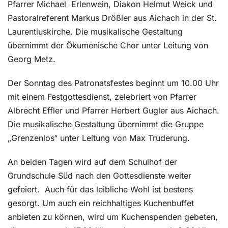
Pfarrer Michael
Erlenwein, Diakon Helmut Weick und
Pastoralreferent Markus Drößler aus Aichach in der St.
Laurentiuskirche. Die musikalische Gestaltung
übernimmt der Ökumenische Chor unter Leitung von
Georg Metz.
Der Sonntag des Patronatsfestes beginnt um 10.00 Uhr
mit einem Festgottesdienst, zelebriert von Pfarrer
Albrecht Effler und Pfarrer Herbert Gugler aus Aichach.
Die musikalische Gestaltung übernimmt die Gruppe
„Grenzenlos“ unter Leitung von Max Truderung.
An beiden Tagen wird auf dem Schulhof der
Grundschule Süd nach den Gottesdienste weiter
gefeiert.
Auch für das leibliche Wohl ist bestens
gesorgt. Um auch ein reichhaltiges Kuchenbuffet
anbieten zu können, wird um Kuchenspenden gebeten,