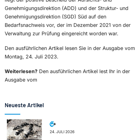
Genehmigungsdirektion (ADD) und der Struktur- und
Genehmigungsdirektion (SGD) Süd auf den
Bedarfsnachweis vor, der im Dezember 2021 von der
Verwaltung zur Prüfung eingereicht worden war.
Den ausführlichen Artikel lesen Sie in der Ausgabe vom
Montag, 24. Juli 2023.
Weiterlesen?
Den ausführlichen Artikel lest Ihr in der
Ausgabe vom
Neueste Artikel
24. JULI 2026