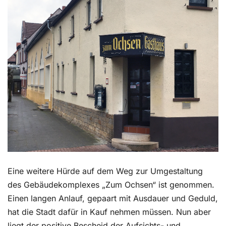
Kontakt
Eine weitere Hürde auf dem Weg zur Umgestaltung
des Gebäudekomplexes „Zum Ochsen“ ist genommen.
Einen langen Anlauf, gepaart mit Ausdauer und Geduld,
hat die Stadt dafür in Kauf nehmen müssen. Nun aber
liegt der positive Bescheid der Aufsichts- und