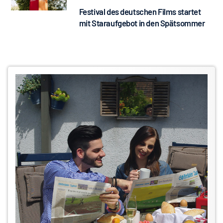
Festival des deutschen Films startet
mit Staraufgebot in den Spätsommer