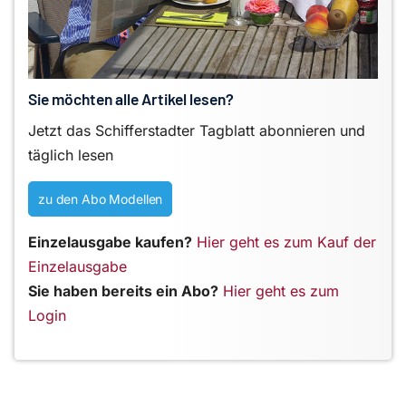
Sie möchten alle Artikel lesen?
Jetzt das Schifferstadter Tagblatt abonnieren und
täglich lesen
zu den Abo Modellen
Einzelausgabe kaufen?
Hier geht es zum Kauf der
Einzelausgabe
Sie haben bereits ein Abo?
Hier geht es zum
Login