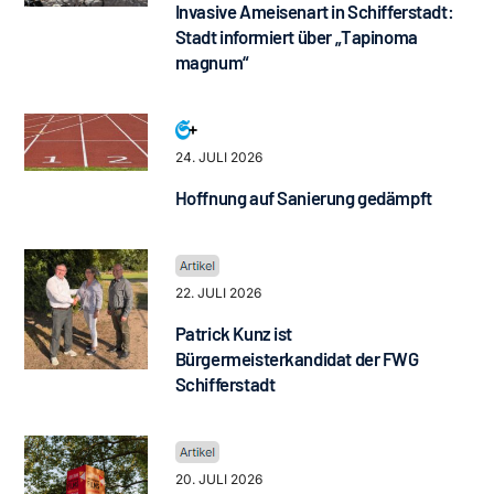
Invasive Ameisenart in Schifferstadt:
Stadt informiert über „Tapinoma
magnum“
24. JULI 2026
Hoffnung auf Sanierung gedämpft
22. JULI 2026
Patrick Kunz ist
Bürgermeisterkandidat der FWG
Schifferstadt
20. JULI 2026