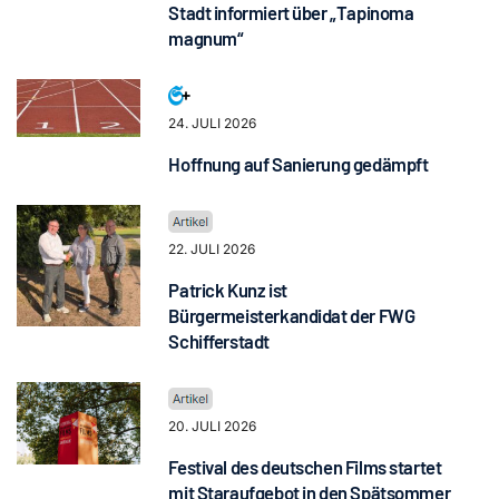
Stadt informiert über „Tapinoma
magnum“
24. JULI 2026
Hoffnung auf Sanierung gedämpft
22. JULI 2026
Patrick Kunz ist
Bürgermeisterkandidat der FWG
Schifferstadt
20. JULI 2026
Festival des deutschen Films startet
mit Staraufgebot in den Spätsommer