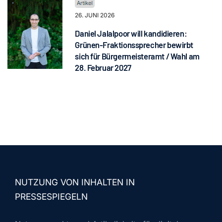
26. JUNI 2026
Daniel Jalalpoor will kandidieren:
Grünen-Fraktionssprecher bewirbt
sich für Bürgermeisteramt / Wahl am
28. Februar 2027
NUTZUNG VON INHALTEN IN
PRESSESPIEGELN