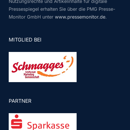
Nutzungsrechte und Artikelinhalte für digitale
Pressespiegel erhalten Sie über die PMG Presse-
Monitor GmbH unter
www.pressemonitor.de
.
MITGLIED BEI
PARTNER