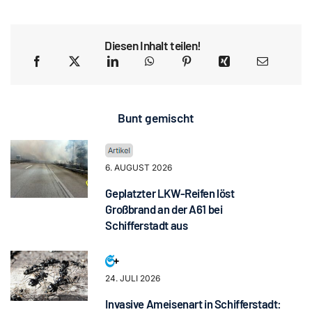
Diesen Inhalt teilen!
Bunt gemischt
6. AUGUST 2026
Geplatzter LKW-Reifen löst
Großbrand an der A61 bei
Schifferstadt aus
24. JULI 2026
Invasive Ameisenart in Schifferstadt: