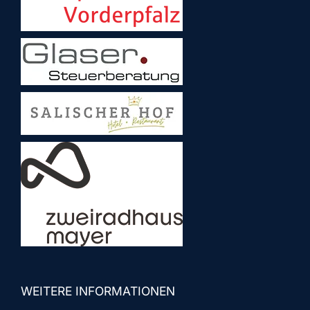
WEITERE INFORMATIONEN