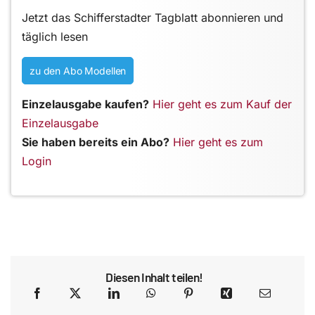
Jetzt das Schifferstadter Tagblatt abonnieren und
täglich lesen
zu den Abo Modellen
Einzelausgabe kaufen?
Hier geht es zum Kauf der
Einzelausgabe
Sie haben bereits ein Abo?
Hier geht es zum
Login
Diesen Inhalt teilen!