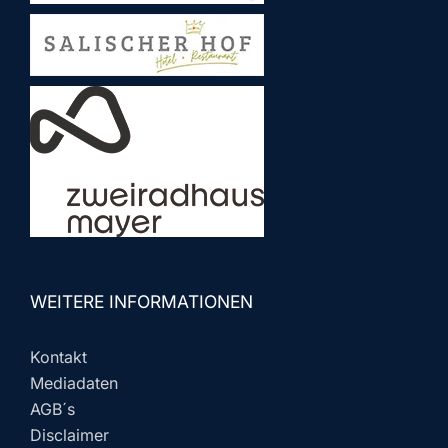
WEITERE INFORMATIONEN
Kontakt
Mediadaten
AGB´s
Disclaimer