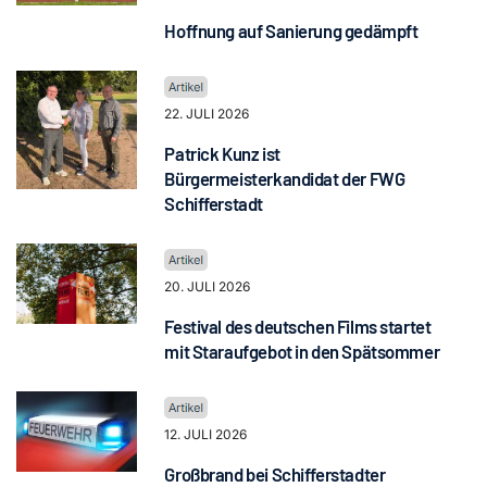
Hoffnung auf Sanierung gedämpft
22. JULI 2026
Patrick Kunz ist
Bürgermeisterkandidat der FWG
Schifferstadt
20. JULI 2026
Festival des deutschen Films startet
mit Staraufgebot in den Spätsommer
12. JULI 2026
Großbrand bei Schifferstadter