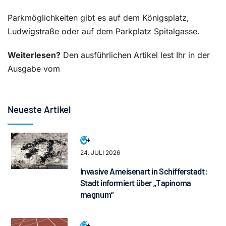
Parkmöglichkeiten gibt es auf dem Königsplatz,
Ludwigstraße oder auf dem Parkplatz Spitalgasse.
Weiterlesen?
Den ausführlichen Artikel lest Ihr in der
Ausgabe vom
Neueste Artikel
24. JULI 2026
Invasive Ameisenart in Schifferstadt:
Stadt informiert über „Tapinoma
magnum“