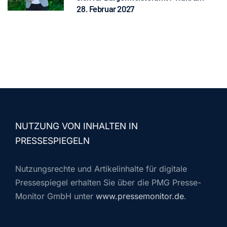
28. Februar 2027
NUTZUNG VON INHALTEN IN
PRESSESPIEGELN
Nutzungsrechte und Artikelinhalte für digitale
Pressespiegel erhalten Sie über die PMG Presse-
Monitor GmbH unter
www.pressemonitor.de
.