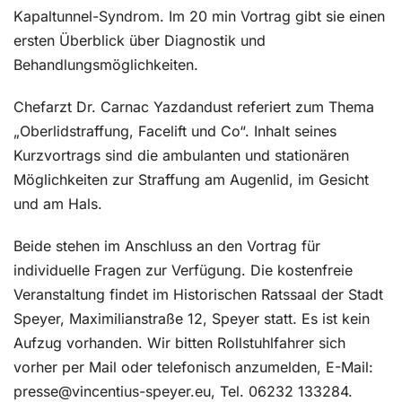
Kapaltunnel-Syndrom. Im 20 min Vortrag gibt sie einen
ersten Überblick über Diagnostik und
Behandlungsmöglichkeiten.
Chefarzt Dr. Carnac Yazdandust referiert zum Thema
„Oberlidstraffung, Facelift und Co“. Inhalt seines
Kurzvortrags sind die ambulanten und stationären
Möglichkeiten zur Straffung am Augenlid, im Gesicht
und am Hals.
Beide stehen im Anschluss an den Vortrag für
individuelle Fragen zur Verfügung. Die kostenfreie
Veranstaltung findet im Historischen Ratssaal der Stadt
Speyer, Maximilianstraße 12, Speyer statt. Es ist kein
Aufzug vorhanden. Wir bitten Rollstuhlfahrer sich
vorher per Mail oder telefonisch anzumelden
, E-Mail:
presse@vincentius-speyer.eu, Tel. 06232 133284.