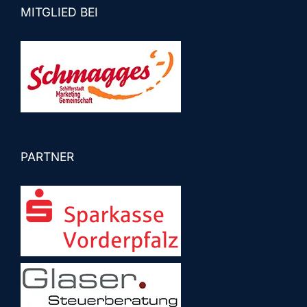
MITGLIED BEI
PARTNER