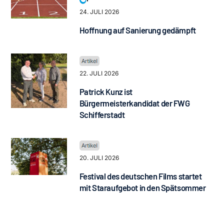
24. JULI 2026
Hoffnung auf Sanierung gedämpft
22. JULI 2026
Patrick Kunz ist
Bürgermeisterkandidat der FWG
Schifferstadt
20. JULI 2026
Festival des deutschen Films startet
mit Staraufgebot in den Spätsommer