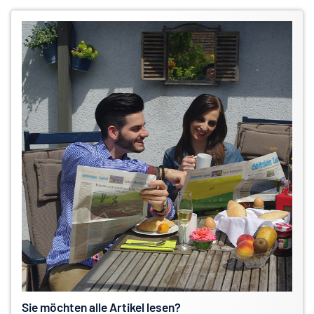
Sie möchten alle Artikel lesen?