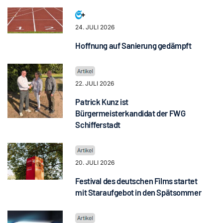
24. JULI 2026
Hoffnung auf Sanierung gedämpft
22. JULI 2026
Patrick Kunz ist
Bürgermeisterkandidat der FWG
Schifferstadt
20. JULI 2026
Festival des deutschen Films startet
mit Staraufgebot in den Spätsommer