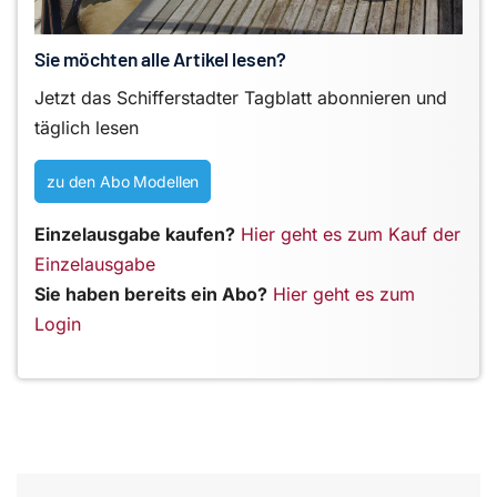
Sie möchten alle Artikel lesen?
Jetzt das Schifferstadter Tagblatt abonnieren und
täglich lesen
zu den Abo Modellen
Einzelausgabe kaufen?
Hier geht es zum Kauf der
Einzelausgabe
Sie haben bereits ein Abo?
Hier geht es zum
Login