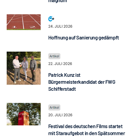
24. JULI 2026
Hoffnung auf Sanierung gedämpft
22. JULI 2026
Patrick Kunz ist
Bürgermeisterkandidat der FWG
Schifferstadt
20. JULI 2026
Festival des deutschen Films startet
mit Staraufgebot in den Spätsommer