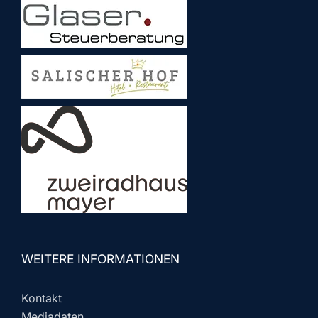
WEITERE INFORMATIONEN
Kontakt
Mediadaten