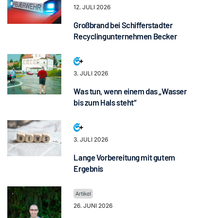
12. JULI 2026
Großbrand bei Schifferstadter
Recyclingunternehmen Becker
3. JULI 2026
Was tun, wenn einem das „Wasser
bis zum Hals steht“
3. JULI 2026
Lange Vorbereitung mit gutem
Ergebnis
26. JUNI 2026