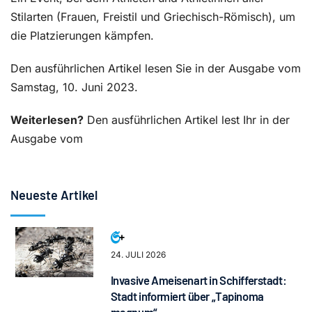
Stilarten (Frauen, Freistil und Griechisch-Römisch), um
die Platzierungen kämpfen.
Den ausführlichen Artikel lesen Sie in der Ausgabe vom
Samstag, 10. Juni 2023.
Weiterlesen?
Den ausführlichen Artikel lest Ihr in der
Ausgabe vom
Neueste Artikel
24. JULI 2026
Invasive Ameisenart in Schifferstadt:
Stadt informiert über „Tapinoma
magnum“