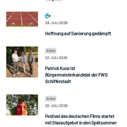
24. JULI 2026
Hoffnung auf Sanierung gedämpft
22. JULI 2026
Patrick Kunz ist
Bürgermeisterkandidat der FWG
Schifferstadt
20. JULI 2026
Festival des deutschen Films startet
mit Staraufgebot in den Spätsommer