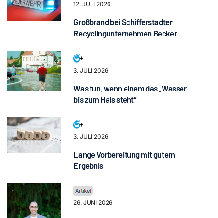
12. JULI 2026
Großbrand bei Schifferstadter
Recyclingunternehmen Becker
3. JULI 2026
Was tun, wenn einem das „Wasser
bis zum Hals steht“
3. JULI 2026
Lange Vorbereitung mit gutem
Ergebnis
26. JUNI 2026