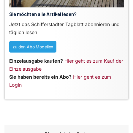
Sie möchten alle Artikel lesen?
Jetzt das Schifferstadter Tagblatt abonnieren und
täglich lesen
zu den Abo Modellen
Einzelausgabe kaufen?
Hier geht es zum Kauf der
Einzelausgabe
Sie haben bereits ein Abo?
Hier geht es zum
Login