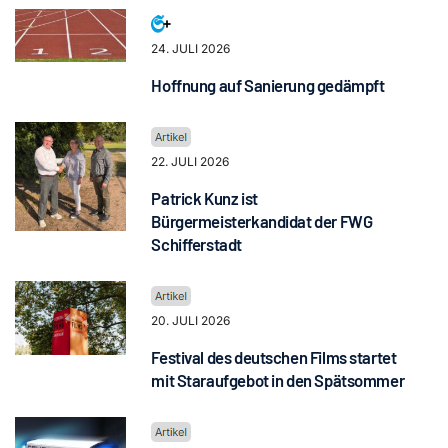
24. JULI 2026
Hoffnung auf Sanierung gedämpft
22. JULI 2026
Patrick Kunz ist
Bürgermeisterkandidat der FWG
Schifferstadt
20. JULI 2026
Festival des deutschen Films startet
mit Staraufgebot in den Spätsommer