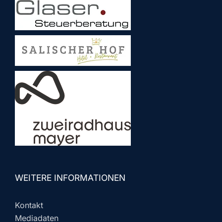
WEITERE INFORMATIONEN
Kontakt
Mediadaten