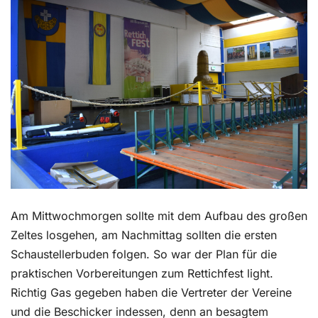
Kontakt
Am Mittwochmorgen sollte mit dem Aufbau des großen
Zeltes losgehen, am Nachmittag sollten die ersten
Schaustellerbuden folgen. So war der Plan für die
praktischen Vorbereitungen zum Rettichfest light.
Richtig Gas gegeben haben die Vertreter der Vereine
und die Beschicker indessen, denn an besagtem