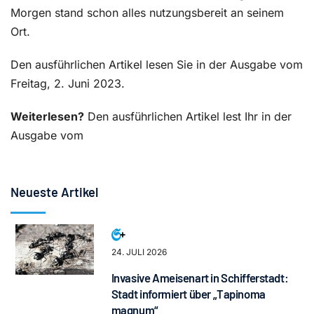
Morgen stand schon alles nutzungsbereit an seinem
Ort.
Den ausführlichen Artikel lesen Sie in der Ausgabe vom
Freitag, 2. Juni 2023.
Weiterlesen?
Den ausführlichen Artikel lest Ihr in der
Ausgabe vom
Neueste Artikel
24. JULI 2026
Invasive Ameisenart in Schifferstadt:
Stadt informiert über „Tapinoma
magnum“