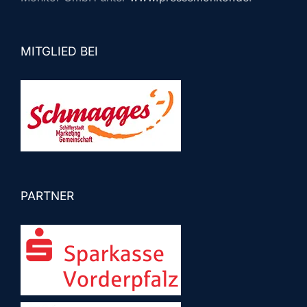
MITGLIED BEI
PARTNER