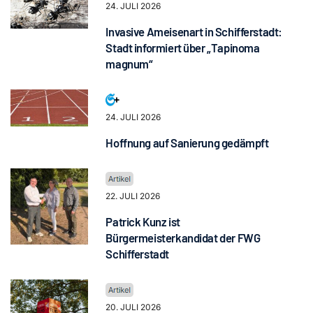
24. JULI 2026
Invasive Ameisenart in Schifferstadt:
Stadt informiert über „Tapinoma
magnum“
24. JULI 2026
Hoffnung auf Sanierung gedämpft
22. JULI 2026
Patrick Kunz ist
Bürgermeisterkandidat der FWG
Schifferstadt
20. JULI 2026