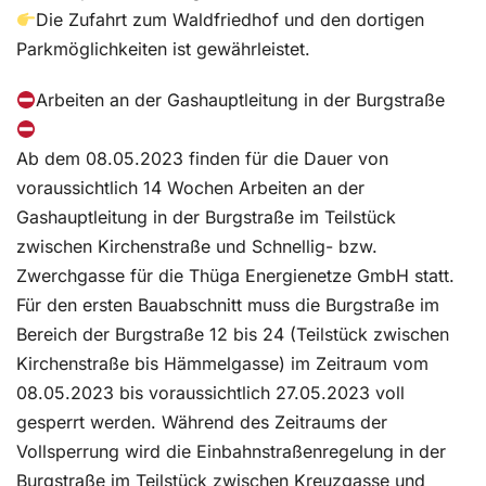
Die Zufahrt zum Waldfriedhof und den dortigen
Parkmöglichkeiten ist gewährleistet.
Arbeiten an der Gashauptleitung in der Burgstraße
Ab dem 08.05.2023 finden für die Dauer von
voraussichtlich 14 Wochen Arbeiten an der
Gashauptleitung in der Burgstraße im Teilstück
zwischen Kirchenstraße und Schnellig- bzw.
Zwerchgasse für die Thüga Energienetze GmbH statt.
Für den ersten Bauabschnitt muss die Burgstraße im
Bereich der Burgstraße 12 bis 24 (Teilstück zwischen
Kirchenstraße bis Hämmelgasse) im Zeitraum vom
08.05.2023 bis voraussichtlich 27.05.2023 voll
gesperrt werden. Während des Zeitraums der
Vollsperrung wird die Einbahnstraßenregelung in der
Burgstraße im Teilstück zwischen Kreuzgasse und