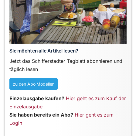
Sie möchten alle Artikel lesen?
Jetzt das Schifferstadter Tagblatt abonnieren und
täglich lesen
zu den Abo Modellen
Einzelausgabe kaufen?
Hier geht es zum Kauf der
Einzelausgabe
Sie haben bereits ein Abo?
Hier geht es zum
Login