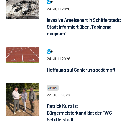
24. JULI 2026
Invasive Ameisenart in Schifferstadt:
Stadt informiert über „Tapinoma
magnum“
24. JULI 2026
Hoffnung auf Sanierung gedämpft
22. JULI 2026
Patrick Kunz ist
Bürgermeisterkandidat der FWG
Schifferstadt