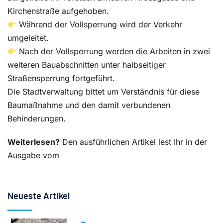
Kirchenstraße aufgehoben.
Während der Vollsperrung wird der Verkehr
umgeleitet.
Nach der Vollsperrung werden die Arbeiten in zwei
weiteren Bauabschnitten unter halbseitiger
Straßensperrung fortgeführt.
Die Stadtverwaltung bittet um Verständnis für diese
Baumaßnahme und den damit verbundenen
Behinderungen.
Weiterlesen?
Den ausführlichen Artikel lest Ihr in der
Ausgabe vom
Neueste Artikel