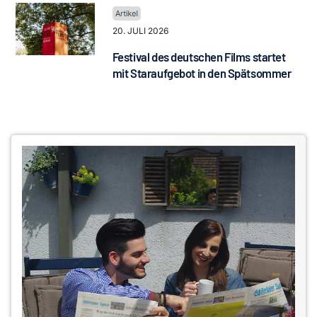
20. JULI 2026
Festival des deutschen Films startet
mit Staraufgebot in den Spätsommer