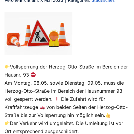
Veröffentlicht am: 7. Mai 2023
|
Kategorien:
Städtisches
Kontakt
Vollsperrung der Herzog-Otto-Straße im Bereich der
Hausnr. 93
Am Montag, 08.05. sowie Dienstag, 09.05. muss die
Herzog-Otto-Straße im Bereich der Hausnummer 93
voll gesperrt werden.
Die Zufahrt wird für
Kraftfahrzeuge
von beiden Seiten der Herzog-Otto-
Straße bis zur Vollsperrung hin möglich sein.
Der Verkehr wird umgeleitet. Die Umleitung ist vor
Ort entsprechend ausgeschildert.