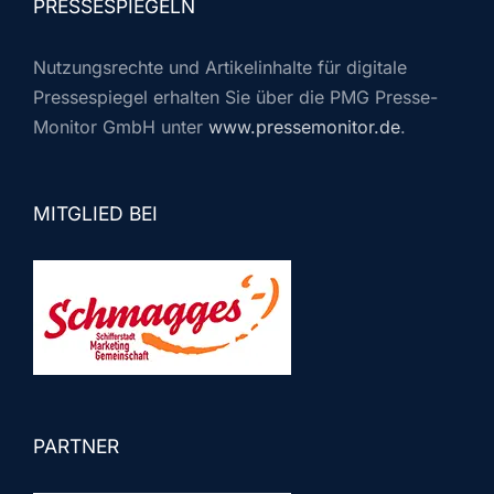
PRESSESPIEGELN
Nutzungsrechte und Artikelinhalte für digitale
Pressespiegel erhalten Sie über die PMG Presse-
Monitor GmbH unter
www.pressemonitor.de
.
MITGLIED BEI
PARTNER