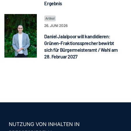
Ergebnis
26. JUNI 2026
Daniel Jalalpoor will kandidieren:
Grünen-Fraktionssprecher bewirbt
sich für Bürgermeisteramt / Wahl am
28. Februar 2027
NUTZUNG VON INHALTEN IN