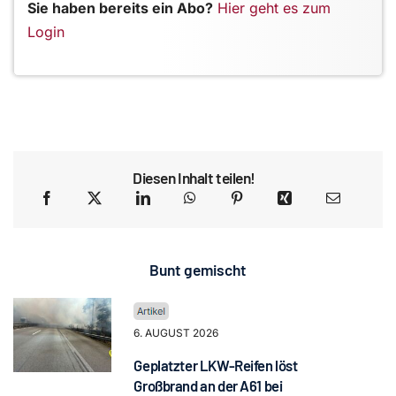
Sie haben bereits ein Abo?
Hier geht es zum
Login
Diesen Inhalt teilen!
Bunt gemischt
6. AUGUST 2026
Geplatzter LKW-Reifen löst
Großbrand an der A61 bei