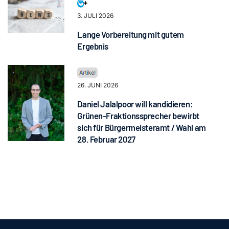
3. JULI 2026
Lange Vorbereitung mit gutem
Ergebnis
26. JUNI 2026
Daniel Jalalpoor will kandidieren:
Grünen-Fraktionssprecher bewirbt
sich für Bürgermeisteramt / Wahl am
28. Februar 2027