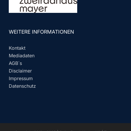
WEITERE INFORMATIONEN
Kontakt
Mediadaten
AGB´s
Disclaimer
Impressum
Datenschutz