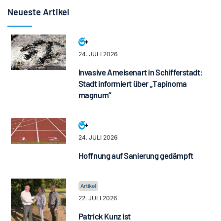
Neueste Artikel
24. JULI 2026
Invasive Ameisenart in Schifferstadt:
Stadt informiert über „Tapinoma
magnum“
24. JULI 2026
Hoffnung auf Sanierung gedämpft
22. JULI 2026
Patrick Kunz ist