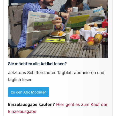
Sie möchten alle Artikel lesen?
Jetzt das Schifferstadter Tagblatt abonnieren und
täglich lesen
zu den Abo Modellen
Einzelausgabe kaufen?
Hier geht es zum Kauf der
Einzelausgabe