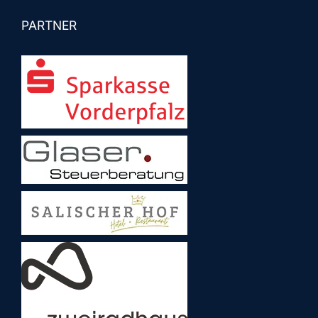
PARTNER