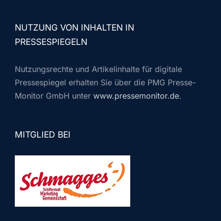
NUTZUNG VON INHALTEN IN
PRESSESPIEGELN
Nutzungsrechte und Artikelinhalte für digitale
Pressespiegel erhalten Sie über die PMG Presse-
Monitor GmbH unter
www.pressemonitor.de
.
MITGLIED BEI