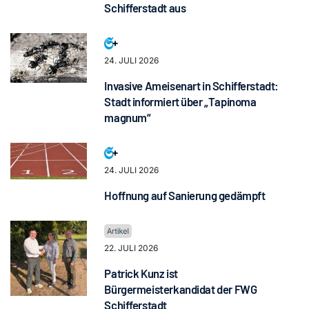
Schifferstadt aus
24. JULI 2026
Invasive Ameisenart in Schifferstadt:
Stadt informiert über „Tapinoma
magnum“
24. JULI 2026
Hoffnung auf Sanierung gedämpft
22. JULI 2026
Patrick Kunz ist
Bürgermeisterkandidat der FWG
Schifferstadt