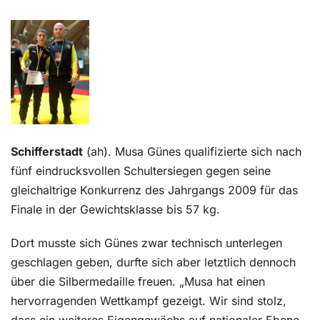
Kontakt
Schifferstadt
(ah).
Musa Günes qualifizierte sich nach
fünf eindrucksvollen Schultersiegen gegen seine
gleichaltrige Konkurrenz des Jahrgangs 2009 für das
Finale in der Gewichtsklasse bis 57 kg.
Dort musste sich Günes zwar technisch unterlegen
geschlagen geben, durfte sich aber letztlich dennoch
über die Silbermedaille freuen. „Musa hat einen
hervorragenden Wettkampf gezeigt. Wir sind stolz,