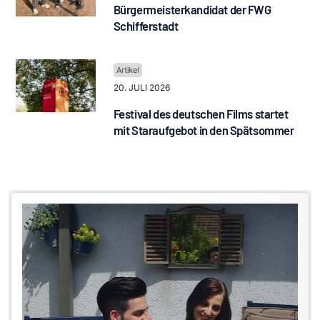
Bürgermeisterkandidat der FWG
Schifferstadt
20. JULI 2026
Festival des deutschen Films startet
mit Staraufgebot in den Spätsommer