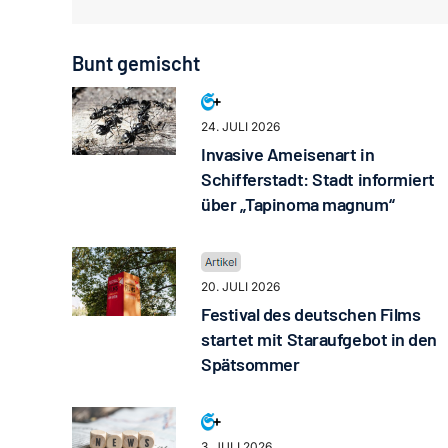
Bunt gemischt
24. JULI 2026
Invasive Ameisenart in
Schifferstadt: Stadt informiert
über „Tapinoma magnum“
20. JULI 2026
Festival des deutschen Films
startet mit Staraufgebot in den
Spätsommer
3. JULI 2026