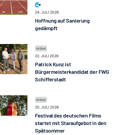
24. JULI 2026
Hoffnung auf Sanierung
gedämpft
22. JULI 2026
Patrick Kunz ist
Bürgermeisterkandidat der FWG
Schifferstadt
20. JULI 2026
Festival des deutschen Films
startet mit Staraufgebot in den
Spätsommer