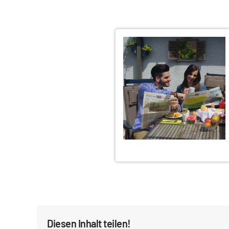
Diesen Inhalt teilen!