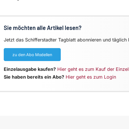
Sie möchten alle Artikel lesen?
Jetzt das Schifferstadter Tagblatt abonnieren und täglich 
zu den Abo Modellen
Einzelausgabe kaufen?
Hier geht es zum Kauf der Einze
Sie haben bereits ein Abo?
Hier geht es zum Login