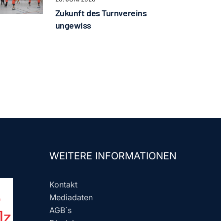
Zukunft des Turnvereins
ungewiss
WEITERE INFORMATIONEN
Kontakt
Mediadaten
AGB´s