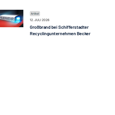
12. JULI 2026
Großbrand bei Schifferstadter
Recyclingunternehmen Becker