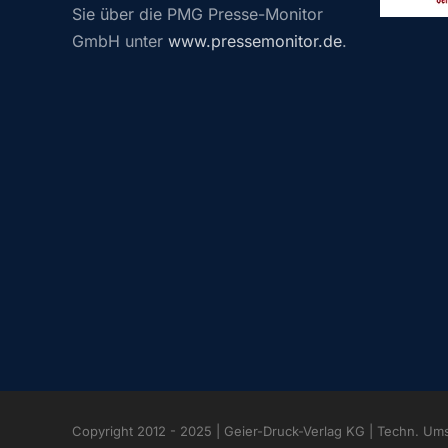
Sie über die PMG Presse-Monitor
GmbH unter
www.pressemonitor.de
.
Copyright 2012 - 2025 | Geier-Druck-Verlag KG | Techn. Um