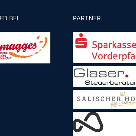
ED BEI
PARTNER