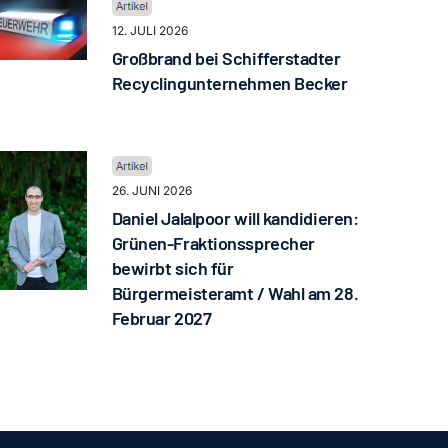
12. JULI 2026
Großbrand bei Schifferstadter
Recyclingunternehmen Becker
26. JUNI 2026
Daniel Jalalpoor will kandidieren:
Grünen-Fraktionssprecher
bewirbt sich für
Bürgermeisteramt / Wahl am 28.
Februar 2027