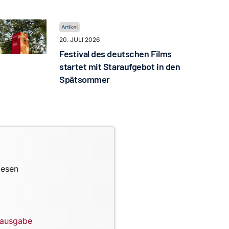
20. JULI 2026
Festival des deutschen Films
startet mit Staraufgebot in den
Spätsommer
lesen
lausgabe