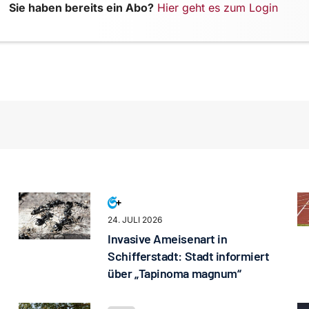
Sie haben bereits ein Abo?
Hier geht es zum Login
24. JULI 2026
Invasive Ameisenart in
Schifferstadt: Stadt informiert
über „Tapinoma magnum“