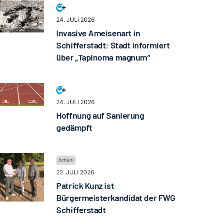
24. JULI 2026
Invasive Ameisenart in
Schifferstadt: Stadt informiert
über „Tapinoma magnum“
24. JULI 2026
Hoffnung auf Sanierung
gedämpft
22. JULI 2026
Patrick Kunz ist
Bürgermeisterkandidat der FWG
Schifferstadt