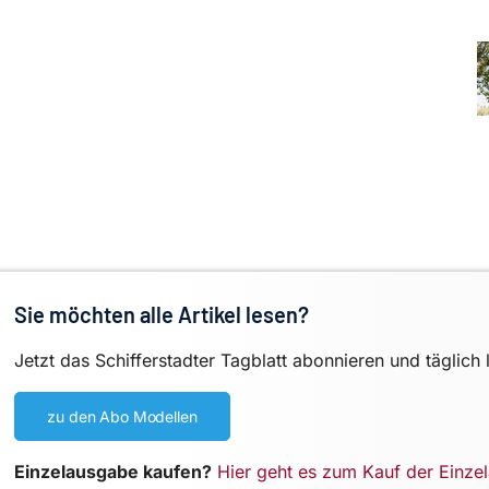
Sie möchten alle Artikel lesen?
Jetzt das Schifferstadter Tagblatt abonnieren und täglich 
zu den Abo Modellen
Einzelausgabe kaufen?
Hier geht es zum Kauf der Einze