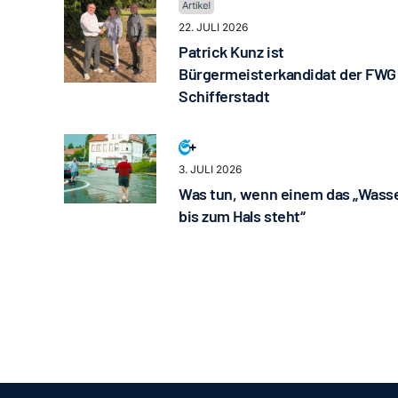
22. JULI 2026
Patrick Kunz ist
Bürgermeisterkandidat der FWG
Schifferstadt
3. JULI 2026
Was tun, wenn einem das „Wass
bis zum Hals steht“