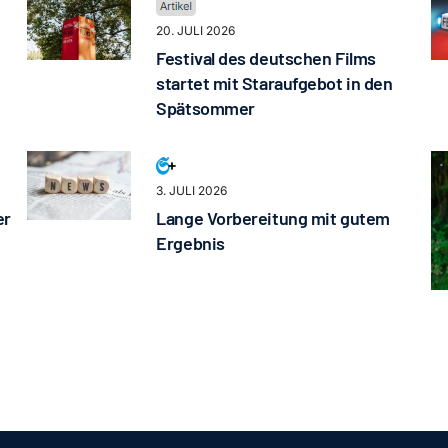
20. JULI 2026
Festival des deutschen Films
startet mit Staraufgebot in den
Spätsommer
3. JULI 2026
er
Lange Vorbereitung mit gutem
Ergebnis