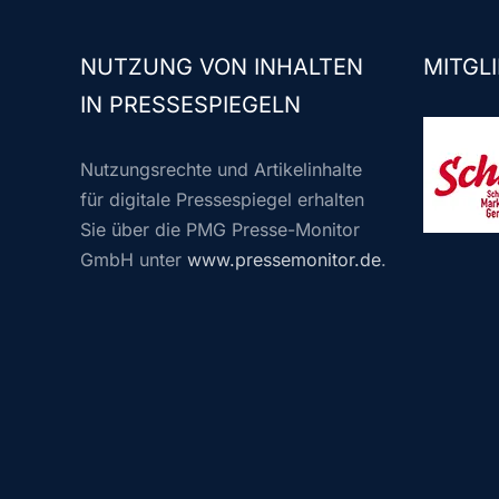
NUTZUNG VON INHALTEN
MITGLI
IN PRESSESPIEGELN
Nutzungsrechte und Artikelinhalte
für digitale Pressespiegel erhalten
Sie über die PMG Presse-Monitor
GmbH unter
www.pressemonitor.de
.