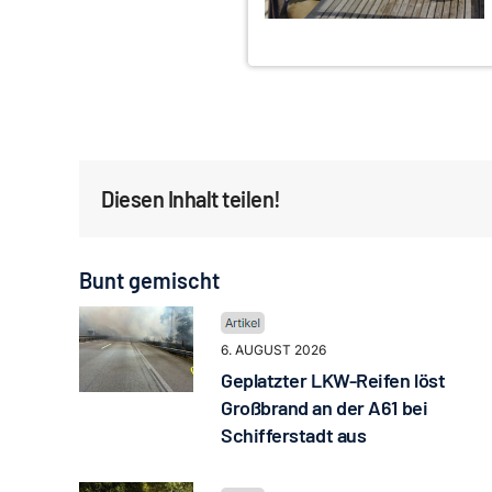
Diesen Inhalt teilen!
Bunt gemischt
6. AUGUST 2026
Geplatzter LKW-Reifen löst
Großbrand an der A61 bei
Schifferstadt aus