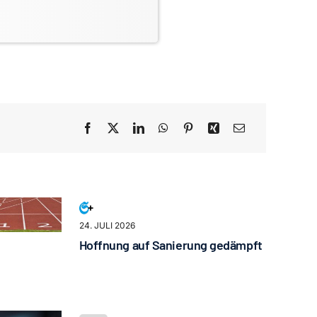
24. JULI 2026
Hoffnung auf Sanierung gedämpft