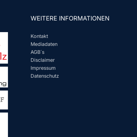
WEITERE INFORMATIONEN
Kontakt
Mediadaten
AGB´s
Disclaimer
Impressum
Datenschutz