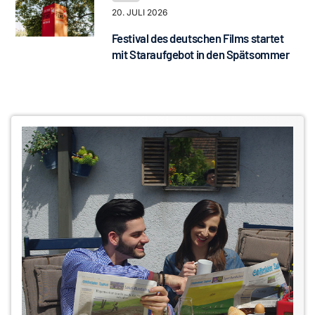
20. JULI 2026
Festival des deutschen Films startet
mit Staraufgebot in den Spätsommer