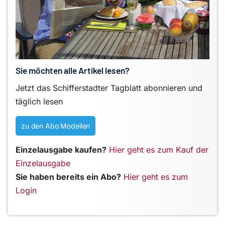
Sie möchten alle Artikel lesen?
Jetzt das Schifferstadter Tagblatt abonnieren und
täglich lesen
zu den Abo Modellen
Einzelausgabe kaufen?
Hier geht es zum Kauf der
Einzelausgabe
Sie haben bereits ein Abo?
Hier geht es zum
Login