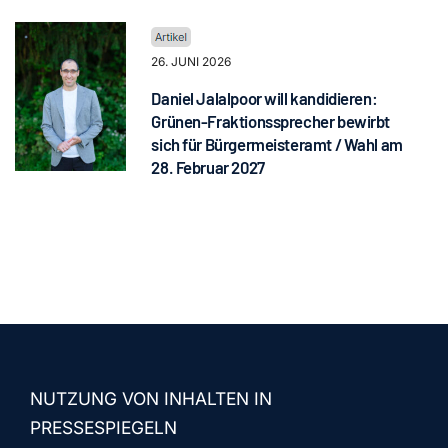
26. JUNI 2026
Daniel Jalalpoor will kandidieren:
Grünen-Fraktionssprecher bewirbt
sich für Bürgermeisteramt / Wahl am
28. Februar 2027
NUTZUNG VON INHALTEN IN
PRESSESPIEGELN