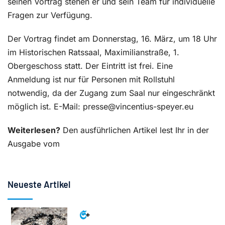
seinen Vortrag stehen er und sein Team für individuelle
Fragen zur Verfügung.
Der Vortrag findet am Donnerstag, 16. März, um 18 Uhr
im Historischen Ratssaal, Maximilianstraße, 1.
Obergeschoss statt. Der Eintritt ist frei. Eine
Anmeldung ist nur für Personen mit Rollstuhl
notwendig, da der Zugang zum Saal nur eingeschränkt
möglich ist. E-Mail: presse@vincentius-speyer.eu
Weiterlesen?
Den ausführlichen Artikel lest Ihr in der
Ausgabe vom
Neueste Artikel