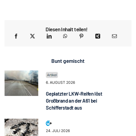
Diesen Inhalt teilen!
Bunt gemischt
6. AUGUST 2026
Geplatzter LKW-Reifen löst
Großbrand an der A61 bei
Schifferstadt aus
24. JULI 2026