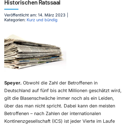
Historischen Ratssaal
Kontakt
Veröffentlicht am: 14. März 2023
|
Kategorien:
Kurz und bündig
Speyer.
Obwohl die Zahl der Betroffenen in
Deutschland auf fünf bis acht Millionen geschätzt wird,
gilt die Blasenschwäche immer noch als ein Leiden,
über das man nicht spricht. Dabei kann den meisten
Betroffenen – nach Zahlen der internationalen
Kontinenzgesellschaft (ICS) ist jeder Vierte im Laufe