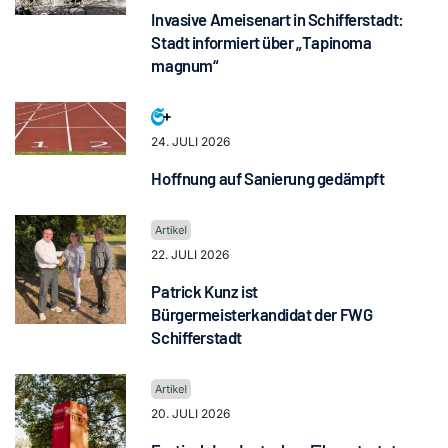
Invasive Ameisenart in Schifferstadt:
Stadt informiert über „Tapinoma
magnum“
24. JULI 2026
Hoffnung auf Sanierung gedämpft
22. JULI 2026
Patrick Kunz ist
Bürgermeisterkandidat der FWG
Schifferstadt
20. JULI 2026