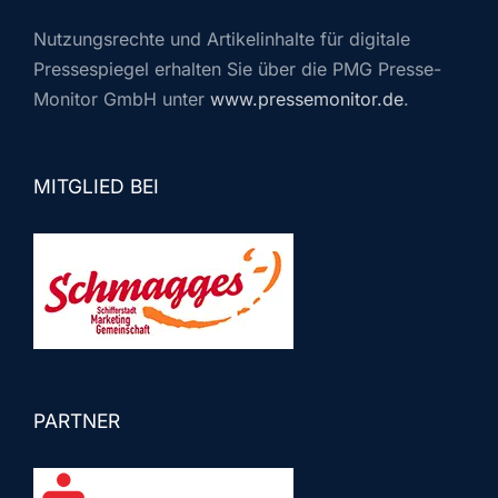
Nutzungsrechte und Artikelinhalte für digitale
Pressespiegel erhalten Sie über die PMG Presse-
Monitor GmbH unter
www.pressemonitor.de
.
MITGLIED BEI
PARTNER