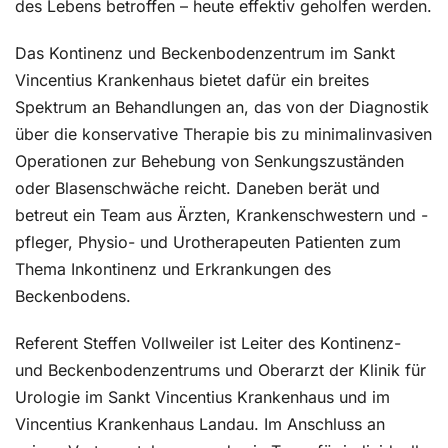
des Lebens betroffen – heute effektiv geholfen werden.
Das Kontinenz und Beckenbodenzentrum im Sankt
Vincentius Krankenhaus bietet dafür ein breites
Spektrum an Behandlungen an, das von der Diagnostik
über die konservative Therapie bis zu minimalinvasiven
Operationen zur Behebung von Senkungszuständen
oder Blasenschwäche reicht. Daneben berät und
betreut ein Team aus Ärzten, Krankenschwestern und -
pfleger, Physio- und Urotherapeuten Patienten zum
Thema Inkontinenz und Erkrankungen des
Beckenbodens.
Referent Steffen Vollweiler ist Leiter des Kontinenz-
und Beckenbodenzentrums und Oberarzt der Klinik für
Urologie im Sankt Vincentius Krankenhaus und im
Vincentius Krankenhaus Landau. Im Anschluss an