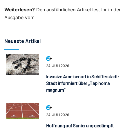
Weiterlesen?
Den ausführlichen Artikel lest Ihr in der
Ausgabe vom
Neueste Artikel
24. JULI 2026
Invasive Ameisenart in Schifferstadt:
Stadt informiert über „Tapinoma
magnum“
24. JULI 2026
Hoffnung auf Sanierung gedämpft