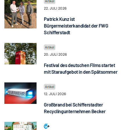
22. JULI 2026
Patrick Kunz ist
Bürgermeisterkandidat der FWG
Schifferstadt
20. JULI 2026
Festival des deutschen Films startet
mit Staraufgebot in den Spätsommer
12. JULI 2026
Großbrand bei Schifferstadter
Recyclingunternehmen Becker