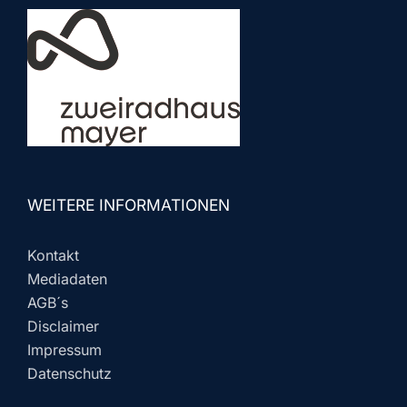
WEITERE INFORMATIONEN
Kontakt
Mediadaten
AGB´s
Disclaimer
Impressum
Datenschutz