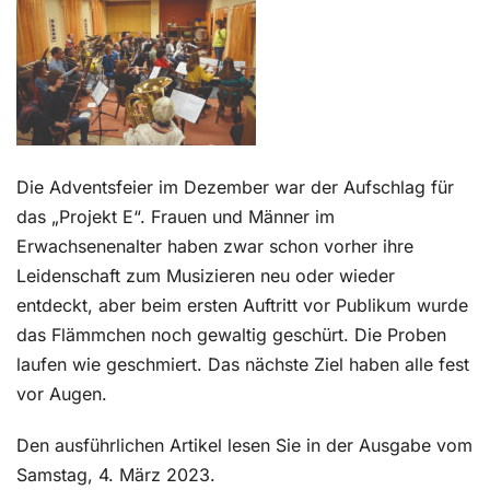
Kontakt
Die Adventsfeier im Dezember war der Aufschlag für
das „Projekt E“. Frauen und Männer im
Erwachsenenalter haben zwar schon vorher ihre
Leidenschaft zum Musizieren neu oder wieder
entdeckt, aber beim ersten Auftritt vor Publikum wurde
das Flämmchen noch gewaltig geschürt. Die Proben
laufen wie geschmiert. Das nächste Ziel haben alle fest
vor Augen.
Den ausführlichen Artikel lesen Sie in der Ausgabe vom
Samstag, 4. März 2023.