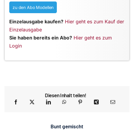
zu den Abo Modellen
Einzelausgabe kaufen?
Hier geht es zum Kauf der
Einzelausgabe
Sie haben bereits ein Abo?
Hier geht es zum
Login
Diesen Inhalt teilen!
Bunt gemischt