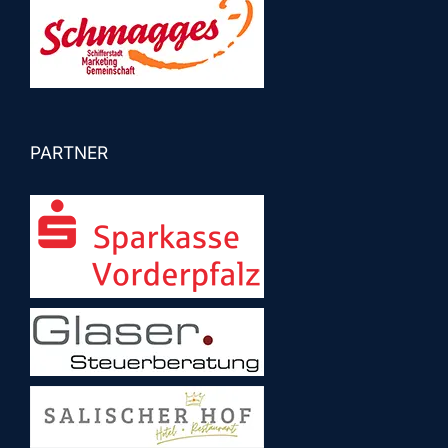
PARTNER