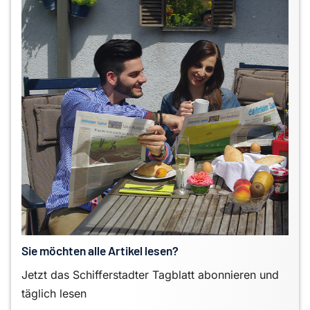
Sie möchten alle Artikel lesen?
Jetzt das Schifferstadter Tagblatt abonnieren und
täglich lesen