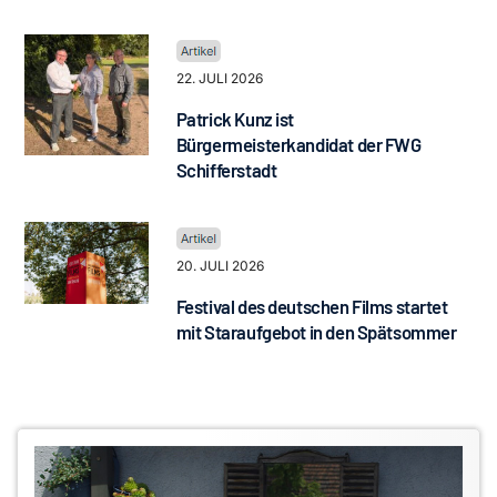
22. JULI 2026
Patrick Kunz ist
Bürgermeisterkandidat der FWG
Schifferstadt
20. JULI 2026
Festival des deutschen Films startet
mit Staraufgebot in den Spätsommer