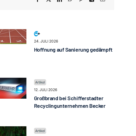
24. JULI 2026
Hoffnung auf Sanierung gedämpft
12. JULI 2026
Großbrand bei Schifferstadter
Recyclingunternehmen Becker