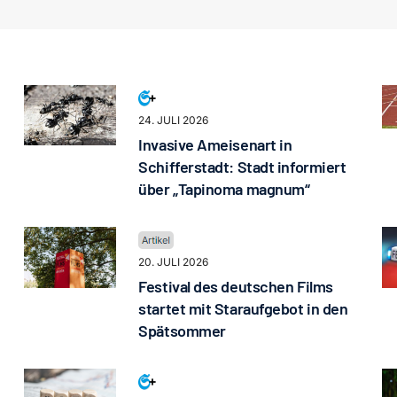
24. JULI 2026
Invasive Ameisenart in
Schifferstadt: Stadt informiert
über „Tapinoma magnum“
20. JULI 2026
Festival des deutschen Films
startet mit Staraufgebot in den
Spätsommer