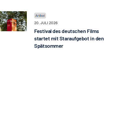
20. JULI 2026
Festival des deutschen Films
startet mit Staraufgebot in den
Spätsommer