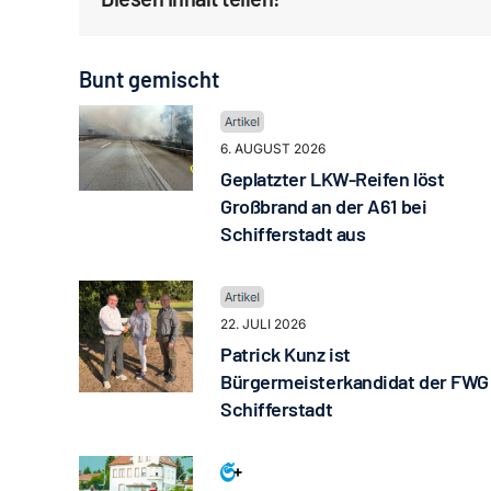
Bunt gemischt
6. AUGUST 2026
Geplatzter LKW-Reifen löst
Großbrand an der A61 bei
Schifferstadt aus
22. JULI 2026
Patrick Kunz ist
Bürgermeisterkandidat der FWG
Schifferstadt