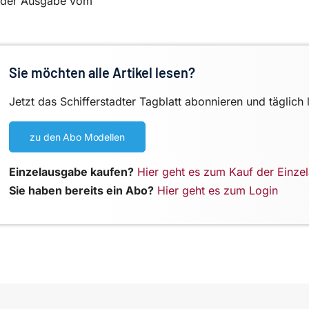
in der Ausgabe vom
Sie möchten alle Artikel lesen?
Jetzt das Schifferstadter Tagblatt abonnieren und täglich 
zu den Abo Modellen
Einzelausgabe kaufen?
Hier geht es zum Kauf der Einze
Sie haben bereits ein Abo?
Hier geht es zum Login