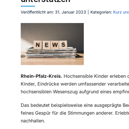
Veröffentlicht am: 31. Januar 2023
|
Kategorien:
Kurz un
Rhein-Pfalz-Kreis.
Hochsensible Kinder erleben di
Kinder, Eindrücke werden umfassender verarbeitet
hochsensiblen Wesenszug aufgrund eines empfin
Das bedeutet beispielsweise eine ausgeprägte Be
feines Gespür für die Stimmungen anderer. Erlebt
nachhallen.