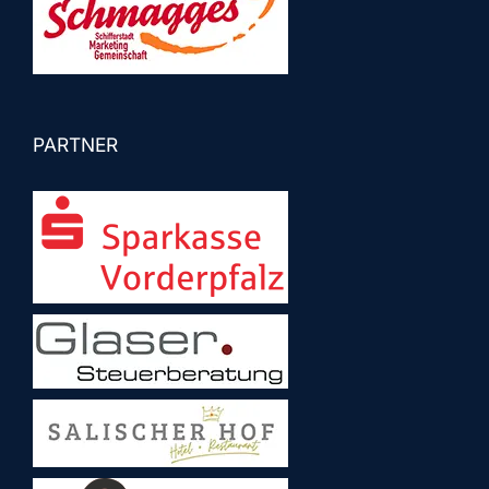
PARTNER