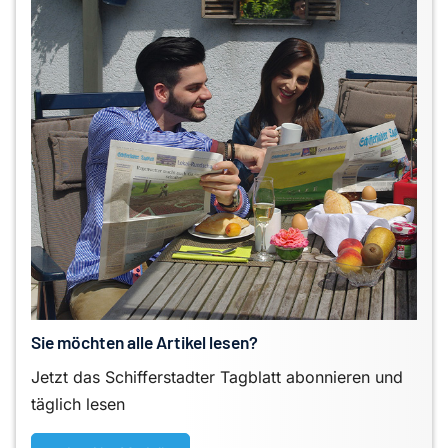
Sie möchten alle Artikel lesen?
Jetzt das Schifferstadter Tagblatt abonnieren und
täglich lesen