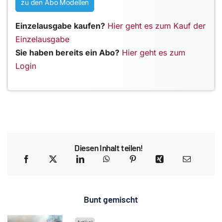
zu den Abo Modellen
Einzelausgabe kaufen?
Hier geht es zum Kauf der
Einzelausgabe
Sie haben bereits ein Abo?
Hier geht es zum
Login
Diesen Inhalt teilen!
Bunt gemischt