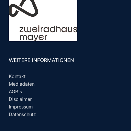
WEITERE INFORMATIONEN
Kontakt
Mediadaten
AGB´s
Disclaimer
Impressum
Datenschutz