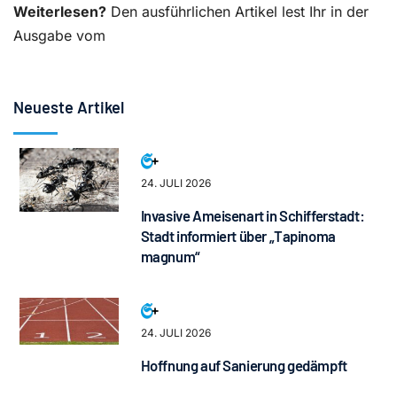
Weiterlesen?
Den ausführlichen Artikel lest Ihr in der
Ausgabe vom
Neueste Artikel
24. JULI 2026
Invasive Ameisenart in Schifferstadt:
Stadt informiert über „Tapinoma
magnum“
24. JULI 2026
Hoffnung auf Sanierung gedämpft