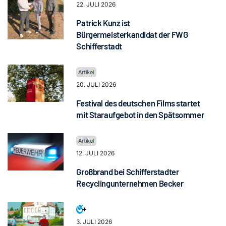
22. JULI 2026
Patrick Kunz ist
Bürgermeisterkandidat der FWG
Schifferstadt
20. JULI 2026
Festival des deutschen Films startet
mit Staraufgebot in den Spätsommer
12. JULI 2026
Großbrand bei Schifferstadter
Recyclingunternehmen Becker
3. JULI 2026