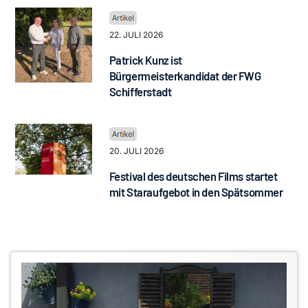
22. JULI 2026
Patrick Kunz ist
Bürgermeisterkandidat der FWG
Schifferstadt
20. JULI 2026
Festival des deutschen Films startet
mit Staraufgebot in den Spätsommer