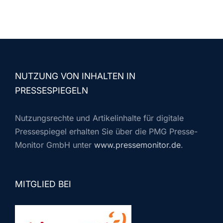
NUTZUNG VON INHALTEN IN
PRESSESPIEGELN
Nutzungsrechte und Artikelinhalte für digitale
Pressespiegel erhalten Sie über die PMG Presse-
Monitor GmbH unter
www.pressemonitor.de
.
MITGLIED BEI