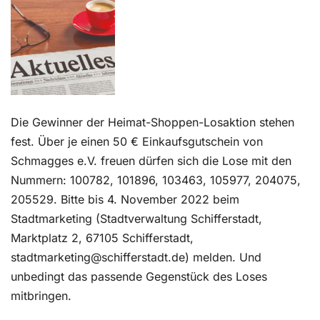
Kontakt
Die Gewinner der Heimat-Shoppen-Losaktion stehen
fest. Über je einen 50 € Einkaufsgutschein von
Schmagges e.V. freuen dürfen sich die Lose mit den
Nummern: 100782, 101896, 103463, 105977, 204075,
205529. Bitte bis 4. November 2022 beim
Stadtmarketing (Stadtverwaltung Schifferstadt,
Marktplatz 2, 67105 Schifferstadt,
stadtmarketing@schifferstadt.de) melden. Und
unbedingt das passende Gegenstück des Loses
mitbringen.