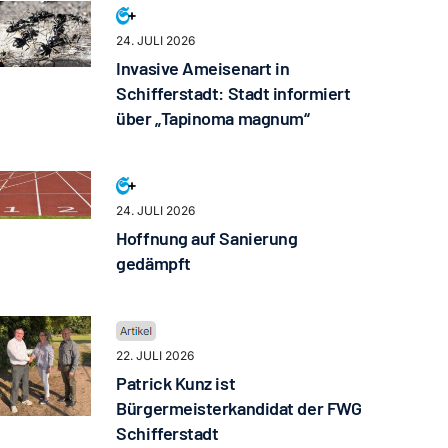
24. JULI 2026
Invasive Ameisenart in
Schifferstadt: Stadt informiert
über „Tapinoma magnum“
24. JULI 2026
Hoffnung auf Sanierung
gedämpft
22. JULI 2026
Patrick Kunz ist
Bürgermeisterkandidat der FWG
Schifferstadt