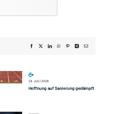
24. JULI 2026
Hoffnung auf Sanierung gedämpft