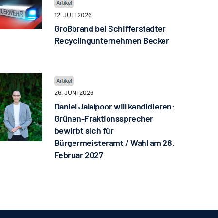
12. JULI 2026
Großbrand bei Schifferstadter
Recyclingunternehmen Becker
26. JUNI 2026
Daniel Jalalpoor will kandidieren:
Grünen-Fraktionssprecher
bewirbt sich für
Bürgermeisteramt / Wahl am 28.
Februar 2027