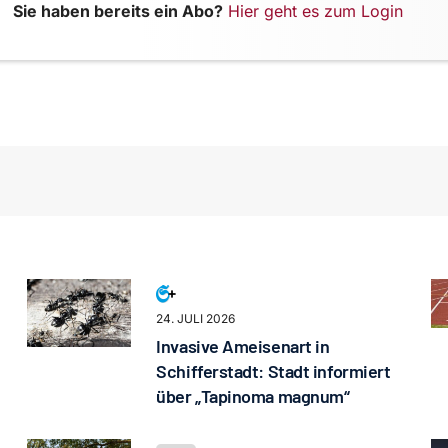
Sie haben bereits ein Abo?
Hier geht es zum Login
24. JULI 2026
Invasive Ameisenart in
Schifferstadt: Stadt informiert
über „Tapinoma magnum“