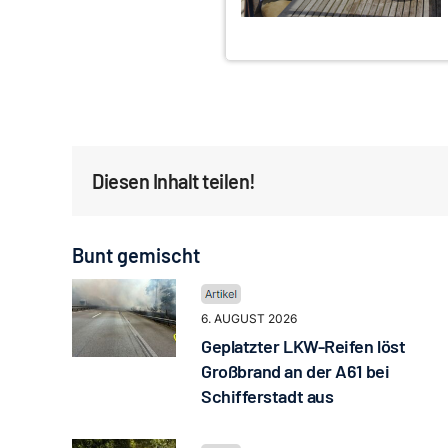
Diesen Inhalt teilen!
Bunt gemischt
6. AUGUST 2026
Geplatzter LKW-Reifen löst
Großbrand an der A61 bei
Schifferstadt aus