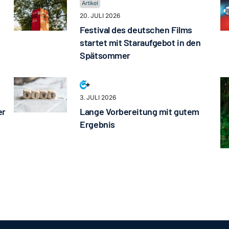
20. JULI 2026
Festival des deutschen Films
startet mit Staraufgebot in den
Spätsommer
3. JULI 2026
er
Lange Vorbereitung mit gutem
Ergebnis