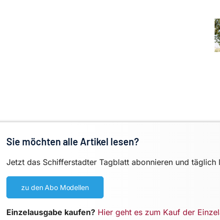
Sie möchten alle Artikel lesen?
Jetzt das Schifferstadter Tagblatt abonnieren und täglich 
zu den Abo Modellen
Einzelausgabe kaufen?
Hier geht es zum Kauf der Einze