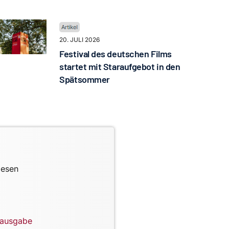
20. JULI 2026
Festival des deutschen Films
startet mit Staraufgebot in den
Spätsommer
lesen
lausgabe