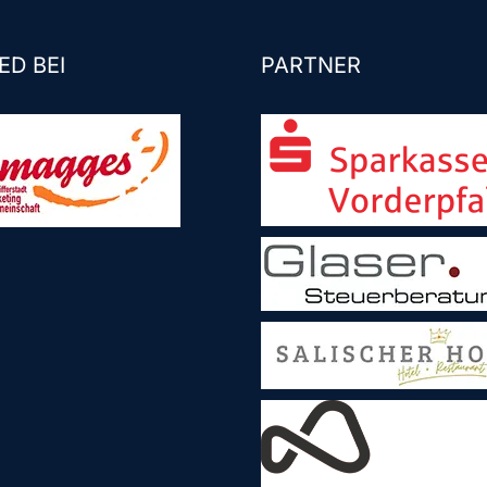
ED BEI
PARTNER