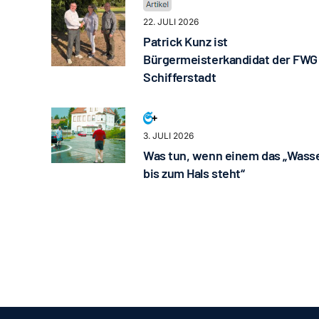
22. JULI 2026
Patrick Kunz ist
Bürgermeisterkandidat der FWG
Schifferstadt
3. JULI 2026
Was tun, wenn einem das „Wass
bis zum Hals steht“