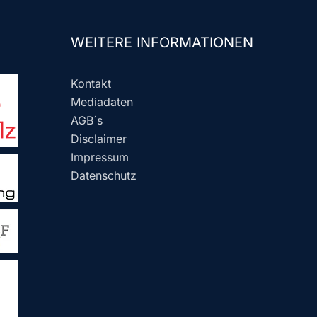
WEITERE INFORMATIONEN
Kontakt
Mediadaten
AGB´s
Disclaimer
Impressum
Datenschutz