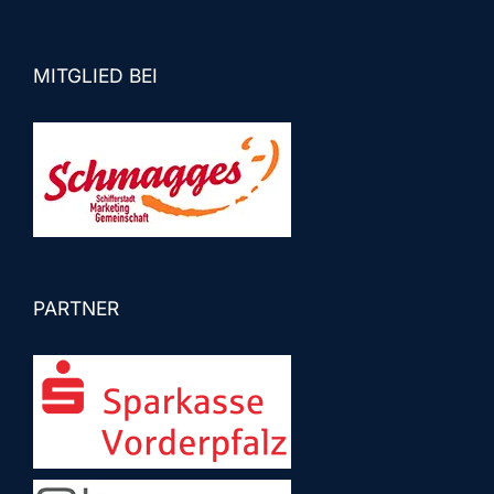
MITGLIED BEI
PARTNER