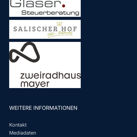
WEITERE INFORMATIONEN
Kontakt
Mediadaten