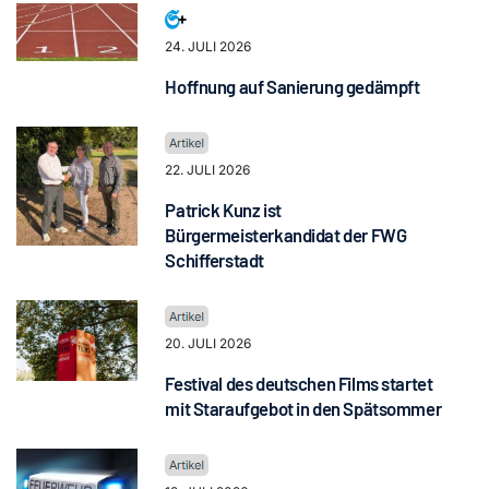
24. JULI 2026
Hoffnung auf Sanierung gedämpft
22. JULI 2026
Patrick Kunz ist
Bürgermeisterkandidat der FWG
Schifferstadt
20. JULI 2026
Festival des deutschen Films startet
mit Staraufgebot in den Spätsommer