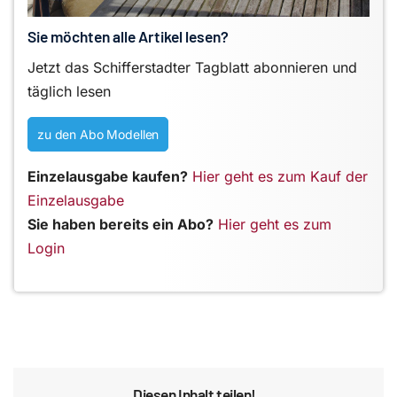
Sie möchten alle Artikel lesen?
Jetzt das Schifferstadter Tagblatt abonnieren und
täglich lesen
zu den Abo Modellen
Einzelausgabe kaufen?
Hier geht es zum Kauf der
Einzelausgabe
Sie haben bereits ein Abo?
Hier geht es zum
Login
Diesen Inhalt teilen!