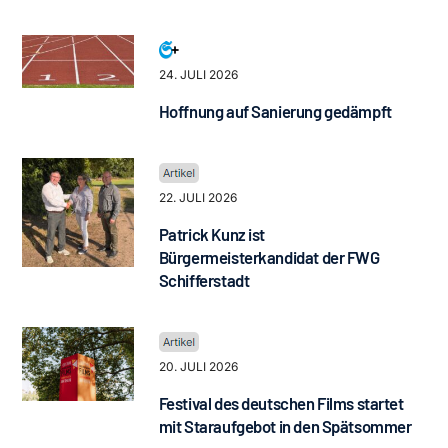
24. JULI 2026
Hoffnung auf Sanierung gedämpft
22. JULI 2026
Patrick Kunz ist
Bürgermeisterkandidat der FWG
Schifferstadt
20. JULI 2026
Festival des deutschen Films startet
mit Staraufgebot in den Spätsommer