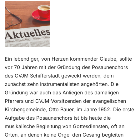
Kontakt
Ein lebendiger, von Herzen kommender Glaube, sollte
vor 70 Jahren mit der Gründung des Posaunenchors
des CVJM Schifferstadt geweckt werden, dem
zunächst zehn Instrumentalisten angehörten. Die
Gründung war auch das Anliegen des damaligen
Pfarrers und CVJM-Vorsitzenden der evangelischen
Kirchengemeinde, Otto Bauer, im Jahre 1952. Die erste
Aufgabe des Posaunenchors ist bis heute die
musikalische Begleitung von Gottesdiensten, oft an
Orten, an denen keine Orgel den Gesang begleiten