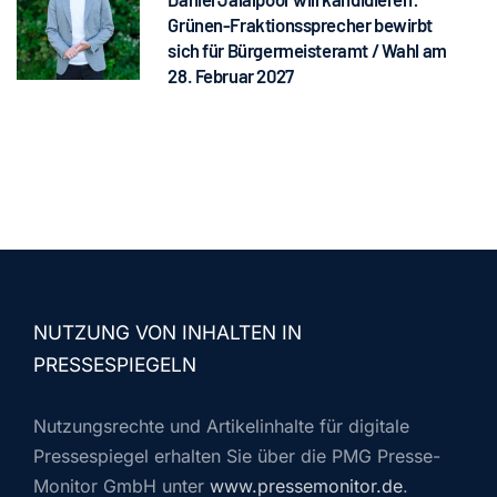
Grünen-Fraktionssprecher bewirbt
sich für Bürgermeisteramt / Wahl am
28. Februar 2027
NUTZUNG VON INHALTEN IN
PRESSESPIEGELN
Nutzungsrechte und Artikelinhalte für digitale
Pressespiegel erhalten Sie über die PMG Presse-
Monitor GmbH unter
www.pressemonitor.de
.