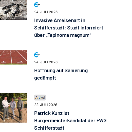
24. JULI 2026
Invasive Ameisenart in
Schifferstadt: Stadt informiert
über „Tapinoma magnum“
24. JULI 2026
Hoffnung auf Sanierung
gedämpft
22. JULI 2026
Patrick Kunz ist
Bürgermeisterkandidat der FWG
Schifferstadt