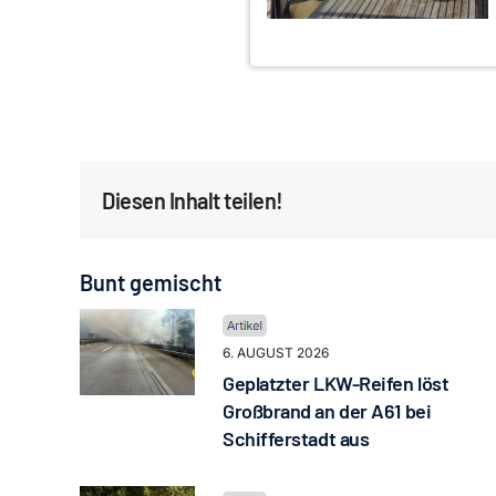
Diesen Inhalt teilen!
Bunt gemischt
6. AUGUST 2026
Geplatzter LKW-Reifen löst
Großbrand an der A61 bei
Schifferstadt aus