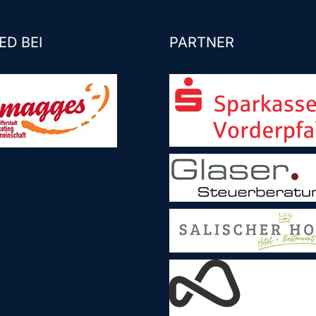
ED BEI
PARTNER