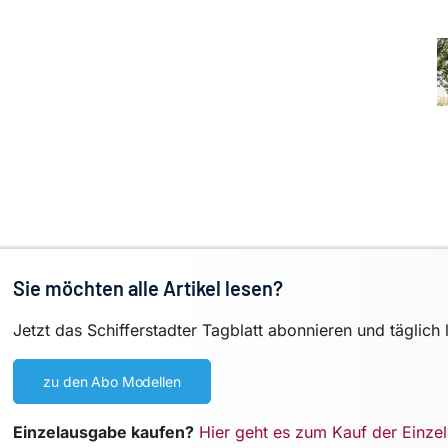
Sie möchten alle Artikel lesen?
Jetzt das Schifferstadter Tagblatt abonnieren und täglich 
zu den Abo Modellen
Einzelausgabe kaufen?
Hier geht es zum Kauf der Einze