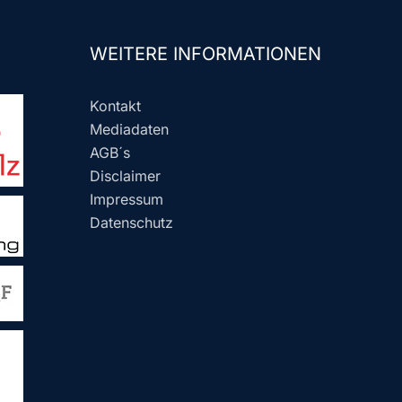
WEITERE INFORMATIONEN
Kontakt
Mediadaten
AGB´s
Disclaimer
Impressum
Datenschutz