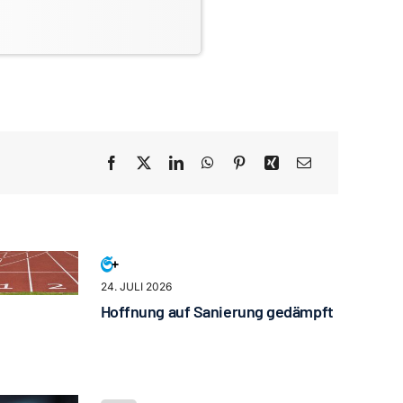
24. JULI 2026
Hoffnung auf Sanierung gedämpft