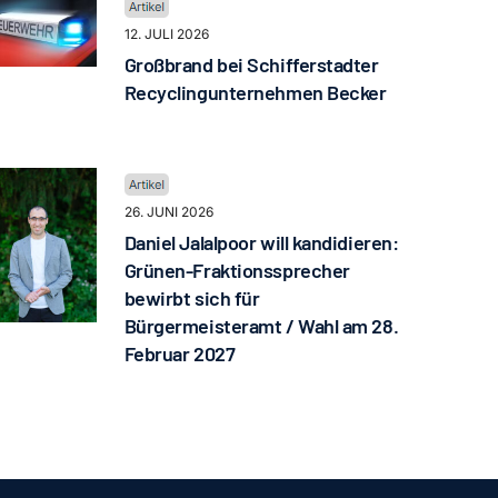
12. JULI 2026
Großbrand bei Schifferstadter
Recyclingunternehmen Becker
26. JUNI 2026
Daniel Jalalpoor will kandidieren:
Grünen-Fraktionssprecher
bewirbt sich für
Bürgermeisteramt / Wahl am 28.
Februar 2027