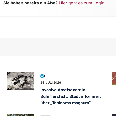
Sie haben bereits ein Abo?
Hier geht es zum Login
24. JULI 2026
Invasive Ameisenart in
Schifferstadt: Stadt informiert
über „Tapinoma magnum“