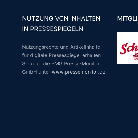
NUTZUNG VON INHALTEN
MITGLI
IN PRESSESPIEGELN
Nutzungsrechte und Artikelinhalte
für digitale Pressespiegel erhalten
Sie über die PMG Presse-Monitor
GmbH unter
www.pressemonitor.de
.