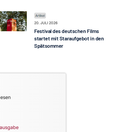
20. JULI 2026
Festival des deutschen Films
startet mit Staraufgebot in den
Spätsommer
lesen
lausgabe