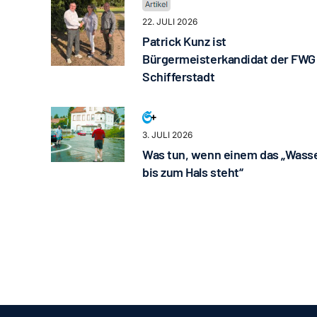
22. JULI 2026
Patrick Kunz ist
Bürgermeisterkandidat der FWG
Schifferstadt
3. JULI 2026
Was tun, wenn einem das „Wass
bis zum Hals steht“