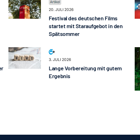
20. JULI 2026
Festival des deutschen Films
startet mit Staraufgebot in den
Spätsommer
3. JULI 2026
er
Lange Vorbereitung mit gutem
Ergebnis