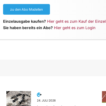
zu den Abo Modellen
Einzelausgabe kaufen?
Hier geht es zum Kauf der Einze
Sie haben bereits ein Abo?
Hier geht es zum Login
24. JULI 2026