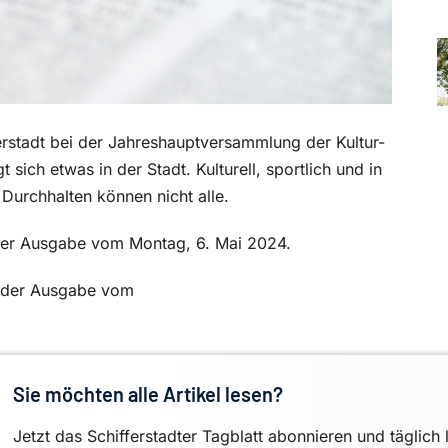
erstadt bei der Jahreshauptversammlung der Kultur-
sich etwas in der Stadt. Kulturell, sportlich und in
 Durchhalten können nicht alle.
n der Ausgabe vom Montag, 6. Mai 2024.
in der Ausgabe vom
Sie möchten alle Artikel lesen?
Jetzt das Schifferstadter Tagblatt abonnieren und täglich 