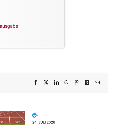
lausgabe
24. JULI 2026