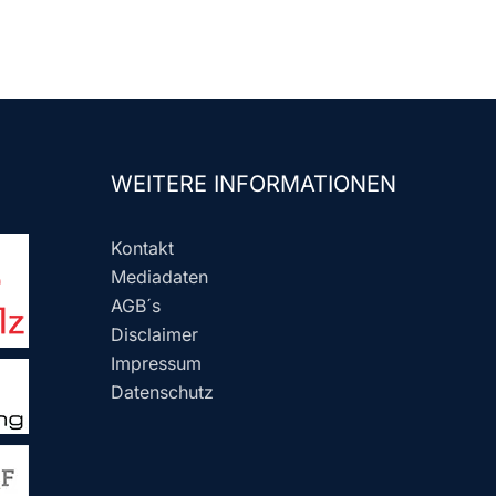
WEITERE INFORMATIONEN
Kontakt
Mediadaten
AGB´s
Disclaimer
Impressum
Datenschutz