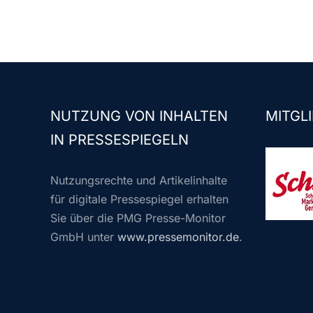
NUTZUNG VON INHALTEN
MITGLI
IN PRESSESPIEGELN
Nutzungsrechte und Artikelinhalte
für digitale Pressespiegel erhalten
Sie über die PMG Presse-Monitor
GmbH unter
www.pressemonitor.de
.