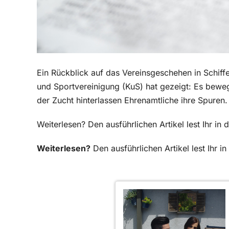
Ein Rückblick auf das Vereinsgeschehen in Schiff
und Sportvereinigung (KuS) hat gezeigt: Es bewegt 
der Zucht hinterlassen Ehrenamtliche ihre Spuren.
Weiterlesen? Den ausführlichen Artikel lest Ihr i
Weiterlesen?
Den ausführlichen Artikel lest Ihr 