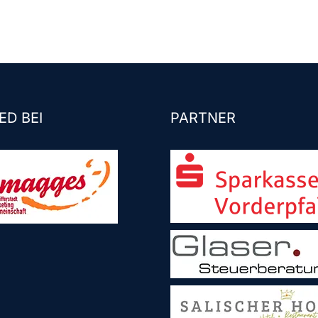
ED BEI
PARTNER