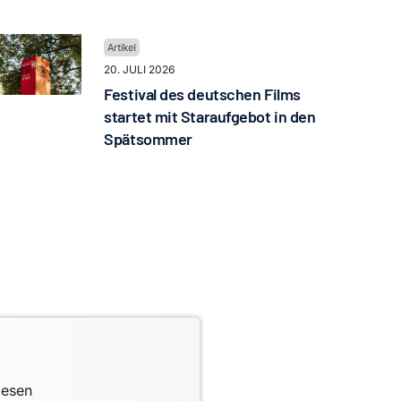
20. JULI 2026
Festival des deutschen Films
startet mit Staraufgebot in den
Spätsommer
lesen