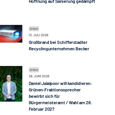
Hoffnung auf Sanierung gedämpft
12. JULI 2026
Großbrand bei Schifferstadter
Recyclingunternehmen Becker
26. JUNI 2026
Daniel Jalalpoor will kandidieren:
Grünen-Fraktionssprecher
bewirbt sich für
Bürgermeisteramt / Wahl am 28.
Februar 2027