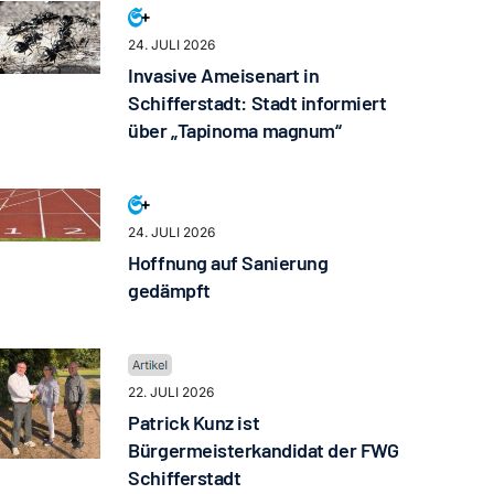
24. JULI 2026
Invasive Ameisenart in
Schifferstadt: Stadt informiert
über „Tapinoma magnum“
24. JULI 2026
Hoffnung auf Sanierung
gedämpft
22. JULI 2026
Patrick Kunz ist
Bürgermeisterkandidat der FWG
Schifferstadt