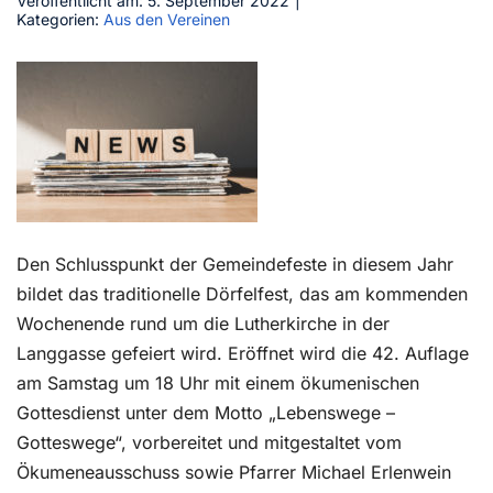
Veröffentlicht am: 5. September 2022
|
Kategorien:
Aus den Vereinen
Kontakt
Den Schlusspunkt der Gemeindefeste in diesem Jahr
bildet das traditionelle Dörfelfest, das am kommenden
Wochenende rund um die Lutherkirche in der
Langgasse gefeiert wird. Eröffnet wird die 42. Auflage
am Samstag um 18 Uhr mit einem ökumenischen
Gottesdienst unter dem Motto „Lebenswege –
Gotteswege“, vorbereitet und mitgestaltet vom
Ökumeneausschuss sowie Pfarrer Michael Erlenwein