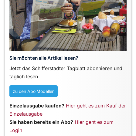
Sie möchten alle Artikel lesen?
Jetzt das Schifferstadter Tagblatt abonnieren und
täglich lesen
zu den Abo Modellen
Einzelausgabe kaufen?
Hier geht es zum Kauf der
Einzelausgabe
Sie haben bereits ein Abo?
Hier geht es zum
Login