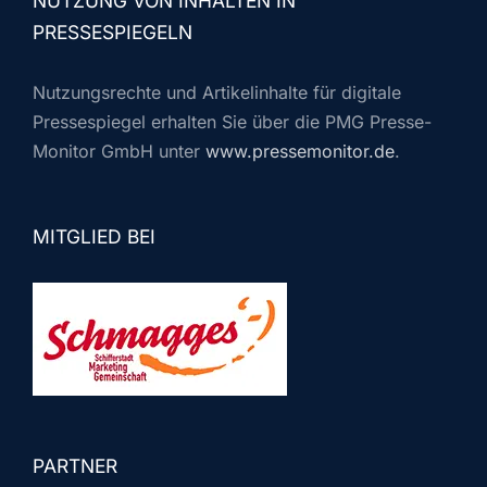
NUTZUNG VON INHALTEN IN
PRESSESPIEGELN
Nutzungsrechte und Artikelinhalte für digitale
Pressespiegel erhalten Sie über die PMG Presse-
Monitor GmbH unter
www.pressemonitor.de
.
MITGLIED BEI
PARTNER