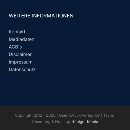
WEITERE INFORMATIONEN
Kontakt
Mediadaten
AGB´s
Disclaimer
Impressum
Datenschutz
Copyright 2012 - 2025 | Geier-Druck-Verlag KG | Techn.
Umsetung & Hosting:
Hüniger Media