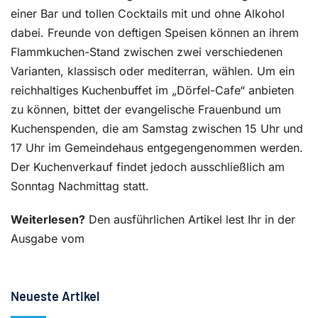
einer Bar und tollen Cocktails mit und ohne Alkohol
dabei. Freunde von deftigen Speisen können an ihrem
Flammkuchen-Stand zwischen zwei verschiedenen
Varianten, klassisch oder mediterran, wählen. Um ein
reichhaltiges Kuchenbuffet im „Dörfel-Cafe“ anbieten
zu können, bittet der evangelische Frauenbund um
Kuchenspenden, die am Samstag zwischen 15 Uhr und
17 Uhr im Gemeindehaus entgegengenommen werden.
Der Kuchenverkauf findet jedoch ausschließlich am
Sonntag Nachmittag statt.
Weiterlesen?
Den ausführlichen Artikel lest Ihr in der
Ausgabe vom
Neueste Artikel