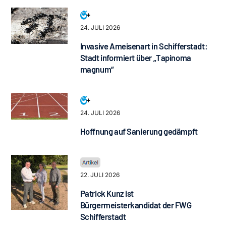
24. JULI 2026
Invasive Ameisenart in Schifferstadt:
Stadt informiert über „Tapinoma
magnum“
24. JULI 2026
Hoffnung auf Sanierung gedämpft
22. JULI 2026
Patrick Kunz ist
Bürgermeisterkandidat der FWG
Schifferstadt