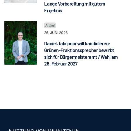
Lange Vorbereitung mit gutem
Ergebnis
26. JUNI 2026
Daniel Jalalpoor will kandidieren:
Grünen-Fraktionssprecher bewirbt
sich für Bürgermeisteramt / Wahl am
28. Februar 2027