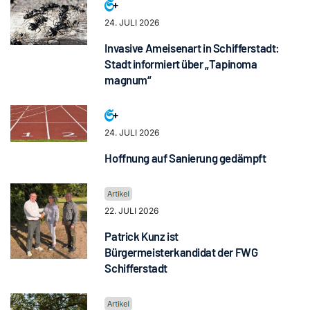
24. JULI 2026
Invasive Ameisenart in Schifferstadt:
Stadt informiert über „Tapinoma
magnum“
24. JULI 2026
Hoffnung auf Sanierung gedämpft
22. JULI 2026
Patrick Kunz ist
Bürgermeisterkandidat der FWG
Schifferstadt