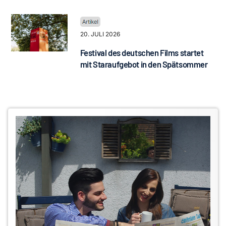
20. JULI 2026
Festival des deutschen Films startet
mit Staraufgebot in den Spätsommer