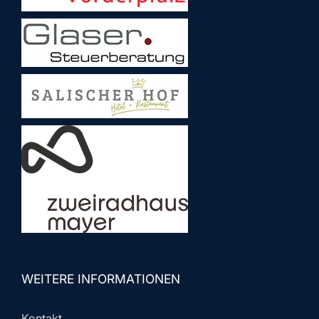
WEITERE INFORMATIONEN
Kontakt