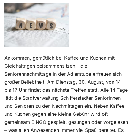
Kontakt
Ankommen, gemütlich bei Kaffee und Kuchen mit
Gleichaltrigen beisammensitzen – die
Seniorennachmittage in der Adlerstube erfreuen sich
großer Beliebtheit. Am Dienstag, 30. August, von 14
bis 17 Uhr findet das nächste Treffen statt. Alle 14 Tage
lädt die Stadtverwaltung Schifferstadter Seniorinnen
und Senioren zu den Nachmittagen ein. Neben Kaffee
und Kuchen gegen eine kleine Gebühr wird oft
gemeinsam BINGO gespielt, gesungen oder vorgelesen
– was allen Anwesenden immer viel Spaß bereitet. Es