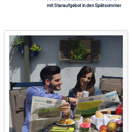
mit Staraufgebot in den Spätsommer