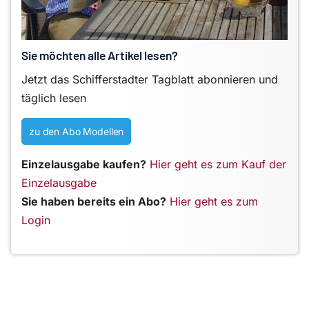
Sie möchten alle Artikel lesen?
Jetzt das Schifferstadter Tagblatt abonnieren und
täglich lesen
zu den Abo Modellen
Einzelausgabe kaufen?
Hier geht es zum Kauf der
Einzelausgabe
Sie haben bereits ein Abo?
Hier geht es zum
Login