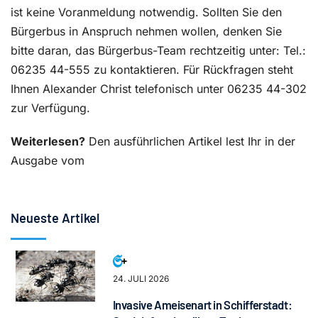
ist keine Voranmeldung notwendig. Sollten Sie den
Bürgerbus in Anspruch nehmen wollen, denken Sie
bitte daran, das Bürgerbus-Team rechtzeitig unter: Tel.:
06235 44-555 zu kontaktieren. Für Rückfragen steht
Ihnen Alexander Christ telefonisch unter 06235 44-302
zur Verfügung.
Weiterlesen?
Den ausführlichen Artikel lest Ihr in der
Ausgabe vom
Neueste Artikel
24. JULI 2026
Invasive Ameisenart in Schifferstadt: