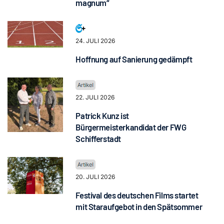
magnum“
24. JULI 2026
Hoffnung auf Sanierung gedämpft
22. JULI 2026
Patrick Kunz ist
Bürgermeisterkandidat der FWG
Schifferstadt
20. JULI 2026
Festival des deutschen Films startet
mit Staraufgebot in den Spätsommer