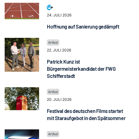
24. JULI 2026
Hoffnung auf Sanierung gedämpft
22. JULI 2026
Patrick Kunz ist
Bürgermeisterkandidat der FWG
Schifferstadt
20. JULI 2026
Festival des deutschen Films startet
mit Staraufgebot in den Spätsommer