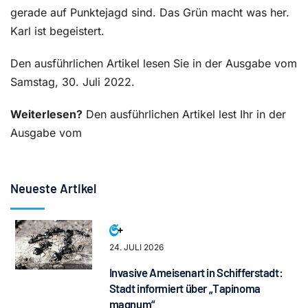
gerade auf Punktejagd sind. Das Grün macht was her.
Karl ist begeistert.
Den ausführlichen Artikel lesen Sie in der Ausgabe vom
Samstag, 30. Juli 2022.
Weiterlesen?
Den ausführlichen Artikel lest Ihr in der
Ausgabe vom
Neueste Artikel
24. JULI 2026
Invasive Ameisenart in Schifferstadt:
Stadt informiert über „Tapinoma
magnum“