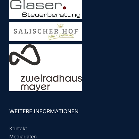
WEITERE INFORMATIONEN
Kontakt
Mediadaten