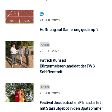
24. JULI 2026
Hoffnung auf Sanierung gedämpft
22. JULI 2026
Patrick Kunz ist
Bürgermeisterkandidat der FWG
Schifferstadt
20. JULI 2026
Festival des deutschen Films startet
mit Staraufgebot in den Spätsommer