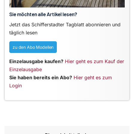
Sie möchten alle Artikel lesen?
Jetzt das Schifferstadter Tagblatt abonnieren und
täglich lesen
zu den Abo Modellen
Einzelausgabe kaufen?
Hier geht es zum Kauf der
Einzelausgabe
Sie haben bereits ein Abo?
Hier geht es zum
Login