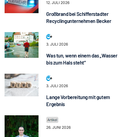
12. JULI 2026
Großbrand bei Schifferstadter
Recyclingunternehmen Becker
3. JULI 2026
Was tun, wenn einem das „Wasser
bis zum Hals steht“
3. JULI 2026
Lange Vorbereitung mit gutem
Ergebnis
26. JUNI 2026