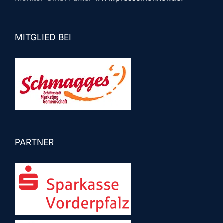
MITGLIED BEI
PARTNER