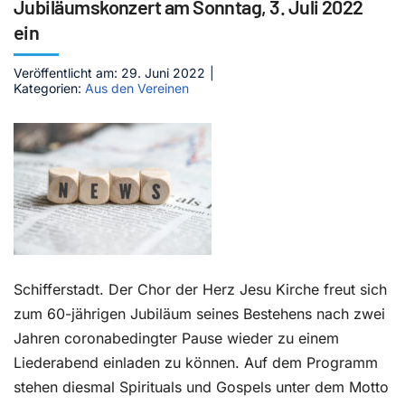
Jubiläumskonzert am Sonntag, 3. Juli 2022
ein
Kontakt
Veröffentlicht am: 29. Juni 2022
|
Kategorien:
Aus den Vereinen
Schifferstadt. Der Chor der Herz Jesu Kirche freut sich
zum 60-jährigen Jubiläum seines Bestehens nach zwei
Jahren coronabedingter Pause wieder zu einem
Liederabend einladen zu können. Auf dem Programm
stehen diesmal Spirituals und Gospels unter dem Motto