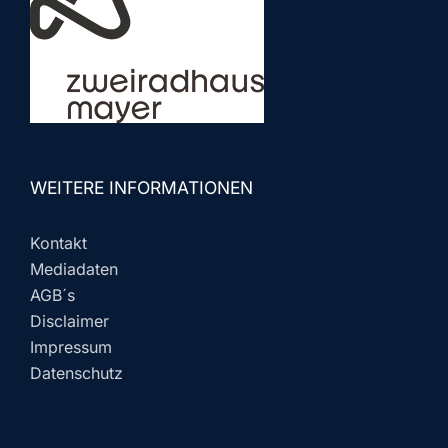
WEITERE INFORMATIONEN
Kontakt
Mediadaten
AGB´s
Disclaimer
Impressum
Datenschutz