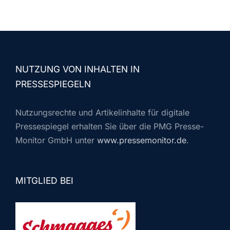
NUTZUNG VON INHALTEN IN
PRESSESPIEGELN
Nutzungsrechte und Artikelinhalte für digitale
Pressespiegel erhalten Sie über die PMG Presse-
Monitor GmbH unter
www.pressemonitor.de
.
MITGLIED BEI