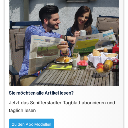
Sie möchten alle Artikel lesen?
Jetzt das Schifferstadter Tagblatt abonnieren und
täglich lesen
zu den Abo Modellen