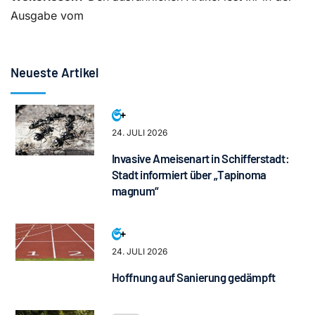
Ausgabe vom
Neueste Artikel
24. JULI 2026
Invasive Ameisenart in Schifferstadt:
Stadt informiert über „Tapinoma
magnum“
24. JULI 2026
Hoffnung auf Sanierung gedämpft