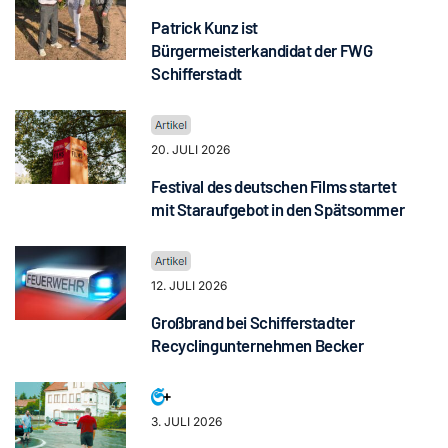
Patrick Kunz ist
Bürgermeisterkandidat der FWG
Schifferstadt
20. JULI 2026
Festival des deutschen Films startet
mit Staraufgebot in den Spätsommer
12. JULI 2026
Großbrand bei Schifferstadter
Recyclingunternehmen Becker
3. JULI 2026