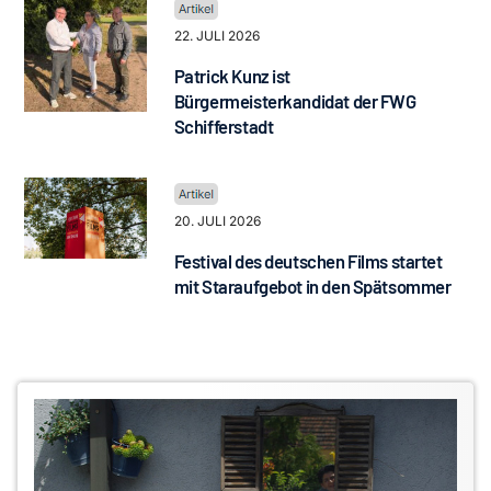
22. JULI 2026
Patrick Kunz ist
Bürgermeisterkandidat der FWG
Schifferstadt
20. JULI 2026
Festival des deutschen Films startet
mit Staraufgebot in den Spätsommer