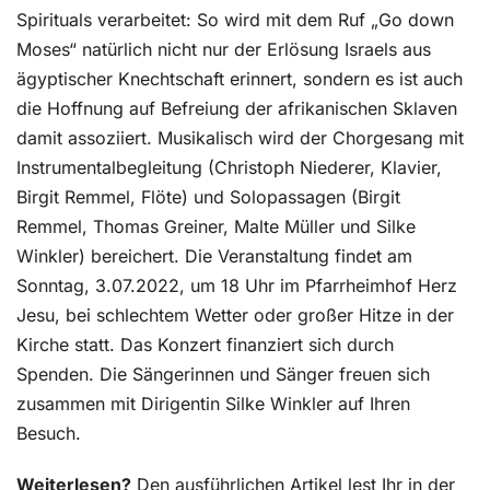
Spirituals verarbeitet: So wird mit dem Ruf „Go down
Moses“ natürlich nicht nur der Erlösung Israels aus
ägyptischer Knechtschaft erinnert, sondern es ist auch
die Hoffnung auf Befreiung der afrikanischen Sklaven
damit assoziiert. Musikalisch wird der Chorgesang mit
Instrumentalbegleitung (Christoph Niederer, Klavier,
Birgit Remmel, Flöte) und Solopassagen (Birgit
Remmel, Thomas Greiner, Malte Müller und Silke
Winkler) bereichert. Die Veranstaltung findet am
Sonntag, 3.07.2022, um 18 Uhr im Pfarrheimhof Herz
Jesu, bei schlechtem Wetter oder großer Hitze in der
Kirche statt. Das Konzert finanziert sich durch
Spenden. Die Sängerinnen und Sänger freuen sich
zusammen mit Dirigentin Silke Winkler auf Ihren
Besuch.
Weiterlesen?
Den ausführlichen Artikel lest Ihr in der