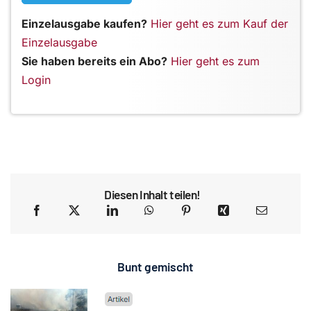
Einzelausgabe kaufen?
Hier geht es zum Kauf der
Einzelausgabe
Sie haben bereits ein Abo?
Hier geht es zum
Login
Diesen Inhalt teilen!
Bunt gemischt