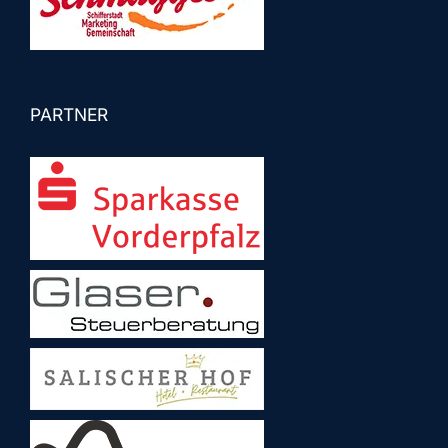
PARTNER