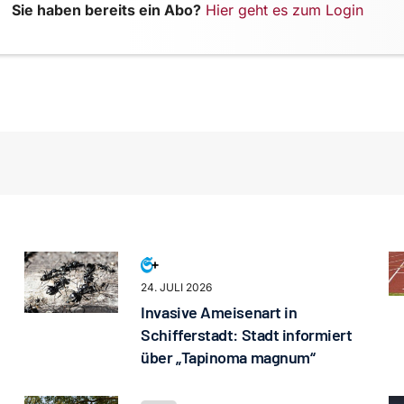
Sie haben bereits ein Abo?
Hier geht es zum Login
24. JULI 2026
Invasive Ameisenart in
Schifferstadt: Stadt informiert
über „Tapinoma magnum“