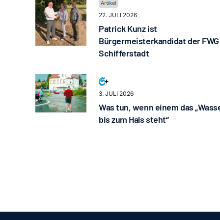
22. JULI 2026
Patrick Kunz ist
Bürgermeisterkandidat der FWG
Schifferstadt
3. JULI 2026
Was tun, wenn einem das „Wass
bis zum Hals steht“