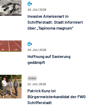
24. JULI 2026
Invasive Ameisenart in
Schifferstadt: Stadt informiert
über „Tapinoma magnum“
24. JULI 2026
Hoffnung auf Sanierung
gedämpft
22. JULI 2026
Patrick Kunz ist
Bürgermeisterkandidat der FWG
Schifferstadt