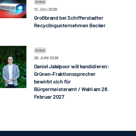
12. JULI 2026
Großbrand bei Schifferstadter
Recyclingunternehmen Becker
26. JUNI 2026
Daniel Jalalpoor will kandidieren:
Grünen-Fraktionssprecher
bewirbt sich für
Bürgermeisteramt / Wahl am 28.
Februar 2027