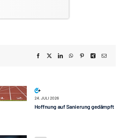
24. JULI 2026
Hoffnung auf Sanierung gedämpft