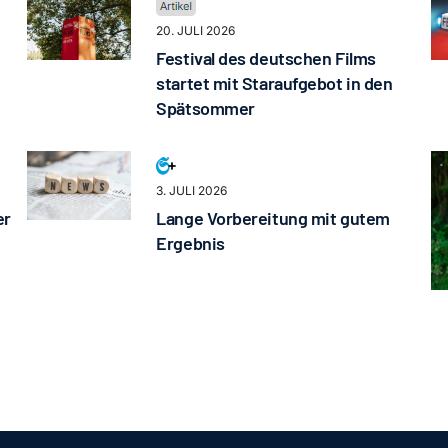
20. JULI 2026
Festival des deutschen Films
startet mit Staraufgebot in den
Spätsommer
3. JULI 2026
er
Lange Vorbereitung mit gutem
Ergebnis