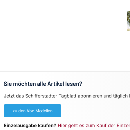
Sie möchten alle Artikel lesen?
Jetzt das Schifferstadter Tagblatt abonnieren und täglich 
zu den Abo Modellen
Einzelausgabe kaufen?
Hier geht es zum Kauf der Einze