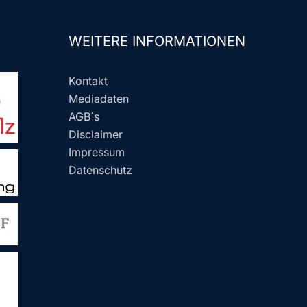
WEITERE INFORMATIONEN
Kontakt
Mediadaten
AGB´s
Disclaimer
Impressum
Datenschutz