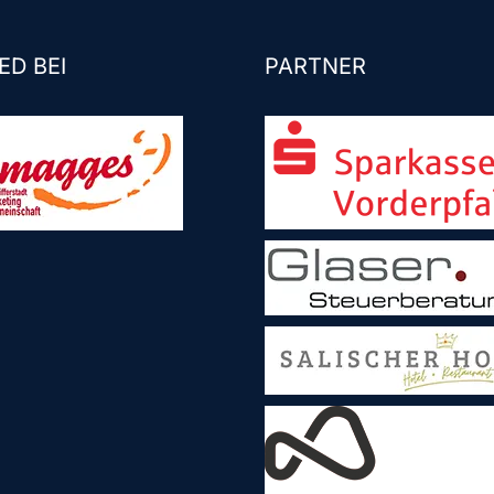
ED BEI
PARTNER