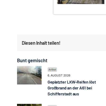
Diesen Inhalt teilen!
Bunt gemischt
6. AUGUST 2026
Geplatzter LKW-Reifen löst
Großbrand an der A61 bei
Schifferstadt aus