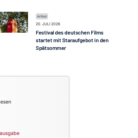
20. JULI 2026
Festival des deutschen Films
startet mit Staraufgebot in den
Spätsommer
lesen
lausgabe