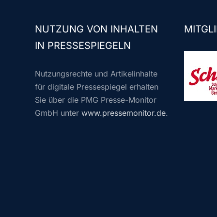
NUTZUNG VON INHALTEN
MITGLI
IN PRESSESPIEGELN
Nutzungsrechte und Artikelinhalte
für digitale Pressespiegel erhalten
Sie über die PMG Presse-Monitor
GmbH unter
www.pressemonitor.de
.