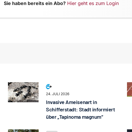
Sie haben bereits ein Abo?
Hier geht es zum Login
24. JULI 2026
Invasive Ameisenart in
Schifferstadt: Stadt informiert
über „Tapinoma magnum“