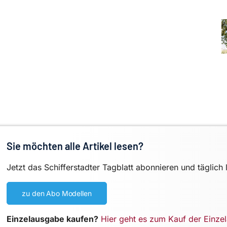
Sie möchten alle Artikel lesen?
Jetzt das Schifferstadter Tagblatt abonnieren und täglich 
zu den Abo Modellen
Einzelausgabe kaufen?
Hier geht es zum Kauf der Einze