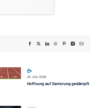
24. JULI 2026
Hoffnung auf Sanierung gedämpft