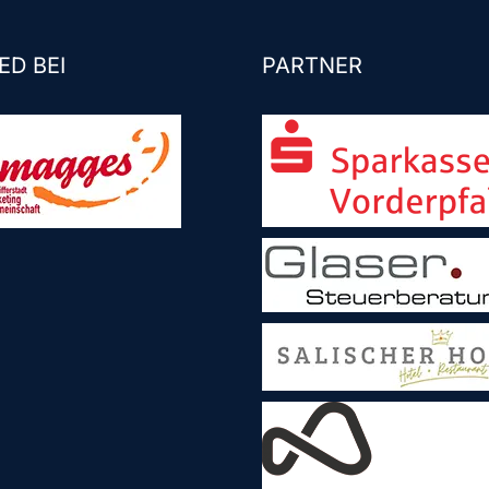
ED BEI
PARTNER