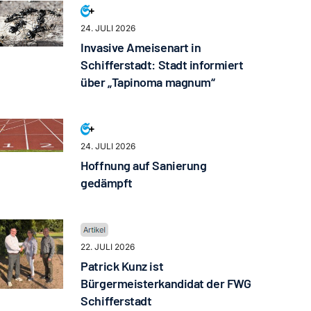
24. JULI 2026
Invasive Ameisenart in
Schifferstadt: Stadt informiert
über „Tapinoma magnum“
24. JULI 2026
Hoffnung auf Sanierung
gedämpft
22. JULI 2026
Patrick Kunz ist
Bürgermeisterkandidat der FWG
Schifferstadt