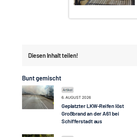
Diesen Inhalt teilen!
Bunt gemischt
6. AUGUST 2026
Geplatzter LKW-Reifen löst
Großbrand an der A61 bei
Schifferstadt aus