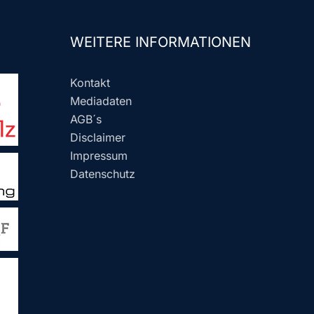
WEITERE INFORMATIONEN
Kontakt
Mediadaten
AGB´s
Disclaimer
Impressum
Datenschutz