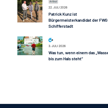
22. JULI 2026
Patrick Kunz ist
Bürgermeisterkandidat der FWG
Schifferstadt
3. JULI 2026
Was tun, wenn einem das „Wass
bis zum Hals steht“