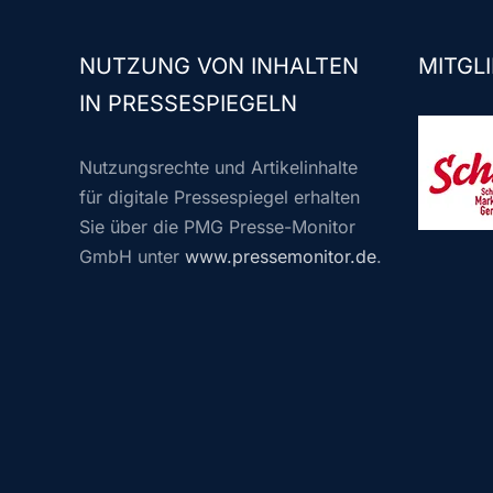
NUTZUNG VON INHALTEN
MITGLI
IN PRESSESPIEGELN
Nutzungsrechte und Artikelinhalte
für digitale Pressespiegel erhalten
Sie über die PMG Presse-Monitor
GmbH unter
www.pressemonitor.de
.