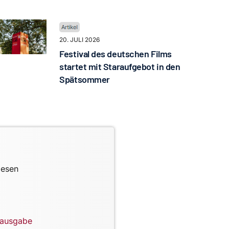
20. JULI 2026
Festival des deutschen Films
startet mit Staraufgebot in den
Spätsommer
lesen
lausgabe