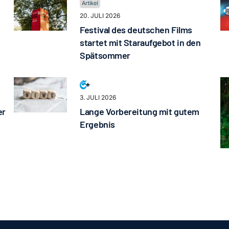
20. JULI 2026
Festival des deutschen Films
startet mit Staraufgebot in den
Spätsommer
3. JULI 2026
er
Lange Vorbereitung mit gutem
Ergebnis