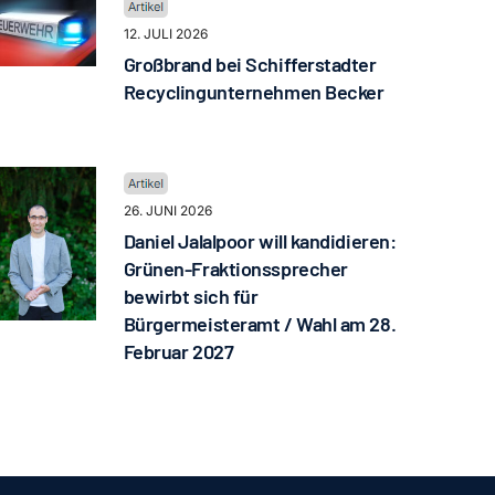
12. JULI 2026
Großbrand bei Schifferstadter
Recyclingunternehmen Becker
26. JUNI 2026
Daniel Jalalpoor will kandidieren:
Grünen-Fraktionssprecher
bewirbt sich für
Bürgermeisteramt / Wahl am 28.
Februar 2027