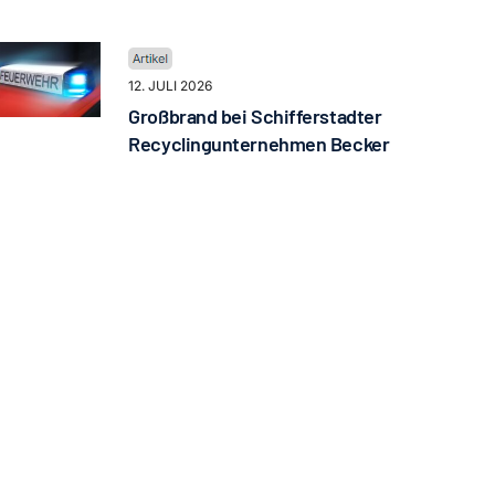
12. JULI 2026
Großbrand bei Schifferstadter
Recyclingunternehmen Becker