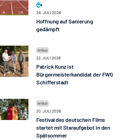
24. JULI 2026
Hoffnung auf Sanierung
gedämpft
22. JULI 2026
Patrick Kunz ist
Bürgermeisterkandidat der FWG
Schifferstadt
20. JULI 2026
Festival des deutschen Films
startet mit Staraufgebot in den
Spätsommer