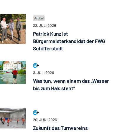
22. JULI 2026
Patrick Kunz ist
Bürgermeisterkandidat der FWG
Schifferstadt
3. JULI 2026
Was tun, wenn einem das „Wasser
bis zum Hals steht“
20. JUNI 2026
Zukunft des Turnvereins