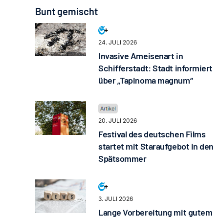
Bunt gemischt
24. JULI 2026
Invasive Ameisenart in
Schifferstadt: Stadt informiert
über „Tapinoma magnum“
20. JULI 2026
Festival des deutschen Films
startet mit Staraufgebot in den
Spätsommer
3. JULI 2026
Lange Vorbereitung mit gutem