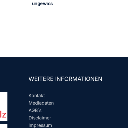
ungewiss
WEITERE INFORMATIONEN
Kontakt
Mediadaten
AGB´s
Disclaimer
Impressum