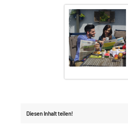
Diesen Inhalt teilen!