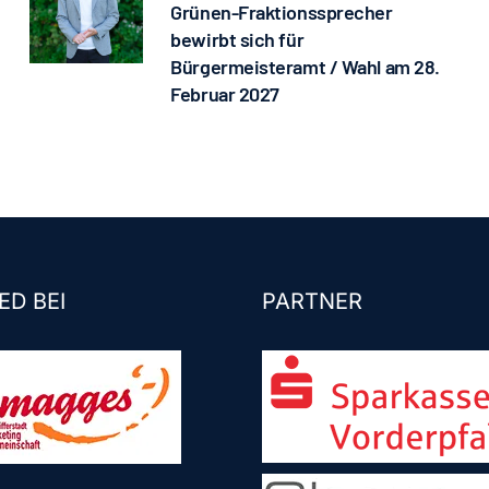
Grünen-Fraktionssprecher
bewirbt sich für
Bürgermeisteramt / Wahl am 28.
Februar 2027
ED BEI
PARTNER