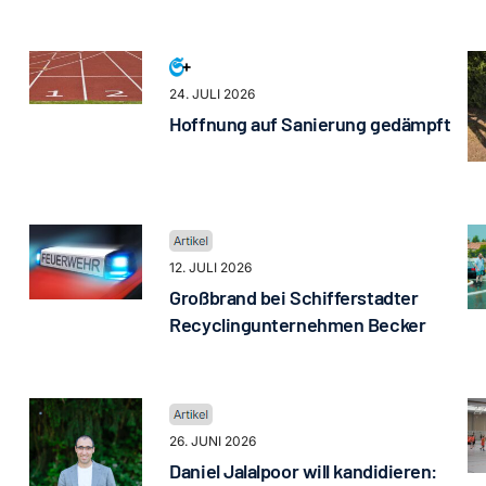
24. JULI 2026
Hoffnung auf Sanierung gedämpft
12. JULI 2026
Großbrand bei Schifferstadter
Recyclingunternehmen Becker
26. JUNI 2026
Daniel Jalalpoor will kandidieren: