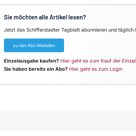
Sie möchten alle Artikel lesen?
Jetzt das Schifferstadter Tagblatt abonnieren und täglich 
zu den Abo Modellen
Einzelausgabe kaufen?
Hier geht es zum Kauf der Einze
Sie haben bereits ein Abo?
Hier geht es zum Login