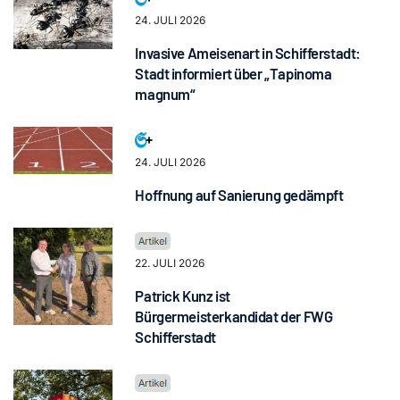
24. JULI 2026
Invasive Ameisenart in Schifferstadt:
Stadt informiert über „Tapinoma
magnum“
24. JULI 2026
Hoffnung auf Sanierung gedämpft
22. JULI 2026
Patrick Kunz ist
Bürgermeisterkandidat der FWG
Schifferstadt