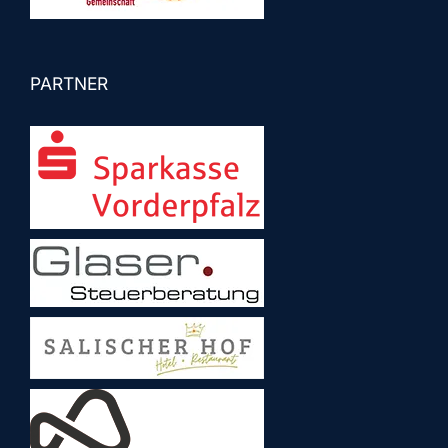
PARTNER