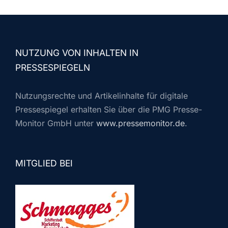
NUTZUNG VON INHALTEN IN
PRESSESPIEGELN
Nutzungsrechte und Artikelinhalte für digitale
Pressespiegel erhalten Sie über die PMG Presse-
Monitor GmbH unter
www.pressemonitor.de
.
MITGLIED BEI