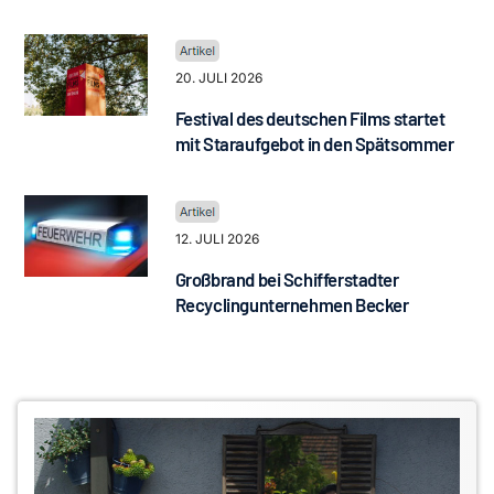
20. JULI 2026
Festival des deutschen Films startet
mit Staraufgebot in den Spätsommer
12. JULI 2026
Großbrand bei Schifferstadter
Recyclingunternehmen Becker