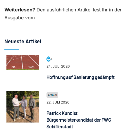
Weiterlesen?
Den ausführlichen Artikel lest Ihr in der
Ausgabe vom
Neueste Artikel
24. JULI 2026
Hoffnung auf Sanierung gedämpft
22. JULI 2026
Patrick Kunz ist
Bürgermeisterkandidat der FWG
Schifferstadt