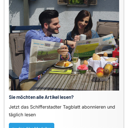
Sie möchten alle Artikel lesen?
Jetzt das Schifferstadter Tagblatt abonnieren und
täglich lesen