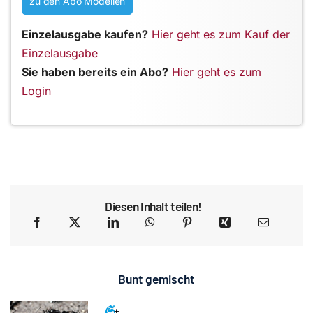
zu den Abo Modellen
Einzelausgabe kaufen?
Hier geht es zum Kauf der
Einzelausgabe
Sie haben bereits ein Abo?
Hier geht es zum
Login
Diesen Inhalt teilen!
Bunt gemischt