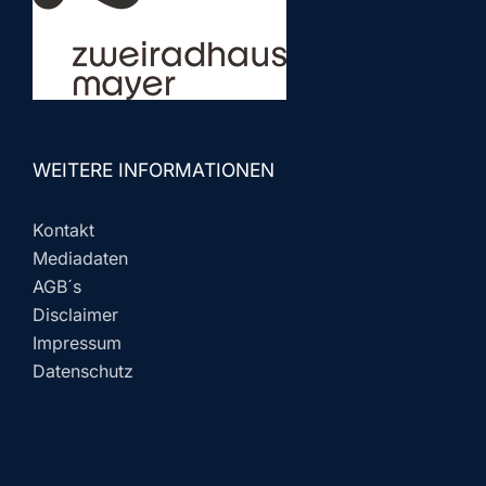
WEITERE INFORMATIONEN
Kontakt
Mediadaten
AGB´s
Disclaimer
Impressum
Datenschutz