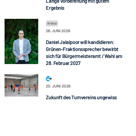
Lange Vorbereitung mit gutem
Ergebnis
26. JUNI 2026
Daniel Jalalpoor will kandidieren:
Grünen-Fraktionssprecher bewirbt
sich für Bürgermeisteramt / Wahl am
28. Februar 2027
20. JUNI 2026
Zukunft des Turnvereins ungewiss