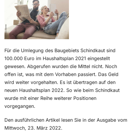
Kontakt
Für die Umlegung des Baugebiets Schindkaut sind
100.000 Euro im Haushaltsplan 2021 eingestellt
gewesen. Abgerufen wurden die Mittel nicht. Noch
offen ist, was mit dem Vorhaben passiert. Das Geld
wird weiter vorgehalten. Es ist übertragen auf den
neuen Haushaltsplan 2022. So wie beim Schindkaut
wurde mit einer Reihe weiterer Positionen
vorgegangen.
Den ausführlichen Artikel lesen Sie in der Ausgabe vom
Mittwoch, 23. März 2022.