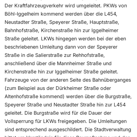
Der Kraftfahrzeugverkehr wird umgeleitet. PKWs von
Böhl-Iggelheim kommend werden über die L454,
Neustadter Straße, Speyerer Straße, Hauptstraße,
Bahnhofstraße, Kirchenstraße hin zur Iggelheimer
Straße geleitet. LKWs hingegen werden bei der eben
beschriebenen Umleitung dann von der Speyerer
Straße in die Salierstraße zur Rehhofstraße,
anschließend über die Mannheimer Straße und
Kirchenstraße hin zur Iggelheimer Straße geleitet.
Fahrzeuge von der anderen Seite des Bahnüberganges
(zum Beispiel aus der Dürkheimer Straße oder
Altenhofstraße kommend) werden über die Burgstraße,
Speyerer Straße und Neustadter Straße hin zur L454
geleitet. Die Burgstraße wird für die Dauer der
Vollsperrung für LKWs freigegeben. Die Umleitungen
sind entsprechend ausgeschildert. Die Stadtverwaltung