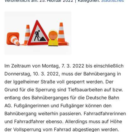
Veröffentlicht am: 25. Februar 2022
|
Kategorien:
Städtisches
Kontakt
Im Zeitraum von Montag, 7. 3. 2022 bis einschließlich
Donnerstag, 10. 3. 2022, muss der Bahnübergang in
der Iggelheimer Straße voll gesperrt werden. Der
Grund für die Sperrung sind Tiefbauarbeiten auf bzw.
entlang des Bahnüberganges für die Deutsche Bahn
AG. Fußgängerinnen und Fußgänger können den
Bahnübergang weiterhin passieren. Fahrradfahrerinnen
und Fahrradfahrer ebenso. Allerdings muss auf Höhe
der Vollsperrung vom Fahrrad abgestiegen werden.