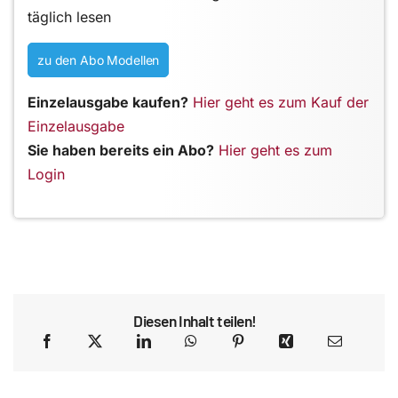
täglich lesen
zu den Abo Modellen
Einzelausgabe kaufen?
Hier geht es zum Kauf der
Einzelausgabe
Sie haben bereits ein Abo?
Hier geht es zum
Login
Diesen Inhalt teilen!