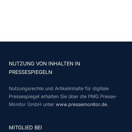
NUTZUNG VON INHALTEN IN
PRESSESPIEGELN
Nutzungsrechte und Artikelinhalte für digitale
Pressespiegel erhalten Sie über die PMG Presse-
Monitor GmbH unter
www.pressemonitor.de
.
MITGLIED BEI