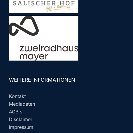
WEITERE INFORMATIONEN
Kontakt
Mediadaten
AGB´s
Disclaimer
Impressum