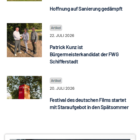
Hoffnung auf Sanierung gedämpft
22. JULI 2026
Patrick Kunz ist
Bürgermeisterkandidat der FWG
Schifferstadt
20. JULI 2026
Festival des deutschen Films startet
mit Staraufgebot in den Spätsommer