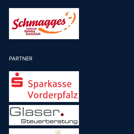
PARTNER