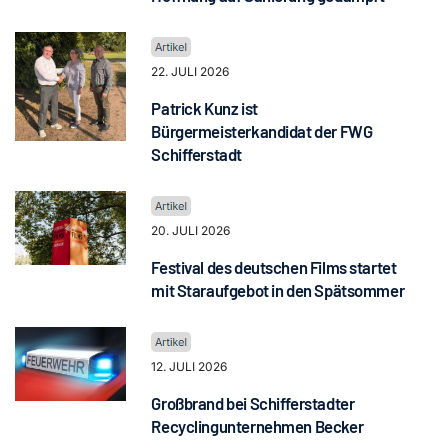
22. JULI 2026
Patrick Kunz ist
Bürgermeisterkandidat der FWG
Schifferstadt
20. JULI 2026
Festival des deutschen Films startet
mit Staraufgebot in den Spätsommer
12. JULI 2026
Großbrand bei Schifferstadter
Recyclingunternehmen Becker