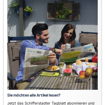
Sie möchten alle Artikel lesen?
Jetzt das Schifferstadter Tagblatt abonnieren und