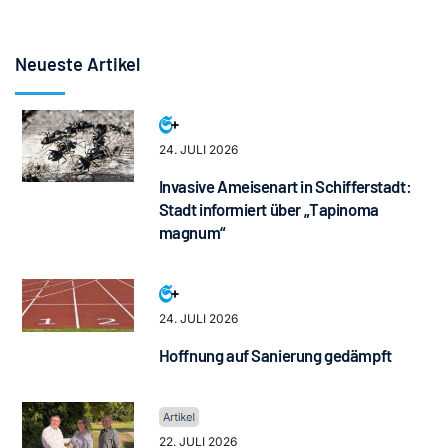
Neueste Artikel
24. JULI 2026
Invasive Ameisenart in Schifferstadt:
Stadt informiert über „Tapinoma
magnum“
24. JULI 2026
Hoffnung auf Sanierung gedämpft
22. JULI 2026