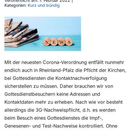
Veröffentlicht am: 7. Februar 2022
|
Kategorien:
Kurz und bündig
Kontakt
Mit der neuesten Corona-Verordnung entfällt nunmehr
endlich auch in Rheinland-Pfalz die Pflicht der Kirchen,
bei Gottesdiensten die Kontaktnachverfolgung
sicherstellen zu müssen. Daher brauchen wir von
Gottesdienstbesuchern keine Adressen und
Kontaktdaten mehr zu erheben. Nach wie vor besteht
allerdings die 3G-Nachweispflicht, d.h. es werden
beim Besuch eines Gottesdienstes die Impf-,
Genesenen- und Test-Nachweise kontrolliert. Ohne