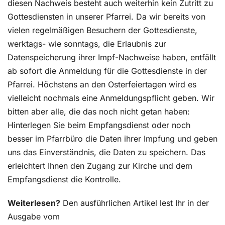
diesen Nachweis besteht auch weiterhin kein Zutritt zu
Gottesdiensten in unserer Pfarrei. Da wir bereits von
vielen regelmäßigen Besuchern der Gottesdienste,
werktags- wie sonntags, die Erlaubnis zur
Datenspeicherung ihrer Impf-Nachweise haben, entfällt
ab sofort die Anmeldung für die Gottesdienste in der
Pfarrei. Höchstens an den Osterfeiertagen wird es
vielleicht nochmals eine Anmeldungspflicht geben. Wir
bitten aber alle, die das noch nicht getan haben:
Hinterlegen Sie beim Empfangsdienst oder noch
besser im Pfarrbüro die Daten ihrer Impfung und geben
uns das Einverständnis, die Daten zu speichern. Das
erleichtert Ihnen den Zugang zur Kirche und dem
Empfangsdienst die Kontrolle.
Weiterlesen?
Den ausführlichen Artikel lest Ihr in der
Ausgabe vom