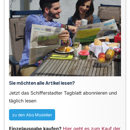
Sie möchten alle Artikel lesen?
Jetzt das Schifferstadter Tagblatt abonnieren und
täglich lesen
zu den Abo Modellen
Einzelausgabe kaufen?
Hier geht es zum Kauf der