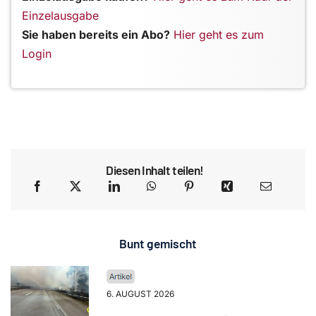
Einzelausgabe
Sie haben bereits ein Abo?
Hier geht es zum
Login
Diesen Inhalt teilen!
Bunt gemischt
6. AUGUST 2026