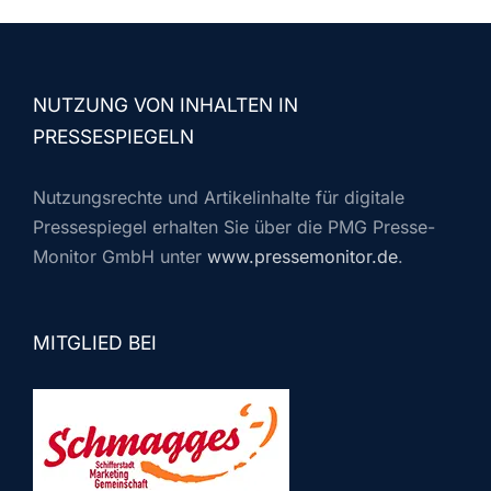
NUTZUNG VON INHALTEN IN
PRESSESPIEGELN
Nutzungsrechte und Artikelinhalte für digitale
Pressespiegel erhalten Sie über die PMG Presse-
Monitor GmbH unter
www.pressemonitor.de
.
MITGLIED BEI