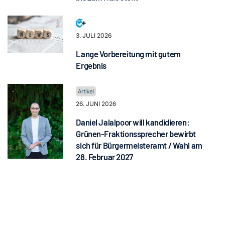
3. JULI 2026
Lange Vorbereitung mit gutem
Ergebnis
26. JUNI 2026
Daniel Jalalpoor will kandidieren:
Grünen-Fraktionssprecher bewirbt
sich für Bürgermeisteramt / Wahl am
28. Februar 2027