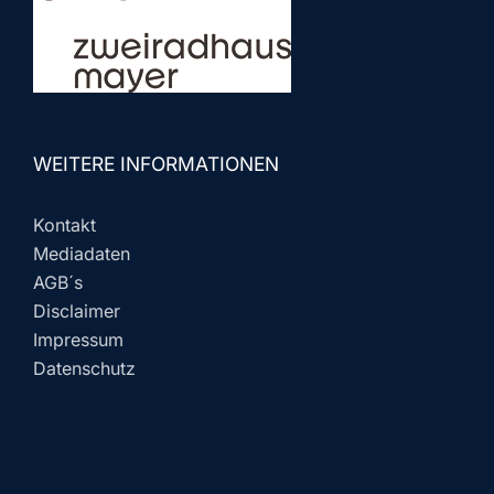
WEITERE INFORMATIONEN
Kontakt
Mediadaten
AGB´s
Disclaimer
Impressum
Datenschutz