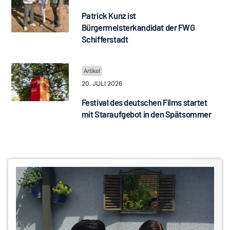
Patrick Kunz ist
Bürgermeisterkandidat der FWG
Schifferstadt
20. JULI 2026
Festival des deutschen Films startet
mit Staraufgebot in den Spätsommer