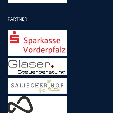
PARTNER