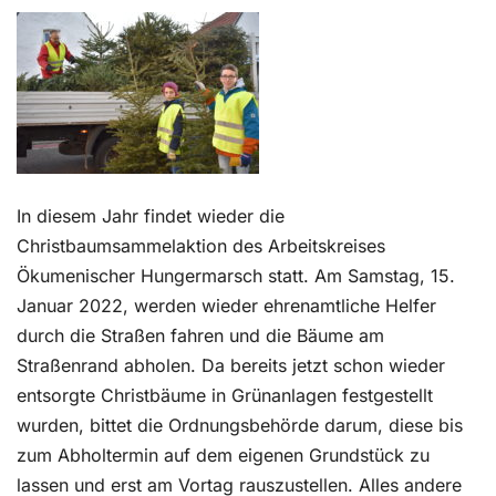
Kontakt
In diesem Jahr findet wieder die
Christbaumsammelaktion des Arbeitskreises
Ökumenischer Hungermarsch statt. Am Samstag, 15.
Januar 2022, werden wieder ehrenamtliche Helfer
durch die Straßen fahren und die Bäume am
Straßenrand abholen. Da bereits jetzt schon wieder
entsorgte Christbäume in Grünanlagen festgestellt
wurden, bittet die Ordnungsbehörde darum, diese bis
zum Abholtermin auf dem eigenen Grundstück zu
lassen und erst am Vortag rauszustellen. Alles andere