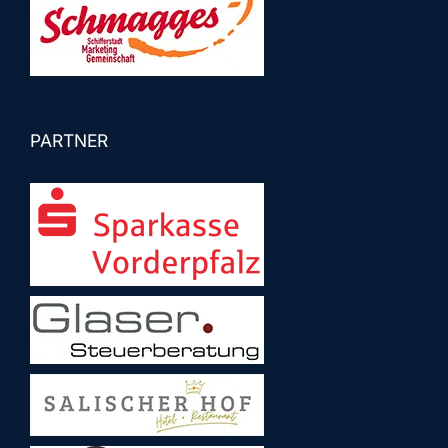
PARTNER