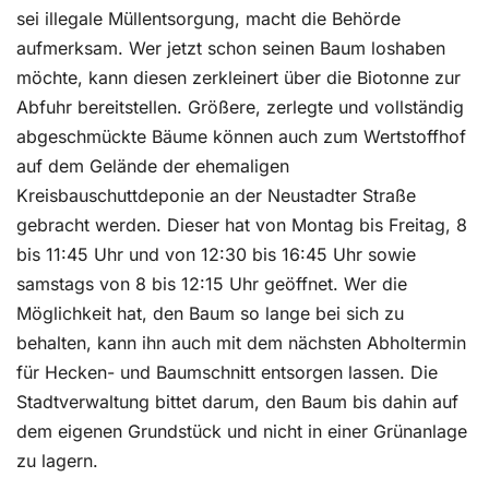
sei illegale Müllentsorgung, macht die Behörde
aufmerksam. Wer jetzt schon seinen Baum loshaben
möchte, kann diesen zerkleinert über die Biotonne zur
Abfuhr bereitstellen. Größere, zerlegte und vollständig
abgeschmückte Bäume können auch zum Wertstoffhof
auf dem Gelände der ehemaligen
Kreisbauschuttdeponie an der Neustadter Straße
gebracht werden. Dieser hat von Montag bis Freitag, 8
bis 11:45 Uhr und von 12:30 bis 16:45 Uhr sowie
samstags von 8 bis 12:15 Uhr geöffnet. Wer die
Möglichkeit hat, den Baum so lange bei sich zu
behalten, kann ihn auch mit dem nächsten Abholtermin
für Hecken- und Baumschnitt entsorgen lassen. Die
Stadtverwaltung bittet darum, den Baum bis dahin auf
dem eigenen Grundstück und nicht in einer Grünanlage
zu lagern.