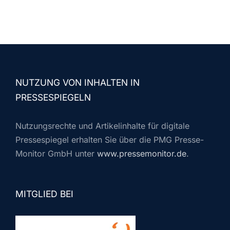
NUTZUNG VON INHALTEN IN
PRESSESPIEGELN
Nutzungsrechte und Artikelinhalte für digitale
Pressespiegel erhalten Sie über die PMG Presse-
Monitor GmbH unter
www.pressemonitor.de
.
MITGLIED BEI