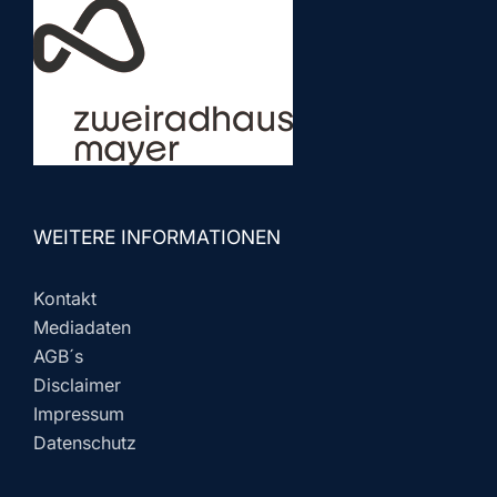
WEITERE INFORMATIONEN
Kontakt
Mediadaten
AGB´s
Disclaimer
Impressum
Datenschutz