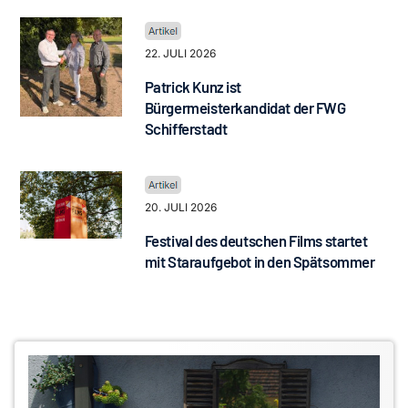
22. JULI 2026
Patrick Kunz ist
Bürgermeisterkandidat der FWG
Schifferstadt
20. JULI 2026
Festival des deutschen Films startet
mit Staraufgebot in den Spätsommer