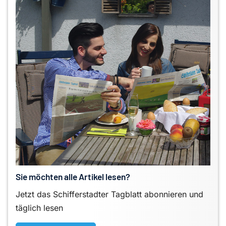
Sie möchten alle Artikel lesen?
Jetzt das Schifferstadter Tagblatt abonnieren und
täglich lesen