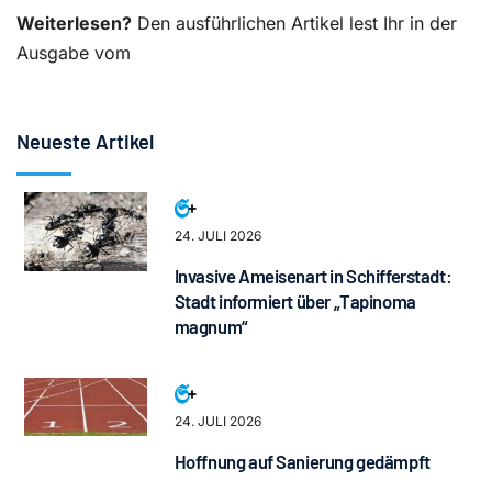
Weiterlesen?
Den ausführlichen Artikel lest Ihr in der
Ausgabe vom
Neueste Artikel
24. JULI 2026
Invasive Ameisenart in Schifferstadt:
Stadt informiert über „Tapinoma
magnum“
24. JULI 2026
Hoffnung auf Sanierung gedämpft