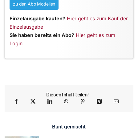
zu den Abo Modellen
Einzelausgabe kaufen?
Hier geht es zum Kauf der
Einzelausgabe
Sie haben bereits ein Abo?
Hier geht es zum
Login
Diesen Inhalt teilen!
Bunt gemischt