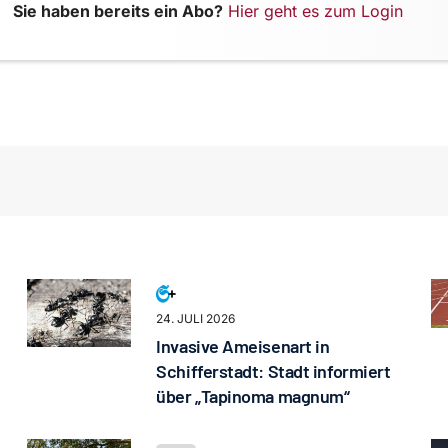
Sie haben bereits ein Abo?
Hier geht es zum Login
24. JULI 2026
Invasive Ameisenart in
Schifferstadt: Stadt informiert
über „Tapinoma magnum“