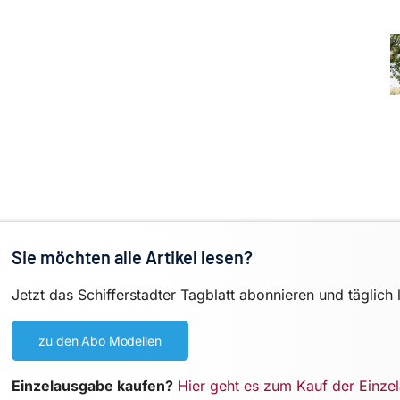
Sie möchten alle Artikel lesen?
Jetzt das Schifferstadter Tagblatt abonnieren und täglich 
zu den Abo Modellen
Einzelausgabe kaufen?
Hier geht es zum Kauf der Einze