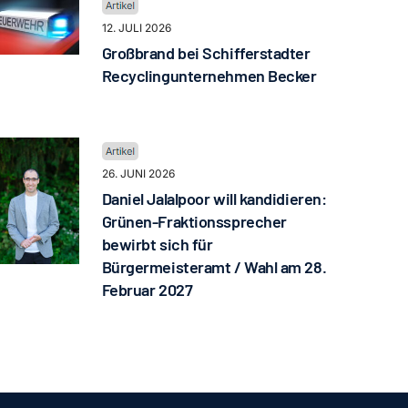
12. JULI 2026
Großbrand bei Schifferstadter
Recyclingunternehmen Becker
26. JUNI 2026
Daniel Jalalpoor will kandidieren:
Grünen-Fraktionssprecher
bewirbt sich für
Bürgermeisteramt / Wahl am 28.
Februar 2027