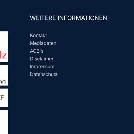
WEITERE INFORMATIONEN
Kontakt
Mediadaten
AGB´s
Disclaimer
Impressum
Datenschutz