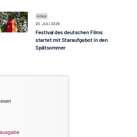
20. JULI 2026
Festival des deutschen Films
startet mit Staraufgebot in den
Spätsommer
lesen
lausgabe