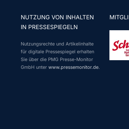
NUTZUNG VON INHALTEN
MITGLI
IN PRESSESPIEGELN
Nutzungsrechte und Artikelinhalte
für digitale Pressespiegel erhalten
Sie über die PMG Presse-Monitor
GmbH unter
www.pressemonitor.de
.