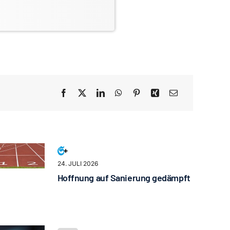
24. JULI 2026
Hoffnung auf Sanierung gedämpft