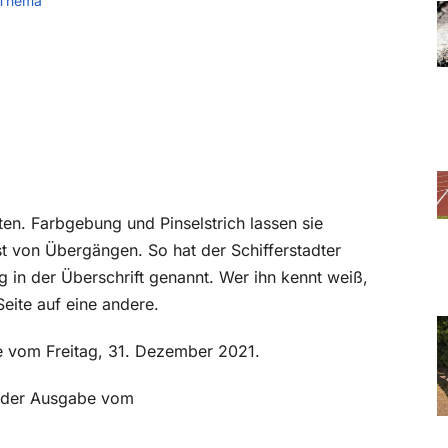
 Thema
ten. Farbgebung und Pinselstrich lassen sie
t von Übergängen. So hat der Schifferstadter
ng in der Überschrift genannt. Wer ihn kennt weiß,
Seite auf eine andere.
be vom Freitag, 31. Dezember 2021.
in der Ausgabe vom