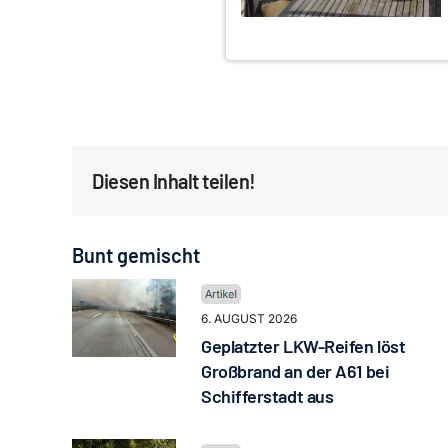
Diesen Inhalt teilen!
Bunt gemischt
6. AUGUST 2026
Geplatzter LKW-Reifen löst
Großbrand an der A61 bei
Schifferstadt aus