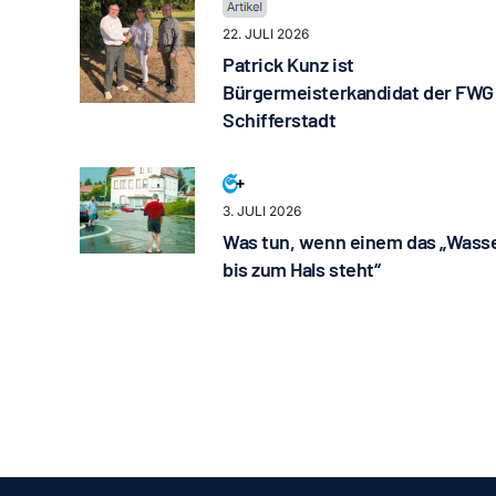
22. JULI 2026
Patrick Kunz ist
Bürgermeisterkandidat der FWG
Schifferstadt
3. JULI 2026
Was tun, wenn einem das „Wass
bis zum Hals steht“