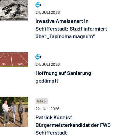
24. JULI 2026
Invasive Ameisenart in
Schifferstadt: Stadt informiert
über „Tapinoma magnum“
24. JULI 2026
Hoffnung auf Sanierung
gedämpft
22. JULI 2026
Patrick Kunz ist
Bürgermeisterkandidat der FWG
Schifferstadt