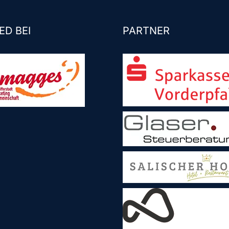
ED BEI
PARTNER