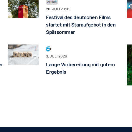
20. JULI 2026
Festival des deutschen Films
startet mit Staraufgebot in den
Spätsommer
3. JULI 2026
er
Lange Vorbereitung mit gutem
Ergebnis